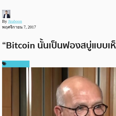
By
Jiraboon
พฤศจิกายน 7, 2017
“Bitcoin นั้นเป็นฟองสบู่แบบ
ข่าว Bitcoin