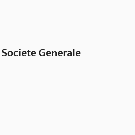
 Societe Generale