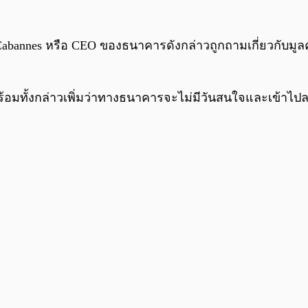
abannes หรือ CEO ของธนาคารดังกล่าวถูกถามเกี่ยวกับมูลค่
ู่ พร้อมทั้งกล่าวเพิ่มว่าทางธนาคารจะไม่มีวันสนใจและเข้าไ