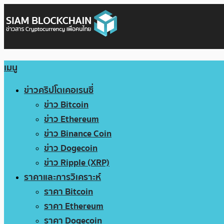
เมนู
ข่าวคริปโตเคอเรนซี่
ข่าว Bitcoin
ข่าว Ethereum
ข่าว Binance Coin
ข่าว Dogecoin
ข่าว Ripple (XRP)
ราคาและการวิเคราะห์
ราคา Bitcoin
ราคา Ethereum
ราคา Dogecoin