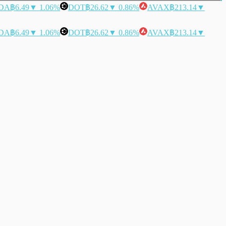
DA
฿6.49
▼ 1.06%
DOT
฿26.62
▼ 0.86%
AVAX
฿213.14
▼
DA
฿6.49
▼ 1.06%
DOT
฿26.62
▼ 0.86%
AVAX
฿213.14
▼