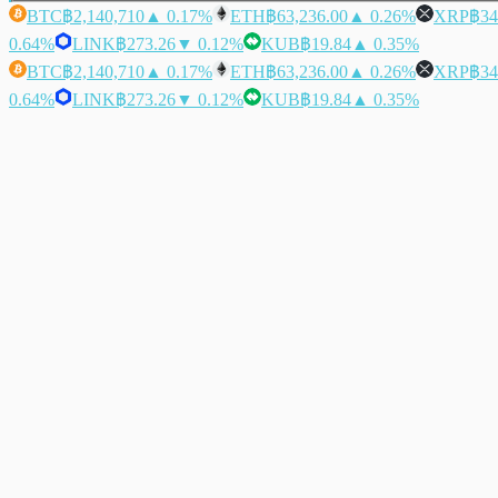
BTC
฿2,140,710
▲ 0.17%
ETH
฿63,236.00
▲ 0.26%
XRP
฿34
0.64%
LINK
฿273.26
▼ 0.12%
KUB
฿19.84
▲ 0.35%
BTC
฿2,140,710
▲ 0.17%
ETH
฿63,236.00
▲ 0.26%
XRP
฿34
0.64%
LINK
฿273.26
▼ 0.12%
KUB
฿19.84
▲ 0.35%