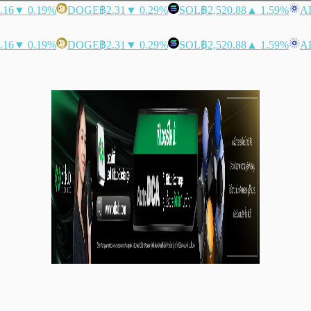
.16
▼ 0.19%
DOGE
฿2.31
▼ 0.29%
SOL
฿2,520.88
▲ 1.59%
A
.16
▼ 0.19%
DOGE
฿2.31
▼ 0.29%
SOL
฿2,520.88
▲ 1.59%
A