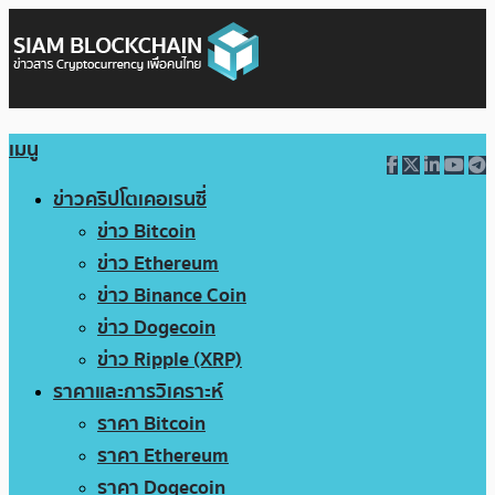
เมนู
ข่าวคริปโตเคอเรนซี่
ข่าว Bitcoin
ข่าว Ethereum
ข่าว Binance Coin
ข่าว Dogecoin
ข่าว Ripple (XRP)
ราคาและการวิเคราะห์
ราคา Bitcoin
ราคา Ethereum
ราคา Dogecoin