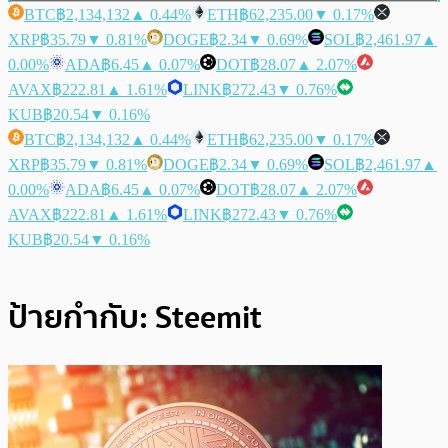
BTC
฿2,134,132
▲ 0.44%
ETH
฿62,235.00
▼ 0.17%
XRP
฿35.79
▼ 0.81%
DOGE
฿2.34
▼ 0.69%
SOL
฿2,461.97
▲
0.00%
ADA
฿6.45
▲ 0.07%
DOT
฿28.07
▲ 2.07%
AVAX
฿222.81
▲ 1.61%
LINK
฿272.43
▼ 0.76%
KUB
฿20.54
▼ 0.16%
BTC
฿2,134,132
▲ 0.44%
ETH
฿62,235.00
▼ 0.17%
XRP
฿35.79
▼ 0.81%
DOGE
฿2.34
▼ 0.69%
SOL
฿2,461.97
▲
0.00%
ADA
฿6.45
▲ 0.07%
DOT
฿28.07
▲ 2.07%
AVAX
฿222.81
▲ 1.61%
LINK
฿272.43
▼ 0.76%
KUB
฿20.54
▼ 0.16%
ป้ายกำกับ:
Steemit