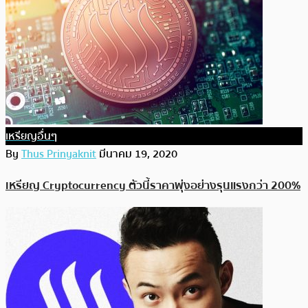
เหรียญอื่นๆ
By
Thus Prinyaknit
มีนาคม 19, 2020
เหรียญ Cryptocurrency ตัวนี้ราคาพุ่งอย่างรุนแรงกว่า 200%