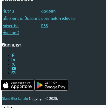
ทีมงาน
ติดต่อเรา
นโยบายความเป็นส่วนตัว
ข้อตกลงในการใช้งาน
Advertise
RSS
ตั้งค่าคุกกี้
ติดตามเรา
Siam Blockchain
Copyright © 2026.