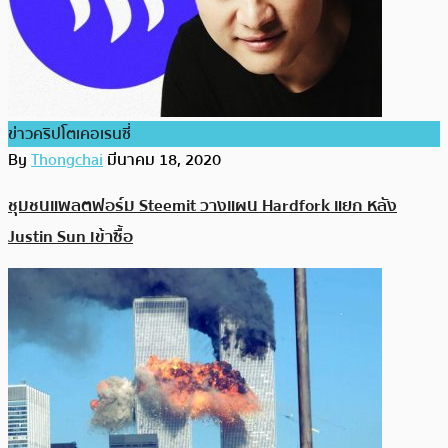
ข่าวคริปโตเคอเรนซี่
By
Thongchai
มีนาคม 18, 2020
ชุมชนแพลตฟอร์ม Steemit วางแผน Hardfork แยก หลัง
Justin Sun เข้าซื้อ