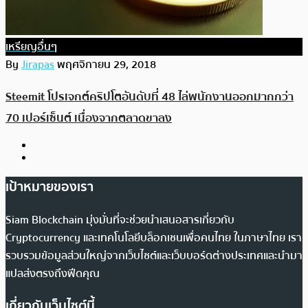
เหรียญอื่นๆ
By
Jirapas
พฤศจิกายน 29, 2018
Steemit โปรเจกต์คริปโตอันดับที่ 48 ไล่พนักงานออกมากกว่า
70 เปอร์เซ็นต์ เนื่องจากตลาดขาลง
เป้าหมายของเรา
Siam Blockchain มุ่งมั่นที่จะช่วยนำเสนอสารเกี่ยวกับ
Cryptocurrency และเทคโนโลยีบล็อกเชนเพื่อคนไทย ในภาษาไทย เรา
รวบรวมข้อมูลส่วนใหญ่จากเว็บไซต์และเว็บบอร์ดต่างประเทศและนำมา
แปลส่งตรงถึงฟีดคุณ
เกี่ยวกับเว็บไซต์นี้