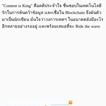
"Content is King" คือคติประจำใจ ชื่นชอบในเทคโนโลยี
รักในการค้นคว้าข้อมูล และเชื่อใน Blockchain จึงผันตัว
มาเป็นนักเขียน มั่นใจว่าวงการเทคฯ ในอนาคตยังมีอะไร
อีกหลายอย่างรออยู่ และพร้อมเสมอที่จะ Ride the wave