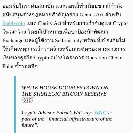
ยอมรับในระดับสถาบัน และตอนนี้ทำเนียบขาวก็กำลัง
สนับสนุนร่างกฎหมายสำคัญอย่าง Genius Act สำหรับ
Stablecoin
และ Clarity Act สำหรับการกำกับดูแล Crypto
ในวงกว้าง โดยมีเป้าหมายเพื่อปกป้องนักพัฒนา
Exchange และผู้ใช้งาน Self-custody พร้อมทั้งป้องกันไม่
ให้เกิดเหตุการณ์กวาดล้างหรือการตัดช่องทางทางการ
เงินของธุรกิจ Crypto อย่างโครงการ Operation Choke
Point ซ้ำรอยอีก
WHITE HOUSE DOUBLES DOWN ON
THE STRATEGIC BITCOIN RESERVE
🇺🇸
Crypto Advisor Patrick Witt says
$BTC
is
part of the “financial infrastructure of the
future”.