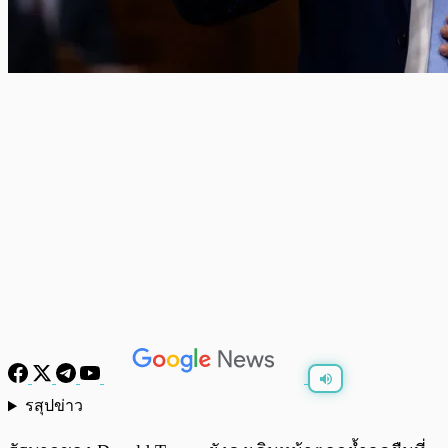
รสุปข่าว
พร้อมเล่น
0:00
/
0:00