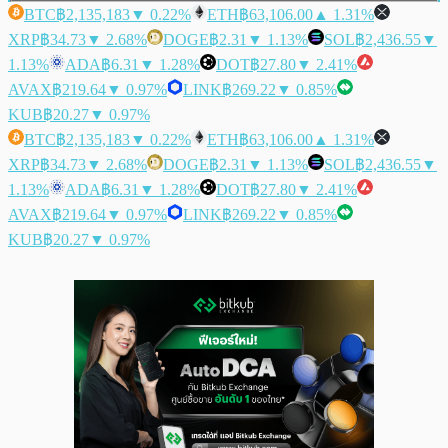
BTC
฿2,135,183
▼ 0.22%
ETH
฿63,106.00
▲ 1.31%
XRP
฿34.73
▼ 2.68%
DOGE
฿2.31
▼ 1.13%
SOL
฿2,436.55
▼
1.13%
ADA
฿6.31
▼ 1.28%
DOT
฿27.80
▼ 2.41%
AVAX
฿219.64
▼ 0.97%
LINK
฿269.22
▼ 0.85%
KUB
฿20.27
▼ 0.97%
BTC
฿2,135,183
▼ 0.22%
ETH
฿63,106.00
▲ 1.31%
XRP
฿34.73
▼ 2.68%
DOGE
฿2.31
▼ 1.13%
SOL
฿2,436.55
▼
1.13%
ADA
฿6.31
▼ 1.28%
DOT
฿27.80
▼ 2.41%
AVAX
฿219.64
▼ 0.97%
LINK
฿269.22
▼ 0.85%
KUB
฿20.27
▼ 0.97%