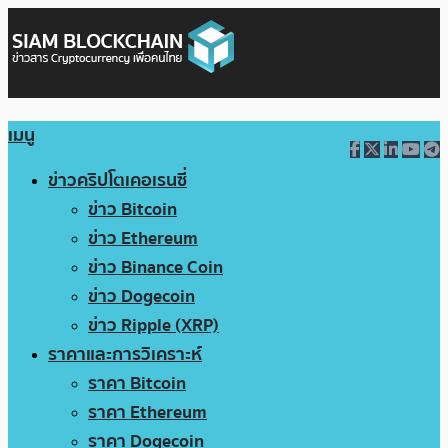
เมนู
ข่าวคริปโตเคอเรนซี่
ข่าว Bitcoin
ข่าว Ethereum
ข่าว Binance Coin
ข่าว Dogecoin
ข่าว Ripple (XRP)
ราคาและการวิเคราะห์
ราคา Bitcoin
ราคา Ethereum
ราคา Dogecoin