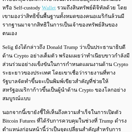
หรือ Self-custody
Wallet
รวมถึงสินทรัพย์ดิจิทัลด้วย โดย
เขามองว่าสิทธิขั้นพื้นฐานทั้งหมดของคนอเมริกันล้วนมี
รากฐานมาจากสิทธิในการเป็นเจ้าของทรัพย์สินของ
ตนเอง
Selig ยังได้กล่าวถึง Donald Trump ว่าเป็นประธานาธิบดี
ด้าน Crypto อย่างเต็มตัว พร้อมเผยว่าทำเนียบขาวกำลังมี
ส่วนร่วมอย่างแข็งขันในการกำหนดแผนงานด้าน Crypto
ระยะยาวของประเทศ โดยเขาเชื่อว่ารายงานที่ทาง
รัฐบาลจัดทำขึ้นจะเป็นพิมพ์เขียวสำคัญที่ช่วยให้
สหรัฐอเมริกาก้าวขึ้นเป็นผู้นำด้าน Crypto ของโลกอย่าง
สมบูรณ์แบบ
นอกจากนี้เขายังชี้ให้เห็นถึงความสำเร็จในการเปิดตัว
Bitcoin Futures ที่ได้รับการควบคุมในช่วงที่ Trump ดำรง
ตำแหน่งก่อนหน้านี้ว่าเป็นจุดเปลี่ยนสำคัญสำหรับการ