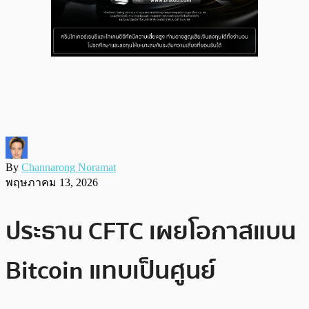
By
Channarong Noramat
พฤษภาคม 13, 2026
ประธาน CFTC เผยโอกาสแบน
Bitcoin แทบเป็นศูนย์