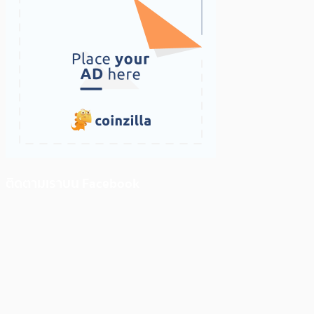
ติดตามเราบน Facebook