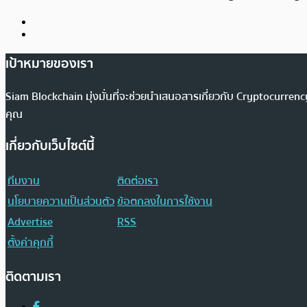
เป้าหมายของเรา
Siam Blockchain มุ่งมั่นที่จะช่วยนำเสนอสารเกี่ยวกับ Cryptocurr
คุณ
เกี่ยวกับเว็บไซต์นี้
ทีมงาน
ติดต่อเรา
นโยบายความเป็นส่วนตัว
ข้อตกลงในการใช้งาน
Advertise
RSS
ตั้งค่าคุกกี้
ติดตามเรา