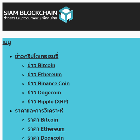
เมนู
ข่าวคริปโตเคอเรนซี่
ข่าว Bitcoin
ข่าว Ethereum
ข่าว Binance Coin
ข่าว Dogecoin
ข่าว Ripple (XRP)
ราคาและการวิเคราะห์
ราคา Bitcoin
ราคา Ethereum
ราคา Dogecoin