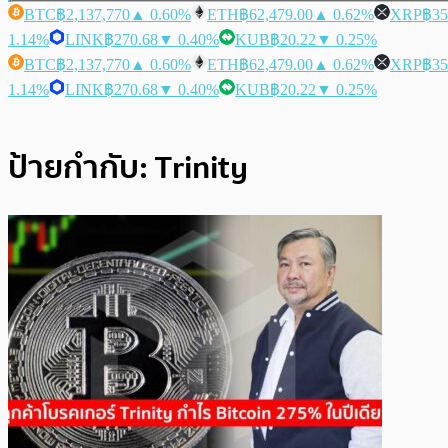
BTC
฿2,137,770
▲ 0.60%
ETH
฿62,479.00
▲ 0.62%
XRP
฿35
1.14%
LINK
฿270.68
▼ 0.40%
KUB
฿20.22
▼ 0.25%
BTC
฿2,137,770
▲ 0.60%
ETH
฿62,479.00
▲ 0.62%
XRP
฿35
1.14%
LINK
฿270.68
▼ 0.40%
KUB
฿20.22
▼ 0.25%
ป้ายกำกับ:
Trinity