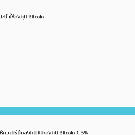
แนะนำให้ลงทุน Bitcoin
 ให้ความรู้นักลงทุน แนะลงทุน Bitcoin 1-5%