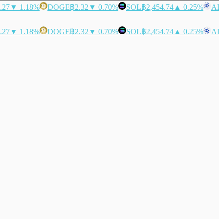
.27
▼ 1.18%
DOGE
฿2.32
▼ 0.70%
SOL
฿2,454.74
▲ 0.25%
A
.27
▼ 1.18%
DOGE
฿2.32
▼ 0.70%
SOL
฿2,454.74
▲ 0.25%
A