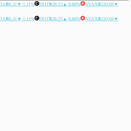
DA
฿6.31
▼ 1.11%
DOT
฿28.25
▲ 0.80%
AVAX
฿220.69
▼
DA
฿6.31
▼ 1.11%
DOT
฿28.25
▲ 0.80%
AVAX
฿220.69
▼