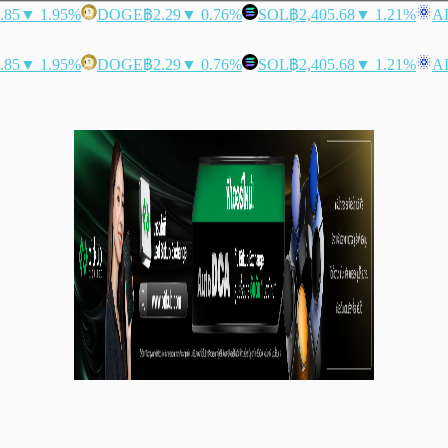
.85
▼ 1.95%
DOGE
฿2.29
▼ 0.76%
SOL
฿2,405.68
▼ 1.21%
A
.85
▼ 1.95%
DOGE
฿2.29
▼ 0.76%
SOL
฿2,405.68
▼ 1.21%
A