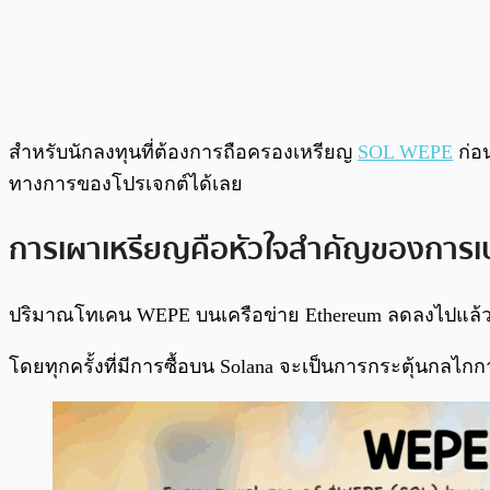
สำหรับนักลงทุนที่ต้องการถือครองเหรียญ
SOL WEPE
ก่อน
ทางการของโปรเจกต์ได้เลย
การเผาเหรียญคือหัวใจสำคัญของการเปลี
ปริมาณโทเคน WEPE บนเครือข่าย Ethereum ลดลงไปแล้ว 1
โดยทุกครั้งที่มีการซื้อบน Solana จะเป็นการกระตุ้นกลไก