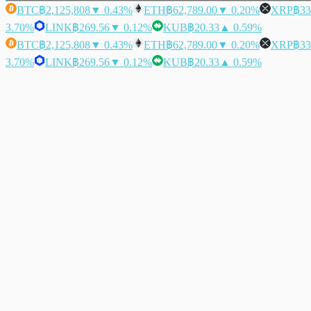
BTC
฿2,125,808
▼ 0.43%
ETH
฿62,789.00
▼ 0.20%
XRP
฿33
3.70%
LINK
฿269.56
▼ 0.12%
KUB
฿20.33
▲ 0.59%
BTC
฿2,125,808
▼ 0.43%
ETH
฿62,789.00
▼ 0.20%
XRP
฿33
3.70%
LINK
฿269.56
▼ 0.12%
KUB
฿20.33
▲ 0.59%