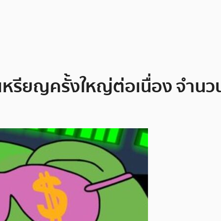
เหรียญครั้งใหญ่ต่อเนื่อง จำนว