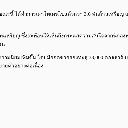
ขณะนี้ ได้ทำการเผาโทเคนไปแล้วกว่า 3.6 พันล้านเหรียญ และ
้านเหรียญ ซึ่งสะท้อนให้เห็นถึงกระแสความสนใจจากนักลงทุ
จน
ความนิยมเพิ่มขึ้น โดยมียอดขายรองทะลุ 33,000 ดอลลาร์ 
ยตัวอย่างต่อเนื่อง