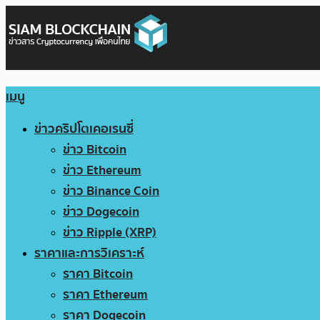
เมนู
ข่าวคริปโตเคอเรนซี่
ข่าว Bitcoin
ข่าว Ethereum
ข่าว Binance Coin
ข่าว Dogecoin
ข่าว Ripple (XRP)
ราคาและการวิเคราะห์
ราคา Bitcoin
ราคา Ethereum
ราคา Dogecoin