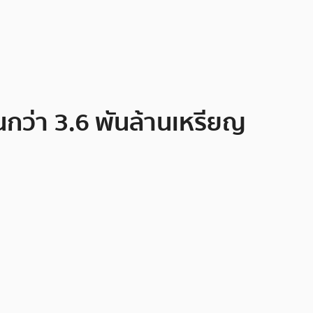
นกว่า 3.6 พันล้านเหรียญ