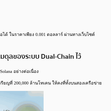
อได้ ในราคาเพียง 0.001 ดอลลาร์ ผ่านทางเว็บไซต์
สมดุลของระบบ Dual-Chain ไว้
lana อย่างต่อเนื่อง
ยญที่ 200,000 ล้านโทเคน ให้คงที่ทั้งบนสองเครือข่าย