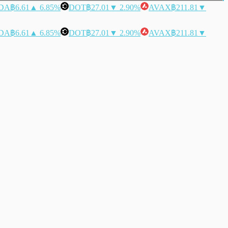
DA
฿6.61
▲ 6.85%
DOT
฿27.01
▼ 2.90%
AVAX
฿211.81
▼
DA
฿6.61
▲ 6.85%
DOT
฿27.01
▼ 2.90%
AVAX
฿211.81
▼