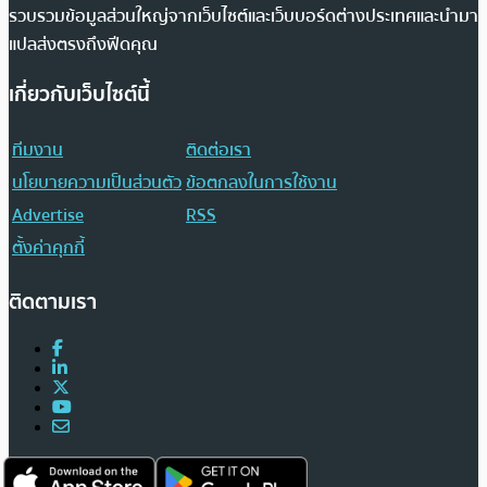
รวบรวมข้อมูลส่วนใหญ่จากเว็บไซต์และเว็บบอร์ดต่างประเทศและนำมา
แปลส่งตรงถึงฟีดคุณ
เกี่ยวกับเว็บไซต์นี้
ทีมงาน
ติดต่อเรา
นโยบายความเป็นส่วนตัว
ข้อตกลงในการใช้งาน
Advertise
RSS
ตั้งค่าคุกกี้
ติดตามเรา