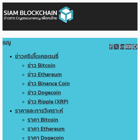
เมนู
ข่าวคริปโตเคอเรนซี่
ข่าว Bitcoin
ข่าว Ethereum
ข่าว Binance Coin
ข่าว Dogecoin
ข่าว Ripple (XRP)
ราคาและการวิเคราะห์
ราคา Bitcoin
ราคา Ethereum
ราคา Dogecoin