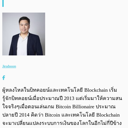
Jiraboon
ผู้หลงไหลในบิทคอยน์และเทคโนโลยี Blockchain เริ่ม
รู้จักบิทคอยน์เมื่อประมาณปี 2013 แต่เริ่มมาให้ความสน
ใจจริงๆเมื่อตอนเล่นเกม Bitcoin Billionaire ประมาณ
ปลายปี 2014 คิดว่า Bitcoin และเทคโนโลยี Blockchain
จะมาเปลี่ยนแปลงระบบการเงินของโลกในอีกไม่กี่ปีข้าง