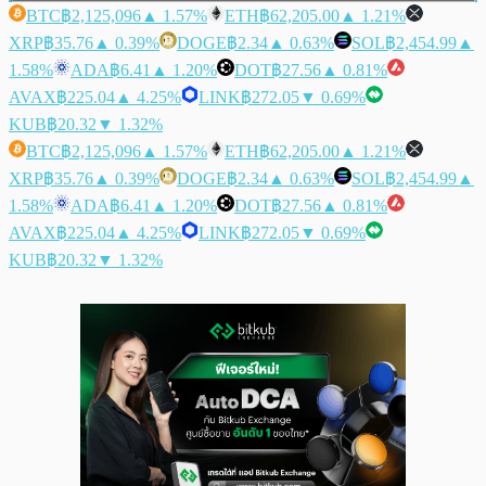
BTC
฿2,125,096
▲ 1.57%
ETH
฿62,205.00
▲ 1.21%
XRP
฿35.76
▲ 0.39%
DOGE
฿2.34
▲ 0.63%
SOL
฿2,454.99
▲
1.58%
ADA
฿6.41
▲ 1.20%
DOT
฿27.56
▲ 0.81%
AVAX
฿225.04
▲ 4.25%
LINK
฿272.05
▼ 0.69%
KUB
฿20.32
▼ 1.32%
BTC
฿2,125,096
▲ 1.57%
ETH
฿62,205.00
▲ 1.21%
XRP
฿35.76
▲ 0.39%
DOGE
฿2.34
▲ 0.63%
SOL
฿2,454.99
▲
1.58%
ADA
฿6.41
▲ 1.20%
DOT
฿27.56
▲ 0.81%
AVAX
฿225.04
▲ 4.25%
LINK
฿272.05
▼ 0.69%
KUB
฿20.32
▼ 1.32%