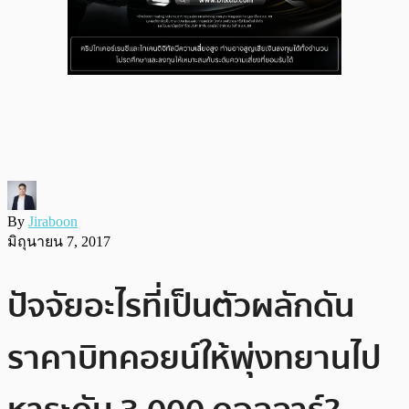
By
Jiraboon
มิถุนายน 7, 2017
ปัจจัยอะไรที่เป็นตัวผลักดัน
ราคาบิทคอยน์ให้พุ่งทยานไป