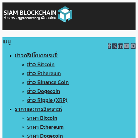
เมนู
ข่าวคริปโตเคอเรนซี่
ข่าว Bitcoin
ข่าว Ethereum
ข่าว Binance Coin
ข่าว Dogecoin
ข่าว Ripple (XRP)
ราคาและการวิเคราะห์
ราคา Bitcoin
ราคา Ethereum
ราคา Dogecoin