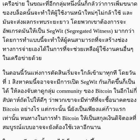
เครือข่าย ในขณะที่อีกกลุ่มหนึ่งนั้นก็กลัวว่าการเพิ่มขนาด
ของบล็อคนั้นจะทำให้ผู้ใช้งานหน้าใหม่ๆไม่กล้าใช้ และ
มันจะส่งผลกระทบระยะยาว โดยพวกเขาต้องการจะ
อัพเกรดมันให้เป็น SegWit (Segregated Witness) มากกว่า
โดยการทำแบบนี้จะทำให้ผู้คนสามารถที่จะสร้างช่อง
ทางการจ่ายเองได้ในการที่จะช่วยเหลือผู้ใช้งานคนอื่นๆ
ในเครือข่ายด้วย
ในตอนนี้วันแห่งการตัดสินเริ่มจะใกล้เข้ามาทุกที โดยวัน
ที่ 1 สิงหาคมนี้จอาจจะมีการเปิด SegWit กันเกิดขึ้นก็เป็น
ได้ ให้ลองจับตาดูกลุ่ม community ของ Bitcoin ในอีกไม่กี่
สัปดาห์ถัดไปให้ดีๆ ว่าพวกเขาจะมีท่าทีที่จะชี้อนาคตของ
Bitcoin อย่างไร แต่กระนั้น นี่ยังเป็นเพียงแค่ก้าวแรก
เท่านั้น หนทางในการทำ Bitcoin ให้เป็นสกุลเงินดิจิตอลที่
สมบูรณ์แบบอาจจะยังต้องใช้เวลาอีกนาน