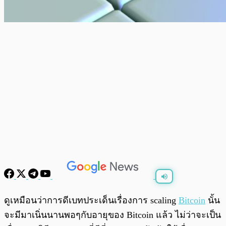
พร้อมเล่น
0:00
/
0:00
ดูเหมือนว่าการดีเบทประเด็นเรื่องการ scaling
Bitcoin
นั้น
จะมีมาเนิ่นนานพอๆกับอายุของ Bitcoin แล้ว ไม่ว่าจะเป็น