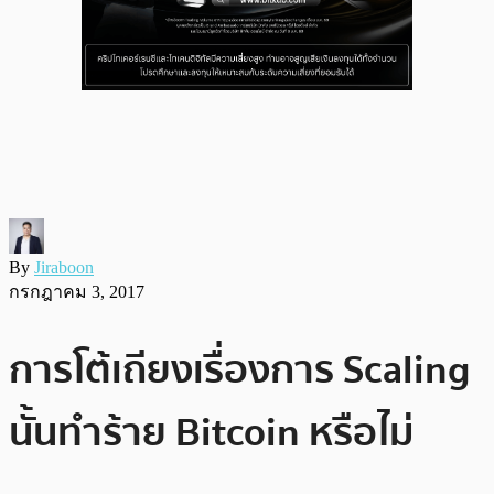
By
Jiraboon
กรกฎาคม 3, 2017
การโต้เถียงเรื่องการ Scaling
นั้นทำร้าย Bitcoin หรือไม่