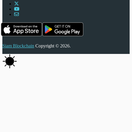
Siam Blockchain
Copyright © 2026.