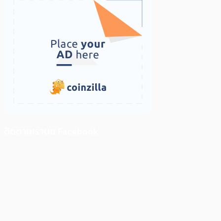
ติดตามเราบน Facebook