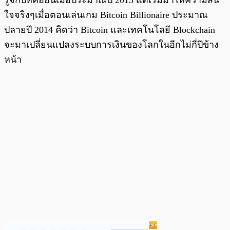
ใจจริงๆเมื่อตอนเล่นเกม Bitcoin Billionaire ประมาณ
ปลายปี 2014 คิดว่า Bitcoin และเทคโนโลยี Blockchain
จะมาเปลี่ยนแปลงระบบการเงินของโลกในอีกไม่กี่ปีข้าง
หน้า