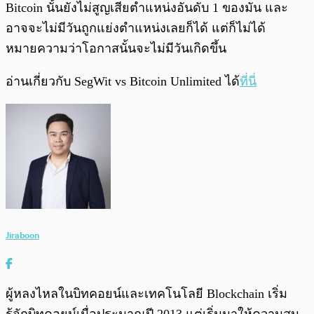
Bitcoin นั้นยังไม่สูญเสียตำแหน่งอันดับ 1 ของมัน และ
อาจจะไม่มีวันถูกแย่งตำแหน่งเลยก็ได้ แต่ก็ไม่ได้
หมายความว่าโอกาสนั้นจะไม่มีวันเกิดขึ้น
อ่านเกี่ยวกับ SegWit vs Bitcoin Unlimited ได้
ที่นี่
Jiraboon
ผู้หลงไหลในบิทคอยน์และเทคโนโลยี Blockchain เริ่ม
รู้จักบิทคอยน์เมื่อประมาณปี 2013 แต่เริ่มมาให้ความสน