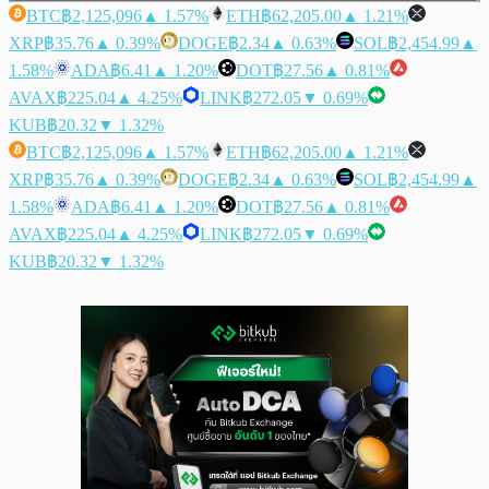
BTC
฿2,125,096
▲ 1.57%
ETH
฿62,205.00
▲ 1.21%
XRP
฿35.76
▲ 0.39%
DOGE
฿2.34
▲ 0.63%
SOL
฿2,454.99
▲
1.58%
ADA
฿6.41
▲ 1.20%
DOT
฿27.56
▲ 0.81%
AVAX
฿225.04
▲ 4.25%
LINK
฿272.05
▼ 0.69%
KUB
฿20.32
▼ 1.32%
BTC
฿2,125,096
▲ 1.57%
ETH
฿62,205.00
▲ 1.21%
XRP
฿35.76
▲ 0.39%
DOGE
฿2.34
▲ 0.63%
SOL
฿2,454.99
▲
1.58%
ADA
฿6.41
▲ 1.20%
DOT
฿27.56
▲ 0.81%
AVAX
฿225.04
▲ 4.25%
LINK
฿272.05
▼ 0.69%
KUB
฿20.32
▼ 1.32%