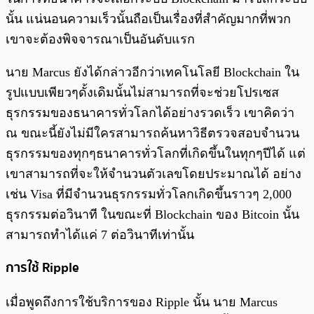
นั้น แน่นอนความเร็วนั้นถือเป็นเรื่องที่สำคัญมากที่พวก
เขาจะต้องพิจจารณาเป็นอันดับแรก
นาย Marcus ยังได้กล่าวอีกว่าเทคโนโลยี Blockchain ใน
รูปแบบเพียวๆดั้งเดิมนั้นไม่สามารถที่จะช่วยโปรเซส
ธุรกรรมของธนาคารทั่วโลกได้อย่างรวดเร็ว เขาคิดว่า
ณ ขณะนี้ยังไม่มีใครสามารถค้นหาวิธีตรวจสอบจำนวน
ธุรกรรมของทุกๆธนาคารทั่วโลกที่เกิดขึ้นในทุกๆปีได้ แต่
เขาสามารถที่จะให้จำนวนตัวเลขโดยประมาณได้ อย่าง
เช่น Visa ที่มีจำนวนธุรกรรมทั่วโลกเกิดขึ้นราวๆ 2,000
ธุรกรรมต่อวินาที ในขณะที่ Blockchain ของ Bitcoin นั้น
สามารถทำได้แค่ 7 ต่อวินาทีเท่านั้น
การใช้ Ripple
เมื่อพูดถึงการใช้บริการของ Ripple นั้น นาย Marcus