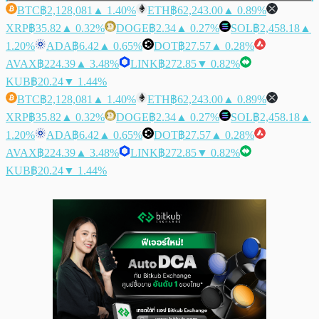
BTC
฿2,128,081
▲ 1.40%
ETH
฿62,243.00
▲ 0.89%
XRP
฿35.82
▲ 0.32%
DOGE
฿2.34
▲ 0.27%
SOL
฿2,458.18
▲
1.20%
ADA
฿6.42
▲ 0.65%
DOT
฿27.57
▲ 0.28%
AVAX
฿224.39
▲ 3.48%
LINK
฿272.85
▼ 0.82%
KUB
฿20.24
▼ 1.44%
BTC
฿2,128,081
▲ 1.40%
ETH
฿62,243.00
▲ 0.89%
XRP
฿35.82
▲ 0.32%
DOGE
฿2.34
▲ 0.27%
SOL
฿2,458.18
▲
1.20%
ADA
฿6.42
▲ 0.65%
DOT
฿27.57
▲ 0.28%
AVAX
฿224.39
▲ 3.48%
LINK
฿272.85
▼ 0.82%
KUB
฿20.24
▼ 1.44%