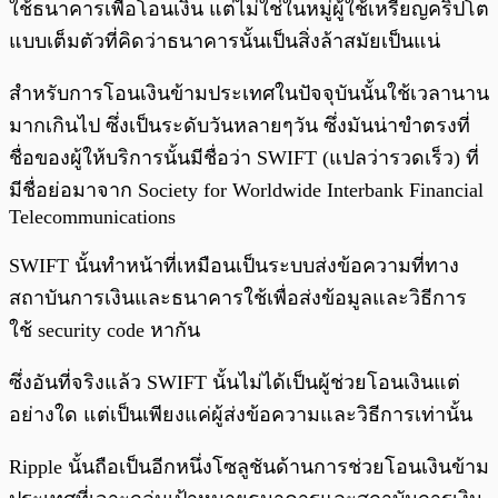
ใช้ธนาคารเพื่อโอนเงิน แต่ไม่ใช่ในหมู่ผู้ใช้เหรียญคริปโต
แบบเต็มตัวที่คิดว่าธนาคารนั้นเป็นสิ่งล้าสมัยเป็นแน่
สำหรับการโอนเงินข้ามประเทศในปัจจุบันนั้นใช้เวลานาน
มากเกินไป ซึ่งเป็นระดับวันหลายๆวัน ซึ่งมันน่าขำตรงที่
ชื่อของผู้ให้บริการนั้นมีชื่อว่า SWIFT (แปลว่ารวดเร็ว) ที่
มีชื่อย่อมาจาก Society for Worldwide Interbank Financial
Telecommunications
SWIFT นั้นทำหน้าที่เหมือนเป็นระบบส่งข้อความที่ทาง
สถาบันการเงินและธนาคารใช้เพื่อส่งข้อมูลและวิธีการ
ใช้ security code หากัน
ซึ่งอันที่จริงแล้ว SWIFT นั้นไม่ได้เป็นผู้ช่วยโอนเงินแต่
อย่างใด แต่เป็นเพียงแค่ผู้ส่งข้อความและวิธีการเท่านั้น
Ripple นั้นถือเป็นอีกหนึ่งโซลูชันด้านการช่วยโอนเงินข้าม