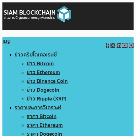
เมนู
ข่าวคริปโตเคอเรนซี่
ข่าว Bitcoin
ข่าว Ethereum
ข่าว Binance Coin
ข่าว Dogecoin
ข่าว Ripple (XRP)
ราคาและการวิเคราะห์
ราคา Bitcoin
ราคา Ethereum
ราคา Dogecoin