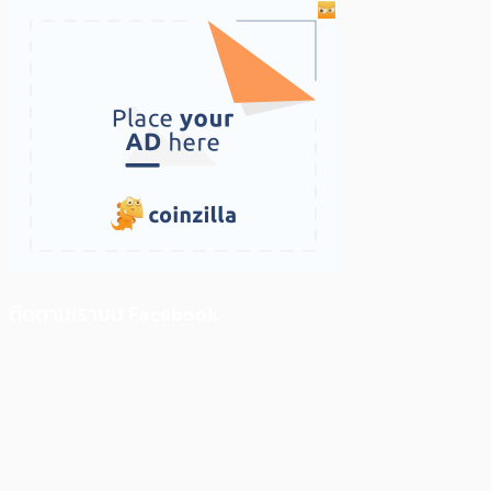
ติดตามเราบน Facebook