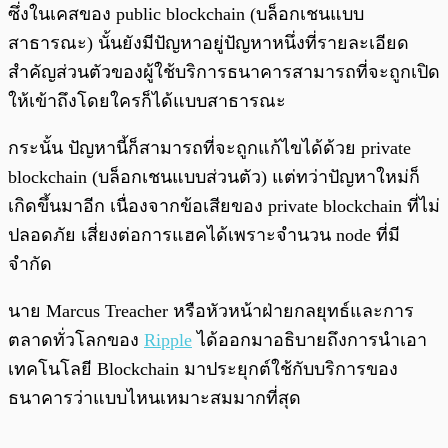
ซึ่งในเคสของ public blockchain (บล็อกเชนแบบ
สาธารณะ) นั้นยังมีปัญหาอยู่ปัญหาหนึ่งที่รายละเอียด
สำคัญส่วนตัวของผู้ใช้บริการธนาคารสามารถที่จะถูกเปิด
ให้เข้าถึงโดยใครก็ได้แบบสาธารณะ
กระนั้น ปัญหานี้ก็สามารถที่จะถูกแก้ไขได้ด้วย private
blockchain (บล็อกเชนแบบส่วนตัว) แต่ทว่าปัญหาใหม่ก็
เกิดขึ้นมาอีก เนื่องจากข้อเสียของ private blockchain ที่ไม่
ปลอดภัย เสี่ยงต่อการแฮคได้เพราะจำนวน node ที่มี
จำกัด
นาย Marcus Treacher หรือหัวหน้าฝ่ายกลยุทธ์และการ
ตลาดทั่วโลกของ
Ripple
ได้ออกมาอธิบายถึงการนำเอา
เทคโนโลยี Blockchain มาประยุกต์ใช้กับบริการของ
ธนาคารว่าแบบไหนเหมาะสมมากที่สุด