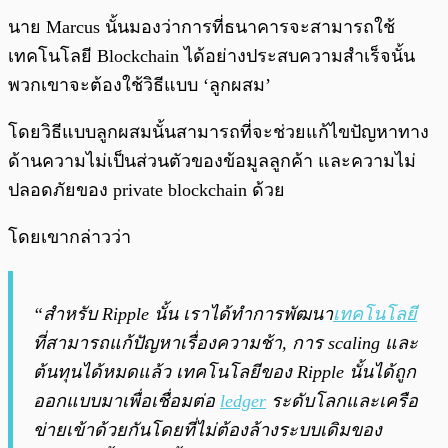
นาย Marcus นั้นมองว่าการที่ธนาคารจะสามารถใช้
เทคโนโลยี Blockchain ได้อย่างประสบความสำเร็จนั้น
พวกเขาจะต้องใช้วิธีแบบ ‘ลูกผสม’
โดยวิธีแบบลูกผสมนั้นสามารถที่จะช่วยแก้ไขปัญหาทาง
ด้านความไม่เป็นส่วนตัวของข้อมูลลูกค้า และความไม่
ปลอดภัยของ private blockchain ด้วย
โดยเขากล่าวว่า
“สำหรับ Ripple นั้น เราได้ทำการพัฒนา
เทคโนโลยี
ที่สามารถแก้ปัญหาเรื่องความช้า, การ scaling และ
ต้นทุนได้หมดแล้ว เทคโนโลยีของ Ripple นั้นได้ถูก
ออกแบบมาเพื่อเชื่อมต่อ
ledger
ระดับโลกและเครือ
ข่ายเข้าด้วยกันโดยที่ไม่ต้องล้างระบบเดิมของ