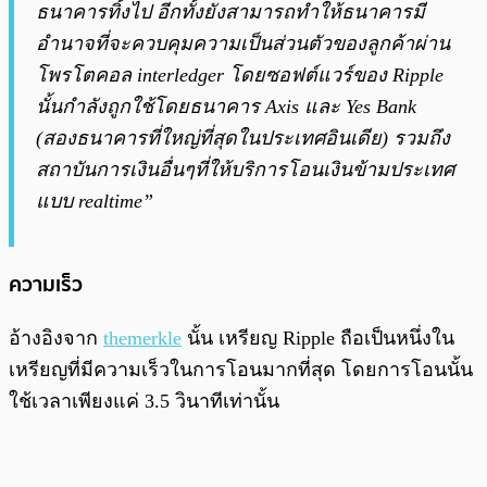
ธนาคารทิ้งไป อีกทั้งยังสามารถทำให้ธนาคารมี
อำนาจที่จะควบคุมความเป็นส่วนตัวของลูกค้าผ่าน
โพรโตคอล interledger โดยซอฟต์แวร์ของ Ripple
นั้นกำลังถูกใช้โดยธนาคาร Axis และ Yes Bank
(สองธนาคารที่ใหญ่ที่สุดในประเทศอินเดีย) รวมถึง
สถาบันการเงินอื่นๆที่ให้บริการโอนเงินข้ามประเทศ
แบบ realtime”
ความเร็ว
อ้างอิงจาก
themerkle
นั้น เหรียญ Ripple ถือเป็นหนึ่งใน
เหรียญที่มีความเร็วในการโอนมากที่สุด โดยการโอนนั้น
ใช้เวลาเพียงแค่ 3.5 วินาทีเท่านั้น