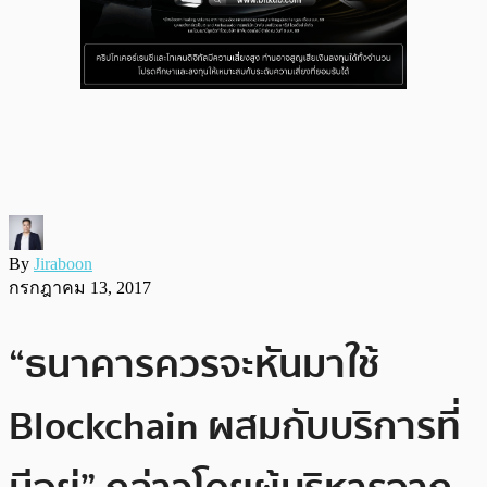
By
Jiraboon
กรกฎาคม 13, 2017
“ธนาคารควรจะหันมาใช้
Blockchain ผสมกับบริการที่