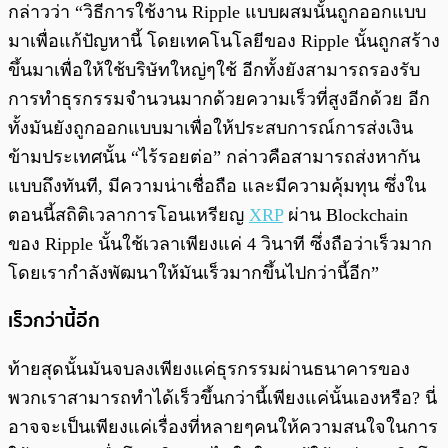
กล่าวว่า “วิธีการใช้งาน Ripple แบบผสมนั้นถูกออกแบบ
มาเพื่อแก้ปัญหานี้ โดยเทคโนโลยีของ Ripple นั้นถูกสร้าง
ขึ้นมาเพื่อให้ใช้บริษัทใหญ่ๆใช้ อีกทั้งยังสามารถรองรับ
การทำธุรกรรมจำนวนมากด้วยความเร็วที่สูงอีกด้วย อีก
ทั้งมันยังถูกออกแบบมาเพื่อให้ประสบการณ์การส่งเงิน
ข้ามประเทศนั้น “ไร้รอยต่อ” กล่าวคือสามารถส่งหากัน
แบบถึงทันที, มีความน่าเชื่อถือ และมีความคุ้มทุน ซึ่งใน
ตอนนี้สถิติเวลาการโอนเหรียญ
XRP
ผ่าน Blockchain
ของ Ripple นั้นใช้เวลาเพียงแค่ 4 วินาที ซึ่งถือว่าเร็วมาก
โดยเรากำลังพัฒนาให้มันเร็วมากขึ้นไปกว่านี้อีก”
เร็วกว่านี้อีก
ท้ายสุดนั้นมันจบลงเพียงแค่ธุรกรรมผ่านธนาคารของ
พวกเราสามารถทำได้เร็วขึ้นกว่านี้เพียงแค่นั้นเองหรือ? นี่
อาจจะเป็นเพียงแค่เรื่องที่หลายๆคนให้ความสนใจในการ