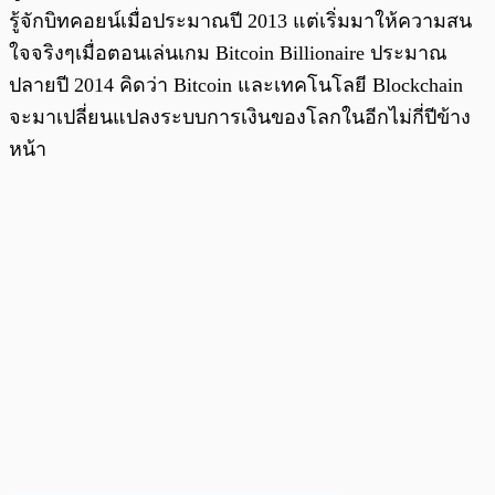
รู้จักบิทคอยน์เมื่อประมาณปี 2013 แต่เริ่มมาให้ความสน
ใจจริงๆเมื่อตอนเล่นเกม Bitcoin Billionaire ประมาณ
ปลายปี 2014 คิดว่า Bitcoin และเทคโนโลยี Blockchain
จะมาเปลี่ยนแปลงระบบการเงินของโลกในอีกไม่กี่ปีข้าง
หน้า