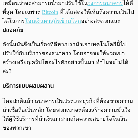
เหมือนว่าจะสามารถนำมาปรับใช้ใน
วงการธนาคาร
ได้ดี
ที่สุด โดยเฉพาะ
Bitcoin
ที่ได้แสดงให้เห็นถึงความเป็นไป
ได้ในการ
โอนเงินหาสู่กันข้ามโลก
อย่างสะดวกและ
ปลอดภัย
ดังนั้นมันจึงเป็นเรื่องที่ดีหากเรานำเอาเทคโนโลยีนี้ไป
ปรับใช้กับบริการของธนาคาร โดยอาจจะให้พวกเขา
สร้างเหรียญคริปโตอะไรสักอย่างขึ้นมา ทำไมจะไม่ได้
ล่ะ?
บริการแบบผสมผสาน
โดยปกติแล้ว ธนาคารเป็นประเภทธุรกิจที่ต้องขายความ
น่าเชื่อถือเป็นหลัก โดยพวกเขาจะต้องสร้างความมั่นใจ
ให้ผู้ใช้บริการที่นำเงินมาฝากเกิดความสบายใจในเงิน
ของพวกเขา