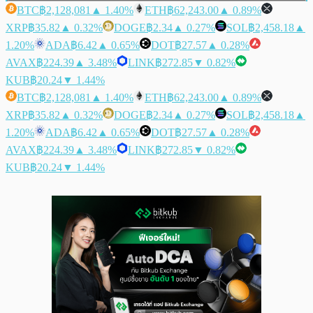
BTC
฿2,128,081
▲ 1.40%
ETH
฿62,243.00
▲ 0.89%
XRP
฿35.82
▲ 0.32%
DOGE
฿2.34
▲ 0.27%
SOL
฿2,458.18
▲
1.20%
ADA
฿6.42
▲ 0.65%
DOT
฿27.57
▲ 0.28%
AVAX
฿224.39
▲ 3.48%
LINK
฿272.85
▼ 0.82%
KUB
฿20.24
▼ 1.44%
BTC
฿2,128,081
▲ 1.40%
ETH
฿62,243.00
▲ 0.89%
XRP
฿35.82
▲ 0.32%
DOGE
฿2.34
▲ 0.27%
SOL
฿2,458.18
▲
1.20%
ADA
฿6.42
▲ 0.65%
DOT
฿27.57
▲ 0.28%
AVAX
฿224.39
▲ 3.48%
LINK
฿272.85
▼ 0.82%
KUB
฿20.24
▼ 1.44%