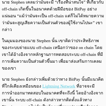
นาย Stephen เคลมว่ามันจะมี “เรื่องที่น่าสนใจ” ที่เกี่ยวกับ
off-chain เกิดขึ้นในอนาคตด้วยฝีมือของ BitPay อย่าง
แน่นอน “แม้ว่ามันจะเป็น off-chain แต่ก็ไม่ได้หมายความ
ว่ามันจะสูญเสียความเป็นส่วนตัวของผู้ใช้งานไปนะ” เขา
กล่าว
ในมุมมองของนาย Stephen นั้น เขาคิดว่าประสิทธิภาพ
ของระบบจ่ายแบบ off-chain เหนือกว่าของ on chain โดย
เขาได้อ้างอิงจากหลักฐานการทดสอบระบบ off-chain ที่มี
การเพิ่มความเป็นส่วนตัวขึ้นมา เพื่อมาส่งเสริมการเคลม
ของเขา
นาย Stephen ยังกล่าวเพิ่มด้วยว่าทาง BitPay นั้นมีแนวคิด
ที่ใกล้เคียงเหมือนของ
Lightning Network
ที่อาจจะมี
การนำออกมาทดสอบในอนาคตที่จะถึงนี้ โดยอ้างอิงจาก
เขานั้น ระบบ off-chain ดังกล่าวหากติดตั้งแล้วทาง