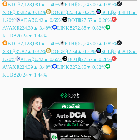
BTC
฿2,128,081
▲ 1.40%
ETH
฿62,243.00
▲ 0.89%
XRP
฿35.82
▲ 0.32%
DOGE
฿2.34
▲ 0.27%
SOL
฿2,458.18
▲
1.20%
ADA
฿6.42
▲ 0.65%
DOT
฿27.57
▲ 0.28%
AVAX
฿224.39
▲ 3.48%
LINK
฿272.85
▼ 0.82%
KUB
฿20.24
▼ 1.44%
BTC
฿2,128,081
▲ 1.40%
ETH
฿62,243.00
▲ 0.89%
XRP
฿35.82
▲ 0.32%
DOGE
฿2.34
▲ 0.27%
SOL
฿2,458.18
▲
1.20%
ADA
฿6.42
▲ 0.65%
DOT
฿27.57
▲ 0.28%
AVAX
฿224.39
▲ 3.48%
LINK
฿272.85
▼ 0.82%
KUB
฿20.24
▼ 1.44%