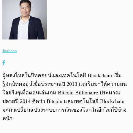
Jiraboon
ผู้หลงไหลในบิทคอยน์และเทคโนโลยี Blockchain เริ่ม
รู้จักบิทคอยน์เมื่อประมาณปี 2013 แต่เริ่มมาให้ความสน
ใจจริงๆเมื่อตอนเล่นเกม Bitcoin Billionaire ประมาณ
ปลายปี 2014 คิดว่า Bitcoin และเทคโนโลยี Blockchain
จะมาเปลี่ยนแปลงระบบการเงินของโลกในอีกไม่กี่ปีข้าง
หน้า