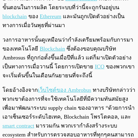
ขั้นตอนในการผลิต โดยระบบที่ว่านี้จะถูกรันอยู่บน
blockchain
ของ
Ethereum
และมันถูกเปิดตัวอย่างเป็น
ทางการเมื่อวันพุธที่ผ่านมา
วงการอาหารนั้นดูเหมือนว่ากำลังเตรียมพร้อมกับการมา
ของเทคโนโลยี
Blockchain
ซึ่งต้องขอบคุณบริษัท
Ambrosus ที่ถูกก่อตั้งขึ้นเมื่อปีที่แล้ว แต่ก็มาเปิดตัวอย่าง
เป็นทางการเมื่อวานนี้ โดยการเปิดขาย
ICO
ของพวกเขา
จะเริ่มต้นขึ้นในเดือนกันยายนที่จะถึงนี้
โดยอ้างอิงจาก
เว็บไซต์ของ Ambrobus
ทางบริษัทกล่าวว่า
พวกเขาต้องการที่จะใช้เทคโนโลยีที่มีความทันสมัยสูง
เพื่อมาพัฒนาระบบ supply chain ของอาหาร “ด้วยการนำ
เอาเซ็นเซอร์ระดับไฮเทค, Blockchain โพรโตคอล, และ
smart contract
มารวมกัน พวกเรากำลังสร้างระบบ
ecosystem สำหรับการตรวจสอบอาหารที่ทุกๆคนสามารถ