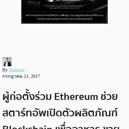
By
Jiraboon
กรกฎาคม 21, 2017
ผู้ก่อตั้งร่วม Ethereum ช่วย
สตาร์ทอัพเปิดตัวผลิตภัณฑ์