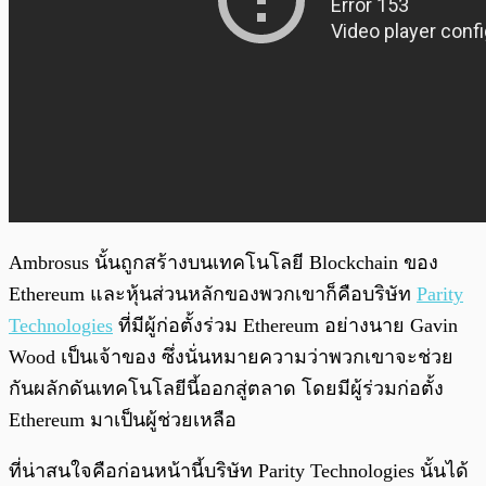
Ambrosus นั้นถูกสร้างบนเทคโนโลยี Blockchain ของ
Ethereum และหุ้นส่วนหลักของพวกเขาก็คือบริษัท
Parity
Technologies
ที่มีผู้ก่อตั้งร่วม Ethereum อย่างนาย Gavin
Wood เป็นเจ้าของ ซึ่งนั่นหมายความว่าพวกเขาจะช่วย
กันผลักดันเทคโนโลยีนี้ออกสู่ตลาด โดยมีผู้ร่วมก่อตั้ง
Ethereum มาเป็นผู้ช่วยเหลือ
ที่น่าสนใจคือก่อนหน้านี้บริษัท Parity Technologies นั้นได้