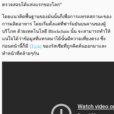
ตรวจสอบได้แห่งแรกของโลก”
โดยแนวคิดพื้นฐานของมันนั้นก็เพื่อการแทรคสถานะของ
การผลิตอาหาร โดยเริ่มตั้งแต่ที่ฟาร์มยันบนจานของผู้
บริโภค ด้วยเทคโนโลยี Blockchain นั้น จะสามารถทำให้
แน่ใจได้ว่าข้อมูลที่แทรคมาได้นั้นมีความเที่ยงตรง ซึ่ง
ก่อนหน้านี้ก็มี
ITcoin
ของรัสเซียที่ถูกคิดค้นออกมาและ
ทำหน้าที่คล้ายๆกัน