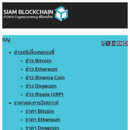
เมนู
ข่าวคริปโตเคอเรนซี่
ข่าว Bitcoin
ข่าว Ethereum
ข่าว Binance Coin
ข่าว Dogecoin
ข่าว Ripple (XRP)
ราคาและการวิเคราะห์
ราคา Bitcoin
ราคา Ethereum
ราคา Dogecoin