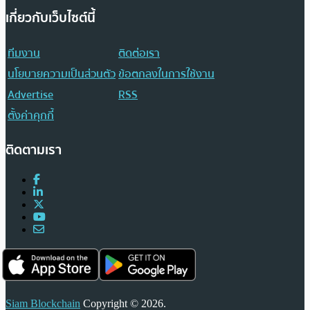
เกี่ยวกับเว็บไซต์นี้
ทีมงาน
ติดต่อเรา
นโยบายความเป็นส่วนตัว
ข้อตกลงในการใช้งาน
Advertise
RSS
ตั้งค่าคุกกี้
ติดตามเรา
Siam Blockchain
Copyright © 2026.