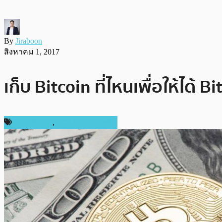
By
Jiraboon
สิงหาคม 1, 2017
เก็บ Bitcoin ที่ไหนเพื่อให้ได้ 
ข่าว Bitcoin
,
ข่าว Bitcoin Cash