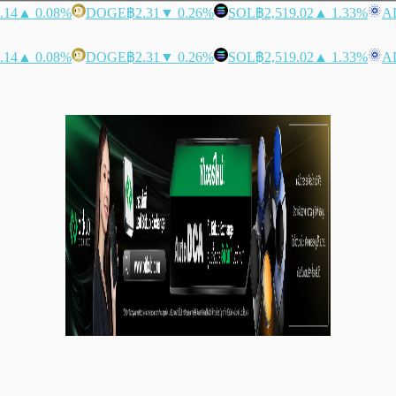
.14
▲ 0.08%
DOGE
฿2.31
▼ 0.26%
SOL
฿2,519.02
▲ 1.33%
A
.14
▲ 0.08%
DOGE
฿2.31
▼ 0.26%
SOL
฿2,519.02
▲ 1.33%
A