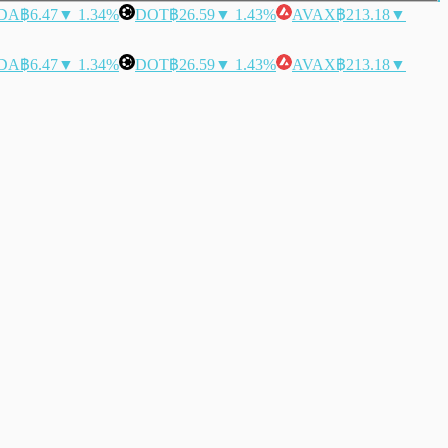
DA
฿6.47
▼ 1.34%
DOT
฿26.59
▼ 1.43%
AVAX
฿213.18
▼
DA
฿6.47
▼ 1.34%
DOT
฿26.59
▼ 1.43%
AVAX
฿213.18
▼