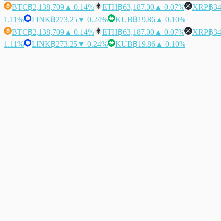
BTC
฿2,138,709
▲ 0.14%
ETH
฿63,187.00
▲ 0.07%
XRP
฿34
1.11%
LINK
฿273.25
▼ 0.24%
KUB
฿19.86
▲ 0.10%
BTC
฿2,138,709
▲ 0.14%
ETH
฿63,187.00
▲ 0.07%
XRP
฿34
1.11%
LINK
฿273.25
▼ 0.24%
KUB
฿19.86
▲ 0.10%