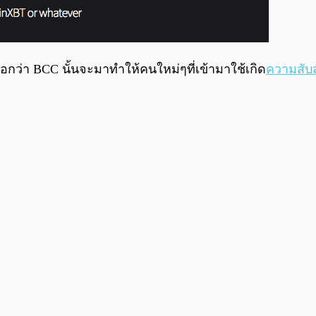
อกว่า BCC นั้นจะมาทำให้คนใหม่ๆที่เข้ามาใช้เกิด
ความสับ