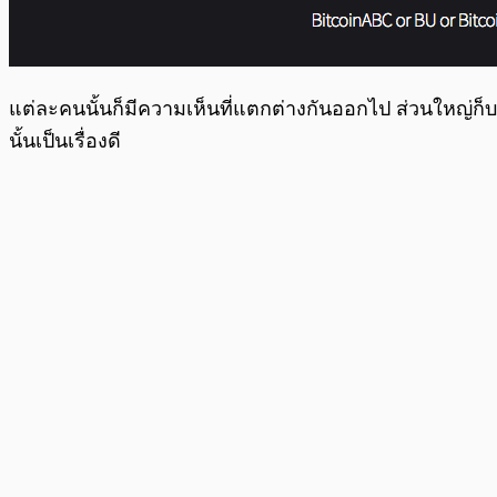
แต่ละคนนั้นก็มีความเห็นที่แตกต่างกันออกไป ส่วนใหญ่ก็บ
นั้นเป็นเรื่องดี