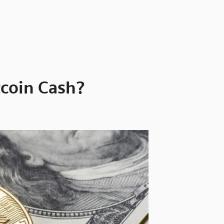
Bitcoin Cash?