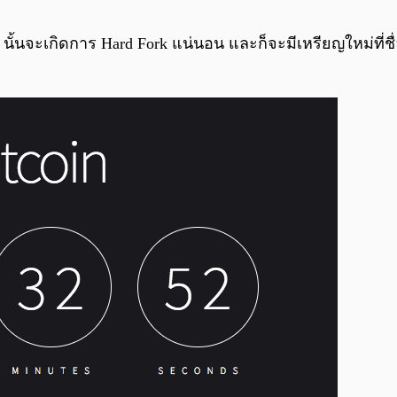
นั้นจะเกิดการ Hard Fork แน่นอน และก็จะมีเหรียญใหม่ที่ชื