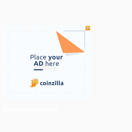
ติดตามเราบน Facebook