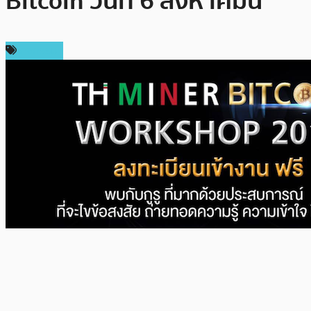
Bitcoin วันที่ 6 สิงหาคมนี้
กิจกรรม