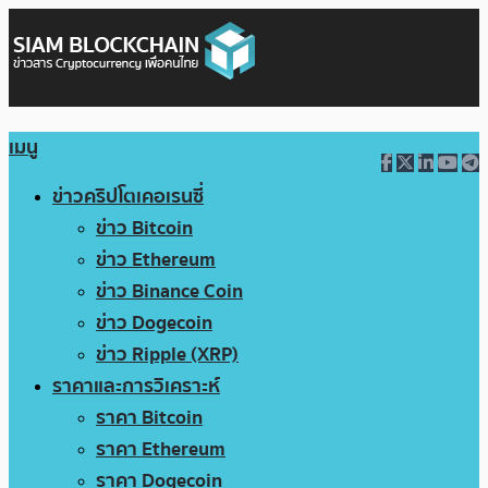
เมนู
ข่าวคริปโตเคอเรนซี่
ข่าว Bitcoin
ข่าว Ethereum
ข่าว Binance Coin
ข่าว Dogecoin
ข่าว Ripple (XRP)
ราคาและการวิเคราะห์
ราคา Bitcoin
ราคา Ethereum
ราคา Dogecoin