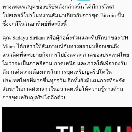
ทางเพจเฟสบุคของบริษัทดังกล่าวนั้น ได้มีการโพส
โปสเตอร์โปรโมทงานสัมนาเกี่ยวกับการขุด Bitcoin ขึ้น
ซึ่งจะมีในวันอาทิตย์ที่จะถึงนี้
คุณ Sadayu Sirikan หรือผู้ก่อตั้งร่วมและที่ปรึกษาของ TH
Miner ได้กล่าวให้สัมภาษณ์กับทางสยามบล็อกเชนถึง
แนวคิดที่จะขยายกิจการไปยังแต่ละภาคของประเทศไทย
ไม่ว่าจะเป็นภาคอีสาน ภาคเหนือ และภาคใต้เพื่อรองรับ
ดีมานด์ความต้องการในการขุดเหรียญคริปโตใน
ประเทศไทยที่มากขึ้นทุกๆวัน อีกทั้งยังมีแผนการที่จะจัด
สัมนาในภาคดังกล่าวในอนาคตเพื่อให้ความรู้ทางด้าน
การขุดเหรียญคริปโตอีกด้วย