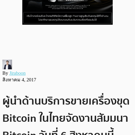
By
Jiraboon
สิงหาคม 4, 2017
ผู้นำด้านบริการขายเครื่องขุด
Bitcoin ในไทยจัดงานสัมมนา