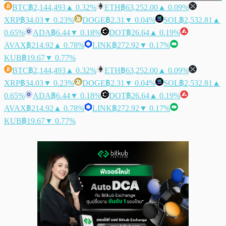
BTC
฿2,144,493
▲ 0.32%
ETH
฿63,252.00
▲ 0.09%
XRP
฿34.03
▼ 0.23%
DOGE
฿2.31
▼ 0.04%
SOL
฿2,532.81
▲
0.65%
ADA
฿6.44
▼ 0.18%
DOT
฿26.64
▲ 0.19%
AVAX
฿214.92
▲ 0.78%
LINK
฿272.92
▼ 0.17%
KUB
฿19.67
▼ 0.77%
BTC
฿2,144,493
▲ 0.32%
ETH
฿63,252.00
▲ 0.09%
XRP
฿34.03
▼ 0.23%
DOGE
฿2.31
▼ 0.04%
SOL
฿2,532.81
▲
0.65%
ADA
฿6.44
▼ 0.18%
DOT
฿26.64
▲ 0.19%
AVAX
฿214.92
▲ 0.78%
LINK
฿272.92
▼ 0.17%
KUB
฿19.67
▼ 0.77%