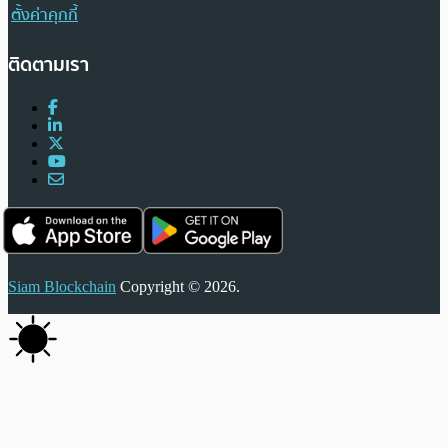
ตั้งค่าคุกกี้
ติดตามเรา
Siam Blockchain
Copyright © 2026.