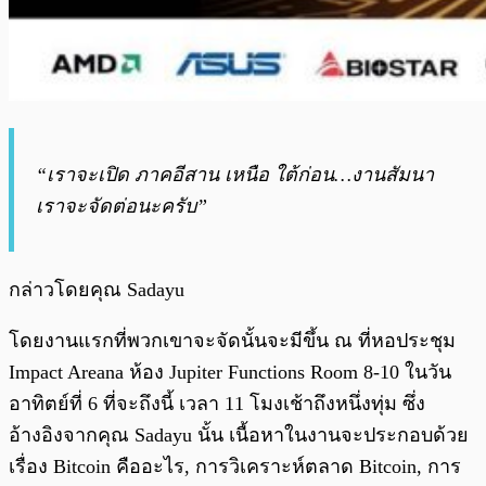
“เราจะเปิด ภาคอีสาน เหนือ ใต้ก่อน…งานสัมนา
เราจะจัดต่อนะครับ”
กล่าวโดยคุณ Sadayu
โดยงานแรกที่พวกเขาจะจัดนั้นจะมีขึ้น ณ ที่หอประชุม
Impact Areana ห้อง Jupiter Functions Room 8-10 ในวัน
อาทิตย์ที่ 6 ที่จะถึงนี้ เวลา 11 โมงเช้าถึงหนึ่งทุ่ม ซึ่ง
อ้างอิงจากคุณ Sadayu นั้น เนื้อหาในงานจะประกอบด้วย
เรื่อง Bitcoin คืออะไร, การวิเคราะห์ตลาด Bitcoin, การ