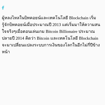
ผู้หลงไหลในบิทคอยน์และเทคโนโลยี Blockchain เริ่ม
รู้จักบิทคอยน์เมื่อประมาณปี 2013 แต่เริ่มมาให้ความสน
ใจจริงๆเมื่อตอนเล่นเกม Bitcoin Billionaire ประมาณ
ปลายปี 2014 คิดว่า Bitcoin และเทคโนโลยี Blockchain
จะมาเปลี่ยนแปลงระบบการเงินของโลกในอีกไม่กี่ปีข้าง
หน้า