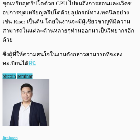
ขุดเหรียญคริปโตด้วย GPU ไปจนถึงการสอนและเวิคช
อปการขุดเหรียญคริปโตด้วยอุปกรณ์ทางเทคนิคอย่าง
เช่น Riser เป็นต้น โดยในงานจะมีผู้เชี่ยวชาญที่มีความ
สามารถในแต่ละด้านหลายๆท่านออกมาเป็นวิทยากรอีก
ด้วย
ซึ่งผู้ที่ให้ความสนใจในงานดังกล่าวสามารถที่จะลง
ทะเบียนได้
ที่นี่
bitcoin
seminar
Jiraboon