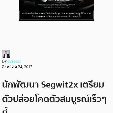
By
Jiraboon
สิงหาคม 24, 2017
นักพัฒนา Segwit2x เตรียม
ตัวปล่อยโคดตัวสมบูรณ์เร็วๆ