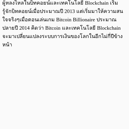
ผู้หลงไหลในบิทคอยน์และเทคโนโลยี Blockchain เริ่ม
รู้จักบิทคอยน์เมื่อประมาณปี 2013 แต่เริ่มมาให้ความสน
ใจจริงๆเมื่อตอนเล่นเกม Bitcoin Billionaire ประมาณ
ปลายปี 2014 คิดว่า Bitcoin และเทคโนโลยี Blockchain
จะมาเปลี่ยนแปลงระบบการเงินของโลกในอีกไม่กี่ปีข้าง
หน้า