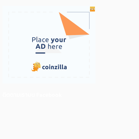
ติดตามเราบน Facebook