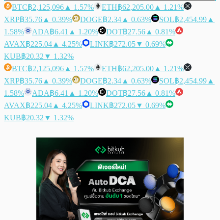
BTC
฿2,125,096
▲ 1.57%
ETH
฿62,205.00
▲ 1.21%
XRP
฿35.76
▲ 0.39%
DOGE
฿2.34
▲ 0.63%
SOL
฿2,454.99
▲
1.58%
ADA
฿6.41
▲ 1.20%
DOT
฿27.56
▲ 0.81%
AVAX
฿225.04
▲ 4.25%
LINK
฿272.05
▼ 0.69%
KUB
฿20.32
▼ 1.32%
BTC
฿2,125,096
▲ 1.57%
ETH
฿62,205.00
▲ 1.21%
XRP
฿35.76
▲ 0.39%
DOGE
฿2.34
▲ 0.63%
SOL
฿2,454.99
▲
1.58%
ADA
฿6.41
▲ 1.20%
DOT
฿27.56
▲ 0.81%
AVAX
฿225.04
▲ 4.25%
LINK
฿272.05
▼ 0.69%
KUB
฿20.32
▼ 1.32%