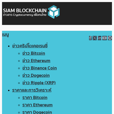
เมนู
ข่าวคริปโตเคอเรนซี่
ข่าว Bitcoin
ข่าว Ethereum
ข่าว Binance Coin
ข่าว Dogecoin
ข่าว Ripple (XRP)
ราคาและการวิเคราะห์
ราคา Bitcoin
ราคา Ethereum
ราคา Dogecoin