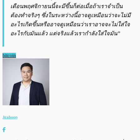
เดือนพฤศจิกายนนี้จะมีขึ้นก็ต่อเมื่อถ้าเราจำเป็น
ต้องทำจริงๆ ซึ่งในระหว่างนี้อาจดูเหมือนว่าจะไม่มี
อะไรเกิดขึ้นหรืออาจดูเหมือนว่าเราอาจจะไม่ใส่ใจ
อะไรกับมันแล้ว แต่จริงแล้วเรากำลังใส่ใจมัน”
bitcoin
Jiraboon