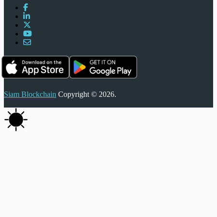
Siam Blockchain
Copyright © 2026.