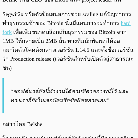
Segwit2x หรือตัวข้อเสนอการช่วย scaling แก้ปัญหาการ
ทำธุรกรรมช้าของ Bitcoin นั้นมีแผนการจะทำการ
hard
fork
เพื่อเพิ่มขนาดบล็อกเก็บธุรกรรมของ Bitcoin จาก
1MB ให้กลายเป็น 2MB นั้น ทางทีมนักพัฒนาได้ออ
กมาเิดตัวโคดดังกล่าวเวอร์ชัน 1.14.5 และตั้งชื่อเวอร์ชัน
ว่า Production release (เวอร์ชันสำหรับเปิดตัวสู่สาธารณะ
ชน)
“ซอฟต์แวร์ตัวนี้ทำงานได้ตามที่คาดการณ์ไว้ และ
ทางเราก็ยังไม่เจอบัคหรือข้อผิดพลาดเลย”
กล่าวโดย Belshe