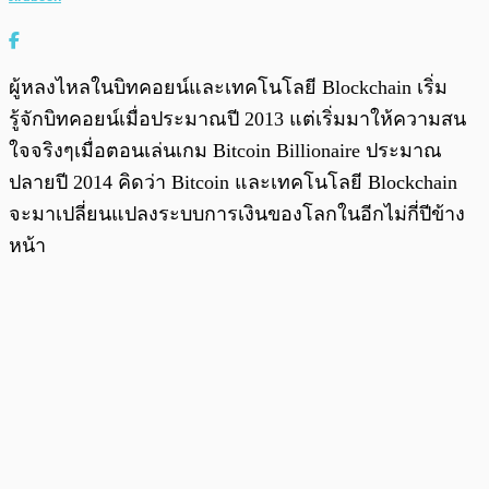
ผู้หลงไหลในบิทคอยน์และเทคโนโลยี Blockchain เริ่ม
รู้จักบิทคอยน์เมื่อประมาณปี 2013 แต่เริ่มมาให้ความสน
ใจจริงๆเมื่อตอนเล่นเกม Bitcoin Billionaire ประมาณ
ปลายปี 2014 คิดว่า Bitcoin และเทคโนโลยี Blockchain
จะมาเปลี่ยนแปลงระบบการเงินของโลกในอีกไม่กี่ปีข้าง
หน้า