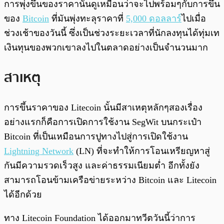
การพุ่งขึ้นของราคานั้นดูเหมือนว่าจะไปพร้อมๆกับการขึ้น
ของ
Bitcoin
ที่มันพุ่งทะลุราคาที่
5,000 ดอลลาร์
ไปเมื่อ
ช่วงเช้าของวันนี้ ซึ่งเป็นช่วงระยะเวลาที่นักลงทุนได้ทุ่มเท
เงินทุนของพวกเขาลงไปในตลาดอย่างเป็นจำนวนมาก
สาเหตุ
การขึ้นราคาของ Litecoin นั้นมีสาเหตุหลักๆสองเรื่อง
อย่างแรกก็คือการเปิดการใช้งาน SegWit บนกระเป๋า
Bitcoin ที่เป็นเหมือนการปูทางไปสู่การเปิดใช้งาน
Lightning Network
(LN) ที่จะทำให้การโอนเหรียญหาสู่
กันมีความรวดเร็วสูง และค่าธรรมเนียมต่ำ อีกทั้งยัง
สามารถโอนข้ามเครือข่ายระหว่าง Bitcoin และ Litecoin
ได้อีกด้วย
ทาง Litecoin Foundation ได้ออกมาทวีตวันนี้ว่าการ