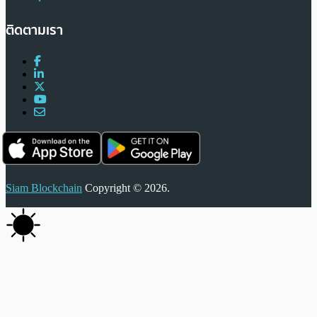
ติดตามเรา
Siam Blockchain
Copyright © 2026.