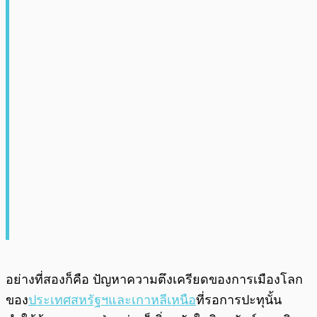
อย่างที่สองก็คือ ปัญหาความตึงเครียดของการเมืองโลก
ของ
ประเทศสหรัฐฯและเกาหลีเหนือ
ที่รอการปะทุนั้น