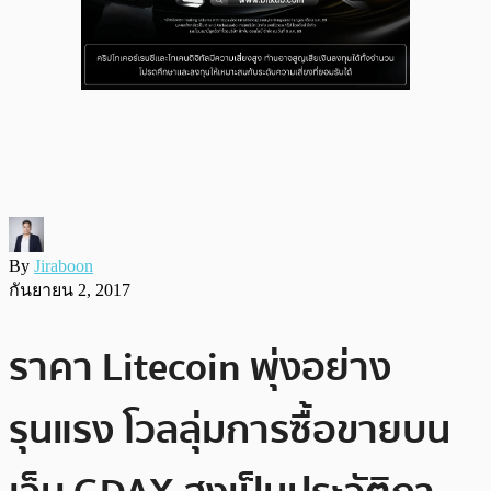
By
Jiraboon
กันยายน 2, 2017
ราคา Litecoin พุ่งอย่าง
รุนแรง โวลลุ่มการซื้อขายบน