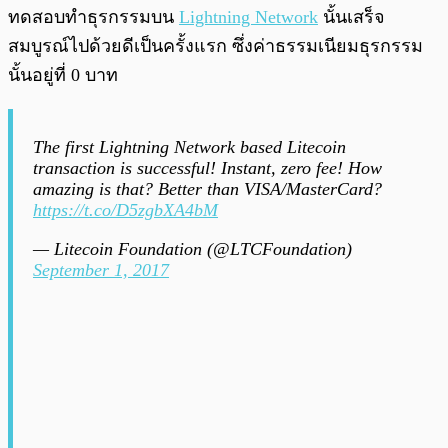
ทดสอบทำธุรกรรมบน
Lightning Network
นั้นเสร็จ
สมบูรณ์ไปด้วยดีเป็นครั้งแรก ซึ่งค่าธรรมเนียมธุรกรรม
นั้นอยู่ที่ 0 บาท
The first Lightning Network based Litecoin
transaction is successful! Instant, zero fee! How
amazing is that? Better than VISA/MasterCard?
https://t.co/D5zgbXA4bM
— Litecoin Foundation (@LTCFoundation)
September 1, 2017