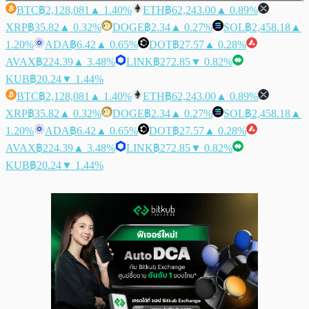
BTC
฿2,128,081
▲ 1.40%
ETH
฿62,243.00
▲ 0.89%
XRP
฿35.82
▲ 0.32%
DOGE
฿2.34
▲ 0.27%
SOL
฿2,458.18
▲
1.20%
ADA
฿6.42
▲ 0.65%
DOT
฿27.57
▲ 0.28%
AVAX
฿224.39
▲ 3.48%
LINK
฿272.85
▼ 0.82%
KUB
฿20.24
▼ 1.44%
BTC
฿2,128,081
▲ 1.40%
ETH
฿62,243.00
▲ 0.89%
XRP
฿35.82
▲ 0.32%
DOGE
฿2.34
▲ 0.27%
SOL
฿2,458.18
▲
1.20%
ADA
฿6.42
▲ 0.65%
DOT
฿27.57
▲ 0.28%
AVAX
฿224.39
▲ 3.48%
LINK
฿272.85
▼ 0.82%
KUB
฿20.24
▼ 1.44%