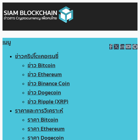
เมนู
ข่าวคริปโตเคอเรนซี่
ข่าว Bitcoin
ข่าว Ethereum
ข่าว Binance Coin
ข่าว Dogecoin
ข่าว Ripple (XRP)
ราคาและการวิเคราะห์
ราคา Bitcoin
ราคา Ethereum
ราคา Dogecoin