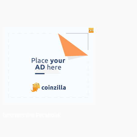
ติดตามเราบน Facebook