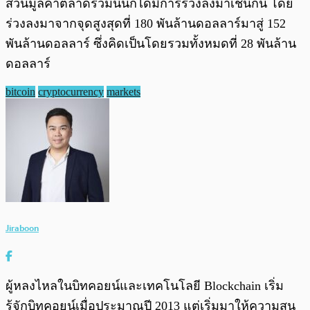
ส่วนมูลค่าตลาดรวมนั้นก็ได้มีการร่วงลงมาเช่นกัน โดย
ร่วงลงมาจากจุดสูงสุดที่ 180 พันล้านดอลลาร์มาสู่ 152
พันล้านดอลลาร์ ซึ่งคิดเป็นโดยรวมทั้งหมดที่ 28 พันล้าน
ดอลลาร์
bitcoin
cryptocurrency
markets
Jiraboon
ผู้หลงไหลในบิทคอยน์และเทคโนโลยี Blockchain เริ่ม
รู้จักบิทคอยน์เมื่อประมาณปี 2013 แต่เริ่มมาให้ความสน