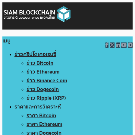
เมนู
ข่าวคริปโตเคอเรนซี่
ข่าว Bitcoin
ข่าว Ethereum
ข่าว Binance Coin
ข่าว Dogecoin
ข่าว Ripple (XRP)
ราคาและการวิเคราะห์
ราคา Bitcoin
ราคา Ethereum
ราคา Dogecoin