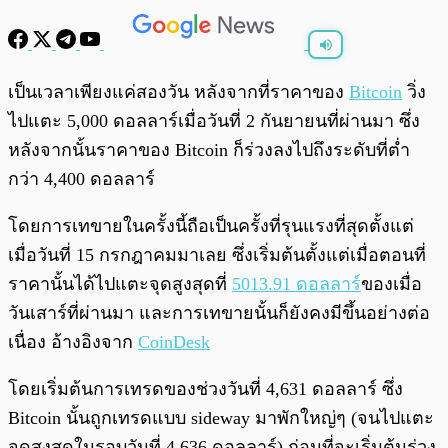
พร้อมเล่น
0:00
/
0:00
เป็นเวลาเพียงแค่สองวัน หลังจากที่ราคาของ
Bitcoin
วิ่ง
ไปแตะ 5,000 ดอลลาร์เมื่อวันที่ 2 กันยายนที่ผ่านมา ซึ่ง
หลังจากนั้นราคาของ Bitcoin ก็ร่วงลงไปถึงระดับที่ต่ำ
กว่า 4,400 ดอลลาร์
โดยการเทขายในครั้งนี้ถือเป็นครั้งที่รุนแรงที่สุดตั้งแต่
เมื่อวันที่ 15 กรกฎาคมมาเลย ซึ่งเริ่มต้นตั้งแต่เมื่อตอนที่
ราคานั้นได้ไปแตะจุดสูงสุดที่
5013.91 ดอลลาร์
ของเมื่อ
วันเสาร์ที่ผ่านมา และการเทขายนั้นก็ยังคงมีขึ้นอย่างต่อ
เนื่อง อ้างอิงจาก
CoinDesk
โดยเริ่มต้นการเทรดของช่วงวันที่ 4,631 ดอลลาร์ ซึ่ง
Bitcoin นั้นถูกเทรดแบบ sideway มาพักใหญ่ๆ (จนไปแตะ
จุดสูงสุดในรอบวันที่ 4,636 ดอลลาร์) ก่อนที่จะเริ่มต้นร่วง