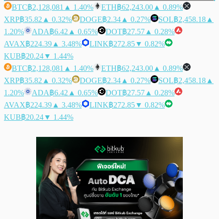
BTC
฿2,128,081
▲ 1.40%
ETH
฿62,243.00
▲ 0.89%
XRP
฿35.82
▲ 0.32%
DOGE
฿2.34
▲ 0.27%
SOL
฿2,458.18
▲
1.20%
ADA
฿6.42
▲ 0.65%
DOT
฿27.57
▲ 0.28%
AVAX
฿224.39
▲ 3.48%
LINK
฿272.85
▼ 0.82%
KUB
฿20.24
▼ 1.44%
BTC
฿2,128,081
▲ 1.40%
ETH
฿62,243.00
▲ 0.89%
XRP
฿35.82
▲ 0.32%
DOGE
฿2.34
▲ 0.27%
SOL
฿2,458.18
▲
1.20%
ADA
฿6.42
▲ 0.65%
DOT
฿27.57
▲ 0.28%
AVAX
฿224.39
▲ 3.48%
LINK
฿272.85
▼ 0.82%
KUB
฿20.24
▼ 1.44%