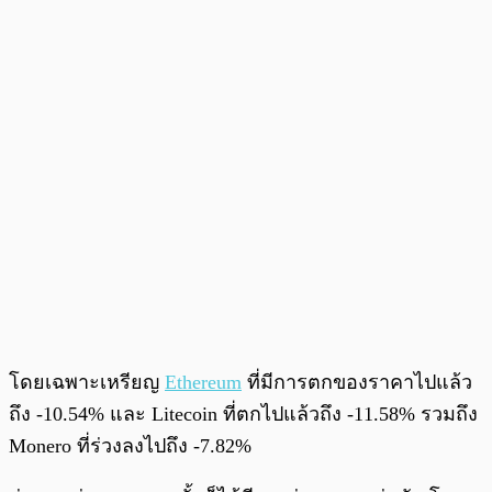
โดยเฉพาะเหรียญ
Ethereum
ที่มีการตกของราคาไปแล้ว
ถึง -10.54% และ Litecoin ที่ตกไปแล้วถึง -11.58% รวมถึง
Monero ที่ร่วงลงไปถึง -7.82%