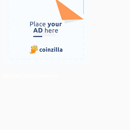
ติดตามเราบน Facebook