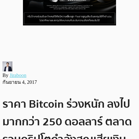
By
Jiraboon
กันยายน 4, 2017
ราคา Bitcoin ร่วงหนัก ลงไป
มากกว่า 250 ดอลลาร์ ตลาด