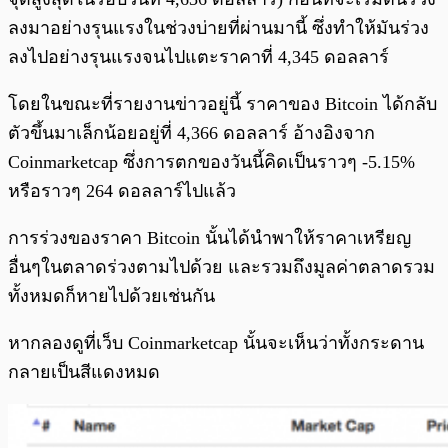
ลงมาอย่างรุนแรงในช่วงบ่ายที่ผ่านมานี้ ซึ่งทำให้มันร่วง
ลงไปอย่างรุนแรงจนไปแตะราคาที่ 4,345 ดอลลาร์
โดยในขณะที่รายงานข่าวอยู่นี้ ราคาของ Bitcoin ได้กลับ
ตัวขึ้นมาเล็กน้อยอยู่ที่ 4,366 ดอลลาร์ อ้างอิงจาก
Coinmarketcap ซึ่งการตกของวันนี้คิดเป็นราวๆ -5.15%
หรือราวๆ 264 ดอลลาร์ไปแล้ว
การร่วงของราคา Bitcoin นั้นได้นำพาให้ราคาเหรียญ
อื่นๆในตลาดร่วงตามไปด้วย และรวมถึงมูลค่าตลาดรวม
ทั้งหมดก็หายไปด้วยเช่นกัน
หากลองดูที่เว็บ Coinmarketcap นั้นจะเห็นว่าทั้งกระดาน
กลายเป็นสีแดงหมด