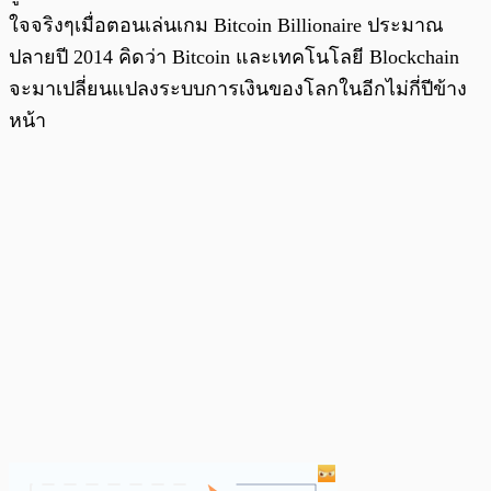
ใจจริงๆเมื่อตอนเล่นเกม Bitcoin Billionaire ประมาณ
ปลายปี 2014 คิดว่า Bitcoin และเทคโนโลยี Blockchain
จะมาเปลี่ยนแปลงระบบการเงินของโลกในอีกไม่กี่ปีข้าง
หน้า