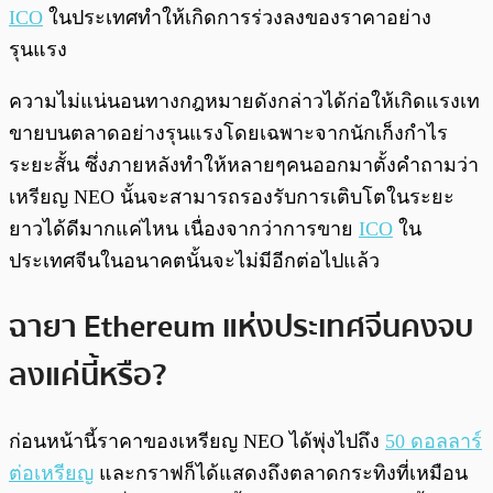
ICO
ในประเทศทำให้เกิดการร่วงลงของราคาอย่าง
รุนแรง
ความไม่แน่นอนทางกฎหมายดังกล่าวได้ก่อให้เกิดแรงเท
ขายบนตลาดอย่างรุนแรงโดยเฉพาะจากนักเก็งกำไร
ระยะสั้น ซึ่งภายหลังทำให้หลายๆคนออกมาตั้งคำถามว่า
เหรียญ NEO นั้นจะสามารถรองรับการเติบโตในระยะ
ยาวได้ดีมากแค่ไหน เนื่องจากว่าการขาย
ICO
ใน
ประเทศจีนในอนาคตนั้นจะไม่มีอีกต่อไปแล้ว
ฉายา Ethereum แห่งประเทศจีนคงจบ
ลงแค่นี้หรือ?
ก่อนหน้านี้ราคาของเหรียญ NEO ได้พุ่งไปถึง
50 ดอลลาร์
ต่อเหรียญ​
และกราฟก็ได้แสดงถึงตลาดกระทิงที่เหมือน