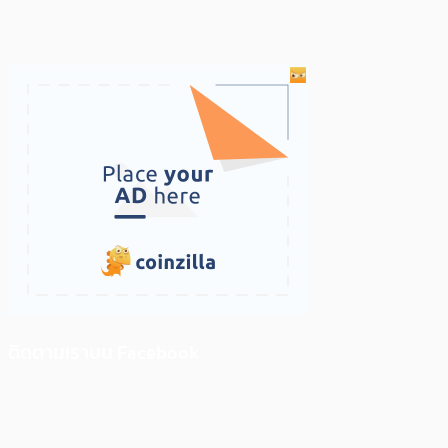
ติดตามเราบน Facebook