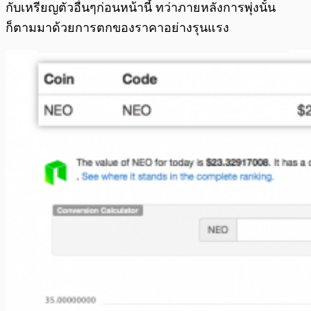
กับเหรียญตัวอื่นๆก่อนหน้านี้ ทว่าภายหลังการพุ่งนั้น
ก็ตามมาด้วยการตกของราคาอย่างรุนแรง