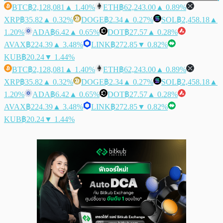
BTC
฿2,128,081
▲ 1.40%
ETH
฿62,243.00
▲ 0.89%
XRP
฿35.82
▲ 0.32%
DOGE
฿2.34
▲ 0.27%
SOL
฿2,458.18
▲
1.20%
ADA
฿6.42
▲ 0.65%
DOT
฿27.57
▲ 0.28%
AVAX
฿224.39
▲ 3.48%
LINK
฿272.85
▼ 0.82%
KUB
฿20.24
▼ 1.44%
BTC
฿2,128,081
▲ 1.40%
ETH
฿62,243.00
▲ 0.89%
XRP
฿35.82
▲ 0.32%
DOGE
฿2.34
▲ 0.27%
SOL
฿2,458.18
▲
1.20%
ADA
฿6.42
▲ 0.65%
DOT
฿27.57
▲ 0.28%
AVAX
฿224.39
▲ 3.48%
LINK
฿272.85
▼ 0.82%
KUB
฿20.24
▼ 1.44%