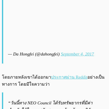
— Da Hongfei (@dahongfei)
September 4, 2017
โดยภายหลังเขาได้ออกมา
ประกาศผ่าน Reddit
อย่างเป็น
ทางการ โดยมีใจความว่า
“วันนี้ทาง NEO Council ได้รับทรัพยากรที่มีค่า