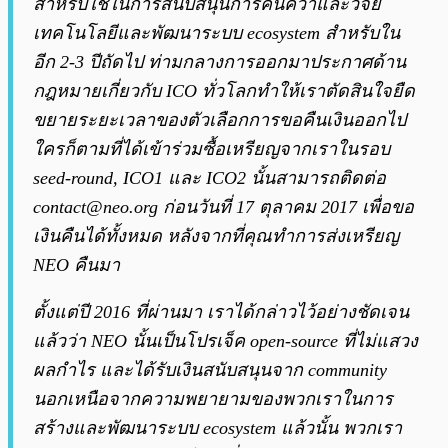
สำหรับใช้ในการสนับสนุนการค้นคว้าและวิจัย
เทคโนโลยีและพัฒนาระบบ ecosystem สำหรับใน
อีก 2-3 ปีถัดไป ท่ามกลางการออกมาประกาศด้าน
กฎหมายเกี่ยวกับ ICO ทั่วโลกทำให้เราตัดสินใจยืด
ขยายระยะเวลาของตัวเลือกการขอคืนเงินออกไป
ใครก็ตามที่ได้เข้าร่วมซื้อเหรียญจากเราในรอบ
seed-round, ICO1 และ ICO2 นั้นสามารถติดต่อ
contact@neo.org
ก่อนวันที่ 17 ตุลาคม 2017 เพื่อขอ
เงินคืนได้ทั้งหมด หลังจากที่คุณทำการส่งเหรียญ
NEO คืนมา
ตั้งแต่ปี 2016 ที่ผ่านมา เราได้กล่าวไว้อย่างชัดเจน
แล้วว่า NEO นั้นเป็นโปรเจ็ค open-source ที่ไม่แสวง
ผลกำไร และได้รับเงินสนับสนุนจาก community
นอกเหนือจากความพยายามของพวกเราในการ
สร้างและพัฒนาระบบ ecosystem แล้วนั้น พวกเรา