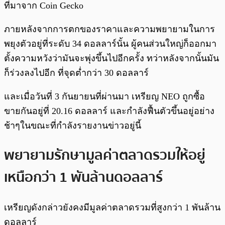
ที่มาจาก Coin Gecko
ภายหลังจากการตกของราคาและความพยายามในการ
พยุงตัวอยู่ที่ระดับ 34 ดอลลาร์นั้น ผู้คนส่วนใหญ่ก็ออกมา
ตั้งความหวังว่ามันจะพุ่งขึ้นไปอีกครั้ง ทว่าหลังจากนั้นมัน
ก็ร่วงลงไปอีก ที่จุดต่ำกว่า 30 ดอลลาร์
และเมื่อวันที่ 3 กันยายนที่ผ่านมา เหรียญ NEO ถูกซื้อ
ขายกันอยู่ที่ 20.16 ดอลลาร์ และกำลังฟื้นตัวขึ้นอยู่อย่าง
ช้าๆในขณะที่กำลังรายงานข่าวอยู่นี้
พยายามรักษามูลค่าตลาดรวมให้อยู่
เหนือกว่า 1 พันล้านดอลลาร์
เหรียญดังกล่าวยังคงมีมูลค่าตลาดรวมที่สูงกว่า 1 พันล้าน
ดอลลาร์