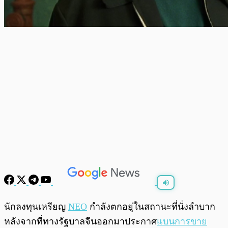
พร้อมเล่น
0:00
/
0:00
นักลงทุนเหรียญ
NEO
กำลังตกอยู่ในสถานะที่นั่งลำบาก
หลังจากที่ทางรัฐบาลจีนออกมาประกาศ
แบนการขาย