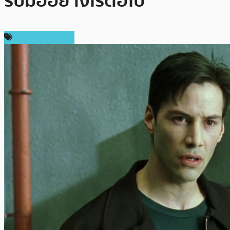
รับมืออย่างไรต่อไป
ราคาเหรียญอื่นๆ