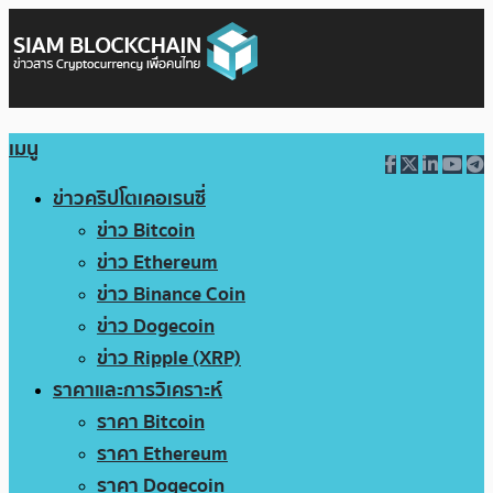
เมนู
ข่าวคริปโตเคอเรนซี่
ข่าว Bitcoin
ข่าว Ethereum
ข่าว Binance Coin
ข่าว Dogecoin
ข่าว Ripple (XRP)
ราคาและการวิเคราะห์
ราคา Bitcoin
ราคา Ethereum
ราคา Dogecoin