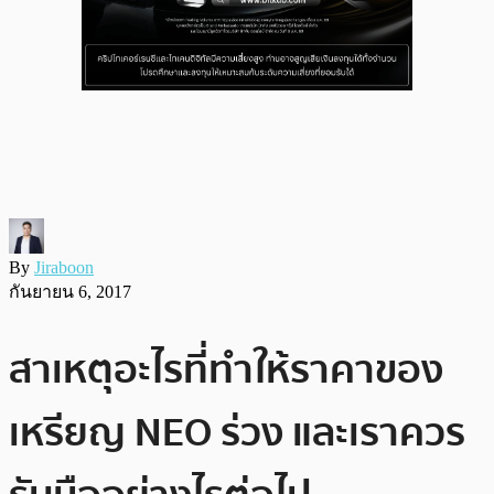
By
Jiraboon
กันยายน 6, 2017
สาเหตุอะไรที่ทำให้ราคาของ
เหรียญ NEO ร่วง และเราควร