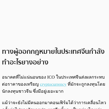
ทางผู้ออกกฎหมายในประเทศจีนกำลัง
ทำอะไรยางอย่าง
อนาคตที่ไม่แน่นอนของ ICO ในประเทศจีนส่งผลกระทบ
ต่อราคาของเหรียญ
cryptocurrency
ที่มักจะถูกลงทุนโดย
นักลงทุนชาวจีน ซึ่งมีอยู่เยอะมาก
แม้ว่าจะยังไม่มีคนออกมาคอนเฟิร์มได้ว่าการเคลื่อนไหว