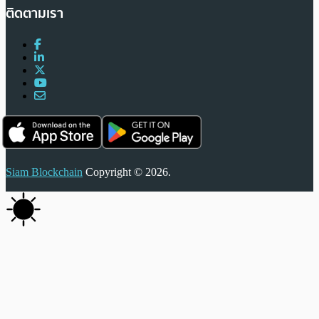
ติดตามเรา
Siam Blockchain
Copyright © 2026.