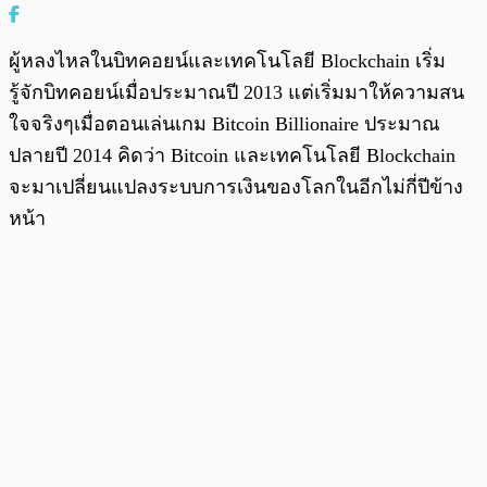
ผู้หลงไหลในบิทคอยน์และเทคโนโลยี Blockchain เริ่ม
รู้จักบิทคอยน์เมื่อประมาณปี 2013 แต่เริ่มมาให้ความสน
ใจจริงๆเมื่อตอนเล่นเกม Bitcoin Billionaire ประมาณ
ปลายปี 2014 คิดว่า Bitcoin และเทคโนโลยี Blockchain
จะมาเปลี่ยนแปลงระบบการเงินของโลกในอีกไม่กี่ปีข้าง
หน้า