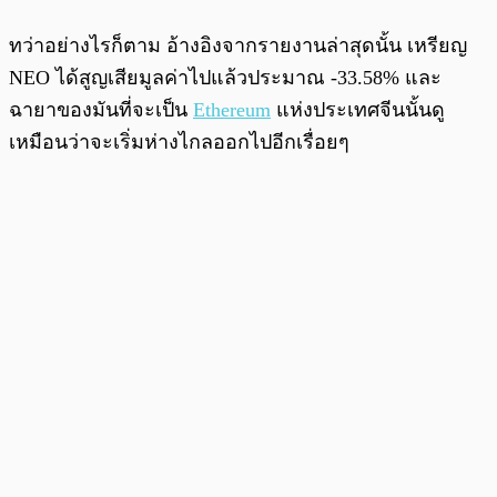
ทว่าอย่างไรก็ตาม อ้างอิงจากรายงานล่าสุดนั้น เหรียญ
NEO ได้สูญเสียมูลค่าไปแล้วประมาณ -33.58% และ
ฉายาของมันที่จะเป็น
Ethereum
แห่งประเทศจีนนั้นดู
เหมือนว่าจะเริ่มห่างไกลออกไปอีกเรื่อยๆ