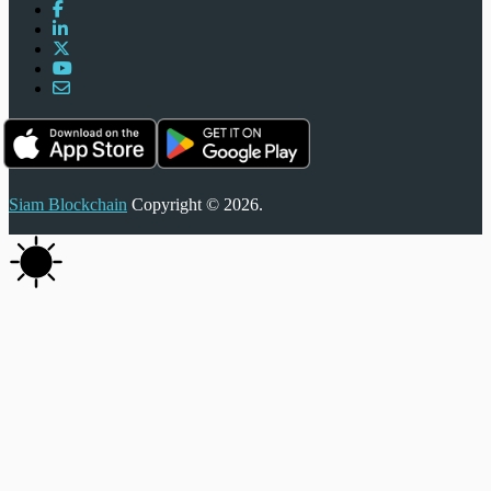
Siam Blockchain
Copyright © 2026.