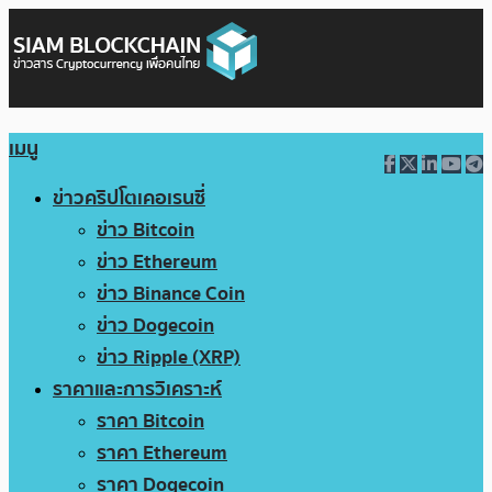
เมนู
ข่าวคริปโตเคอเรนซี่
ข่าว Bitcoin
ข่าว Ethereum
ข่าว Binance Coin
ข่าว Dogecoin
ข่าว Ripple (XRP)
ราคาและการวิเคราะห์
ราคา Bitcoin
ราคา Ethereum
ราคา Dogecoin