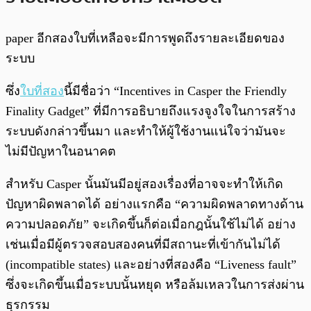
paper อีกสองใบที่เหลือจะมีการพูดถึงรายละเอียดของ
ระบบ
ซึ่ง
ใบที่สอง
นี้มีชื่อว่า “Incentives in Casper the Friendly
Finality Gadget” ที่มีการอธิบายถึงแรงจูงใจในการสร้าง
ระบบดังกล่าวขึ้นมา และทำให้ผู้ใช้งานแน่ใจว่ามันจะ
ไม่มีปัญหาในอนาคต
สำหรับ Casper นั้นมันมีอยู่สองเรื่องที่อาจจะทำให้เกิด
ปัญหาผิดพลาดได้ อย่างแรกคือ “ความผิดพลาดทางด้าน
ความปลอดภัย” จะเกิดขึ้นก็ต่อเมื่อกฎนั้นใช้ไม่ได้ อย่าง
เช่นเมื่อมีผู้ตรวจสอบสองคนที่มีสถานะที่เข้ากันไม่ได้
(incompatible states) และอย่างที่สองคือ “Liveness fault”
ซึ่งจะเกิดขึ้นเมื่อระบบนั้นหยุด หรือล้มเหลวในการส่งผ่าน
ธุรกรรม