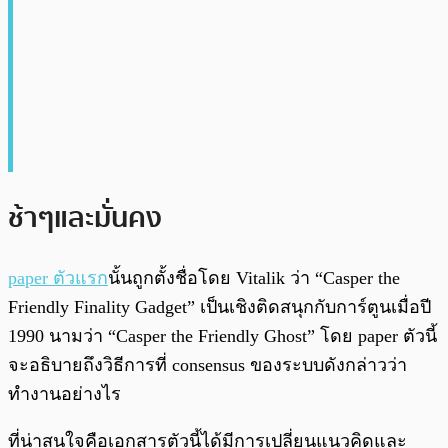
ช้าๆและมั่นคง
paper ตัวแรก
นั้นถูกตั้งชื่อโดย Vitalik ว่า “Casper the
Friendly Finality Gadget” เป็นเชิงติดสนุกกับการ์ตูนเมื่อปี
1990 นามว่า “Casper the Friendly Ghost” โดย paper ตัวนี้
จะอธิบายถึงวิธีการที่ consensus ของระบบดังกล่าวว่า
ทำงานอย่างไร
ที่น่าสนใจคือเอกสารตัวนี้ได้มีการเปลี่ยนแนวคิดและ