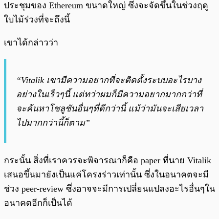
ประชุมของ Ethereum ขนาดใหญ่ ซึ่งจะจัดขึ้นในช่วงฤดู
ใบไม้ร่วงที่จะถึงนี้
เขาได้กล่าวว่า
“Vitalik เขามีความอยากที่จะติดตั้งระบบอะไรบาง
อย่างในเร็วๆนี้ แต่ทว่าผมก็มีความอยากมากกว่าที่
จะค้นหาโซลูชันอื่นๆที่ดีกว่านี้ แม้ว่ามันจะเสียเวลา
ไปมากกว่านี้ก็ตาม”
กระนั้น สิ่งที่เราควรจะพิจารณาก็คือ paper ที่นาย Vitalik
เสนอขึ้นมายังเป็นแค่โครงร่าวเท่านั้น ซึ่งในอนาคตจะมี
ช่วง peer-review ซึ่งอาจจะมีการเปลี่ยนแปลงอะไรอื่นๆใน
อนาคตอีกก็เป็นได้