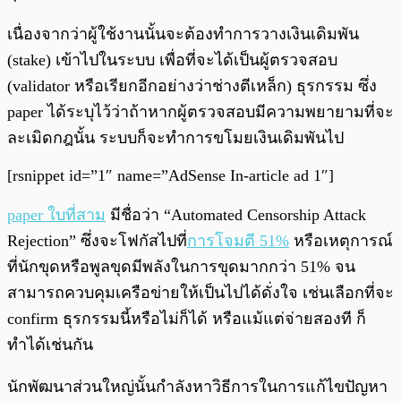
เนื่องจากว่าผู้ใช้งานนั้นจะต้องทำการวางเงินเดิมพัน
(stake) เข้าไปในระบบ เพื่อที่จะได้เป็นผู้ตรวจสอบ
(validator หรือเรียกอีกอย่างว่าช่างตีเหล็ก) ธุรกรรม ซึ่ง
paper ได้ระบุไว้ว่าถ้าหากผู้ตรวจสอบมีความพยายามที่จะ
ละเมิดกฎนั้น ระบบก็จะทำการขโมยเงินเดิมพันไป
[rsnippet id=”1″ name=”AdSense In-article ad 1″]
paper ใบที่สาม
มีชื่อว่า “Automated Censorship Attack
Rejection” ซึ่งจะโฟกัสไปที่
การโจมตี 51%
หรือเหตุการณ์
ที่นักขุดหรือพูลขุดมีพลังในการขุดมากกว่า 51% จน
สามารถควบคุมเครือข่ายให้เป็นไปได้ดั่งใจ เช่นเลือกที่จะ
confirm ธุรกรรมนี้หรือไม่ก็ได้ หรือแม้แต่จ่ายสองที ก็
ทำได้เช่นกัน
นักพัฒนาส่วนใหญ่นั้นกำลังหาวิธีการในการแก้ไขปัญหา