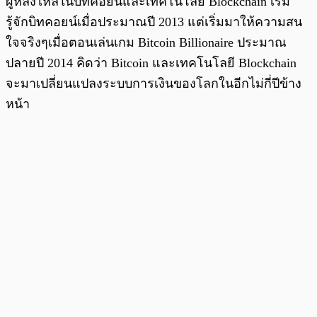
ผู้หลงไหลในบิทคอยน์และเทคโนโลยี Blockchain เริ่ม
รู้จักบิทคอยน์เมื่อประมาณปี 2013 แต่เริ่มมาให้ความสน
ใจจริงๆเมื่อตอนเล่นเกม Bitcoin Billionaire ประมาณ
ปลายปี 2014 คิดว่า Bitcoin และเทคโนโลยี Blockchain
จะมาเปลี่ยนแปลงระบบการเงินของโลกในอีกไม่กี่ปีข้าง
หน้า