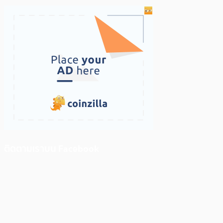
ติดตามเราบน Facebook