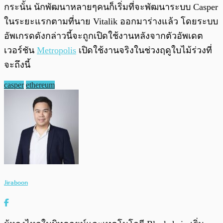
กระนั้น นักพัฒนาหลายๆคนก็เริ่มที่จะพัฒนาระบบ Casper
ในระยะแรกตามที่นาย Vitalik ออกมาร่างแล้ว โดยระบบ
อัพเกรดดังกล่าวนี้จะถูกเปิดใช้งานหลังจากตัวอัพเดต
เวอร์ชัน
Metropolis
เปิดใช้งานจริงในช่วงฤดูใบไม้ร่วงที่
จะถึงนี้
casper
ethereum
Jiraboon