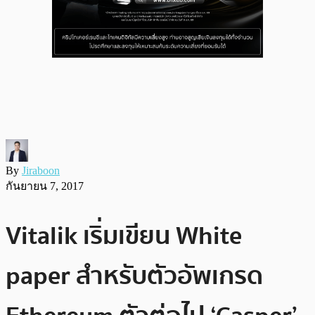
By
Jiraboon
กันยายน 7, 2017
Vitalik เริ่มเขียน White
paper สำหรับตัวอัพเกรด