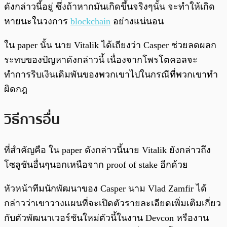
ดังกล่าวนี้อยู่ ซึ่งถ้าหากมันเกิดขึ้นจริงๆนั้น จะทำให้เกิด
หายนะในวงการ
blockchain
อย่างแน่นอน
ใน paper นั้น นาย Vitalik ได้เถียงว่า Casper ช่วยลดผลก
ระทบของปัญหาดังกล่าวนี้ เนื่องจากโพรโตคอลจะ
ทำการริบเงินเดิมพันของพวกเขาไปในกรณีที่พวกเขาทำ
ผิดกฎ
วิธีการอื่น
ที่สำคัญคือ ใน paper ดังกล่าวนี้นาย Vitalik ยังกล่าวถึง
โซลูชันอื่นๆนอกเหนือจาก proof of stake อีกด้วย
หัวหน้าทีมนักพัฒนาของ Casper นาม Vlad Zamfir ได้
กล่าวว่าเขาวางแผนที่จะเปิดตัวรายละเอียดเพิ่มเติมเกี่ยว
กับตัวพัฒนาเวอร์ชันใหม่ตัวนี้ในงาน Devcon หรืองาน