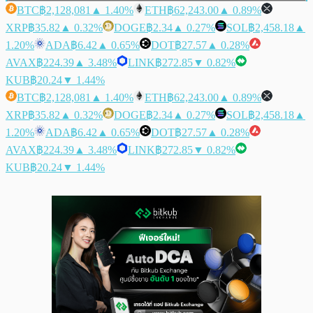
BTC
฿2,128,081
▲ 1.40%
ETH
฿62,243.00
▲ 0.89%
XRP
฿35.82
▲ 0.32%
DOGE
฿2.34
▲ 0.27%
SOL
฿2,458.18
▲
1.20%
ADA
฿6.42
▲ 0.65%
DOT
฿27.57
▲ 0.28%
AVAX
฿224.39
▲ 3.48%
LINK
฿272.85
▼ 0.82%
KUB
฿20.24
▼ 1.44%
BTC
฿2,128,081
▲ 1.40%
ETH
฿62,243.00
▲ 0.89%
XRP
฿35.82
▲ 0.32%
DOGE
฿2.34
▲ 0.27%
SOL
฿2,458.18
▲
1.20%
ADA
฿6.42
▲ 0.65%
DOT
฿27.57
▲ 0.28%
AVAX
฿224.39
▲ 3.48%
LINK
฿272.85
▼ 0.82%
KUB
฿20.24
▼ 1.44%