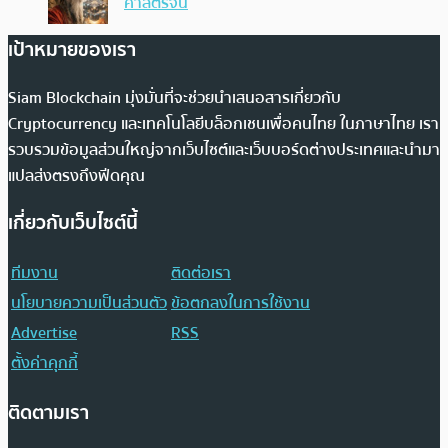
ศาสตร์จีน
เป้าหมายของเรา
Siam Blockchain มุ่งมั่นที่จะช่วยนำเสนอสารเกี่ยวกับ
Cryptocurrency และเทคโนโลยีบล็อกเชนเพื่อคนไทย ในภาษาไทย เรา
รวบรวมข้อมูลส่วนใหญ่จากเว็บไซต์และเว็บบอร์ดต่างประเทศและนำมา
แปลส่งตรงถึงฟีดคุณ
เกี่ยวกับเว็บไซต์นี้
ทีมงาน
ติดต่อเรา
นโยบายความเป็นส่วนตัว
ข้อตกลงในการใช้งาน
Advertise
RSS
ตั้งค่าคุกกี้
ติดตามเรา