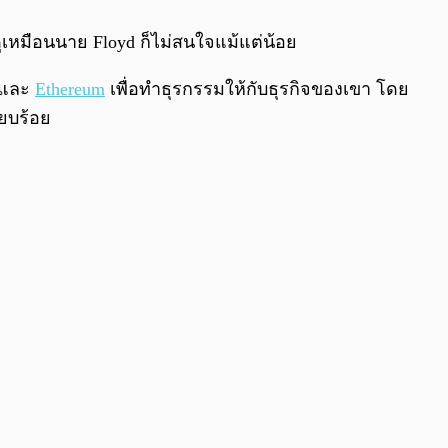
ูเหมือนนาย Floyd ก็ไม่สนใจแม้แต่น้อย
และ
Ethereum
เพื่อทำธุรกรรมให้กับธุรกิจของเขา โดย
ยบร้อย