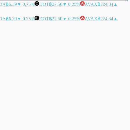
DA
฿6.39
▼ 0.75%
DOT
฿27.50
▼ 0.25%
AVAX
฿224.34
▲
DA
฿6.39
▼ 0.75%
DOT
฿27.50
▼ 0.25%
AVAX
฿224.34
▲