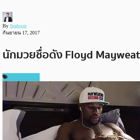
By
Jiraboon
กันยายน 17, 2017
นักมวยชื่อดัง Floyd Mayweat
การลงทุน ICO