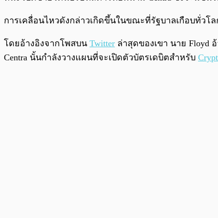
การเคลื่อนไหวดังกล่าวเกิดขึ้นในขณะที่รัฐบาลเกือบทั่ว
โดยอ้างอิงจากโพสบน
Twitter
ล่าสุดของเขา นาย Floyd อ้า
Centra นั้นกำลังวางแผนที่จะเปิดตัวบัตรเดบิตสำหรับ
Crypt