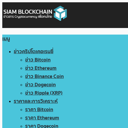
เมนู
ข่าวคริปโตเคอเรนซี่
ข่าว Bitcoin
ข่าว Ethereum
ข่าว Binance Coin
ข่าว Dogecoin
ข่าว Ripple (XRP)
ราคาและการวิเคราะห์
ราคา Bitcoin
ราคา Ethereum
ราคา Dogecoin