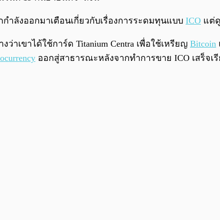
โลกกำลังออกมาเตือนเกี่ยวกับเรื่องการระดมทุนแบบ
ICO
แต่ด
งว่าเขาได้ใช้การ์ด Titanium Centra เพื่อใช้เหรียญ
Bitcoin
ocurrency
ออกสู่สาธารณะหลังจากทำการขาย ICO เสร็จเรี