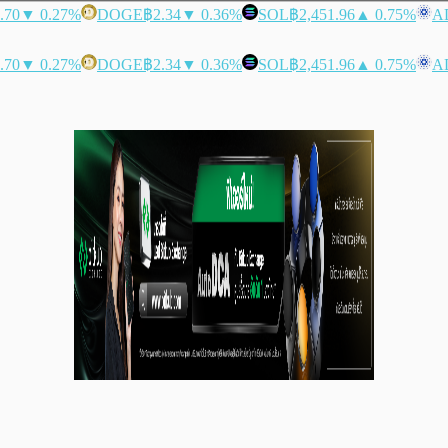
.70
▼ 0.27%
DOGE
฿2.34
▼ 0.36%
SOL
฿2,451.96
▲ 0.75%
A
.70
▼ 0.27%
DOGE
฿2.34
▼ 0.36%
SOL
฿2,451.96
▲ 0.75%
A