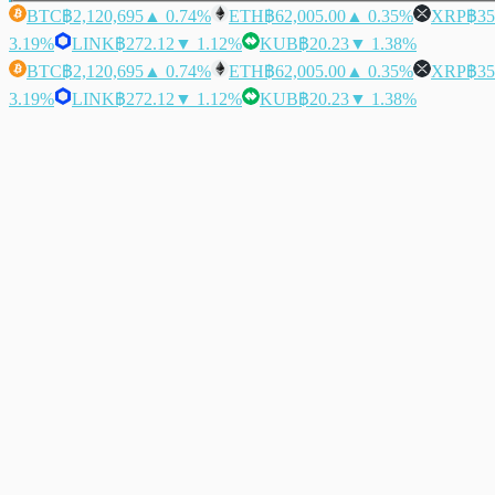
BTC
฿2,120,695
▲ 0.74%
ETH
฿62,005.00
▲ 0.35%
XRP
฿35
3.19%
LINK
฿272.12
▼ 1.12%
KUB
฿20.23
▼ 1.38%
BTC
฿2,120,695
▲ 0.74%
ETH
฿62,005.00
▲ 0.35%
XRP
฿35
3.19%
LINK
฿272.12
▼ 1.12%
KUB
฿20.23
▼ 1.38%