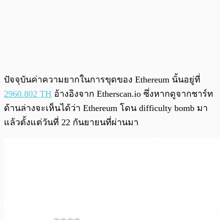
ปัจจุบันค่าความยากในการขุดของ Ethereum นั้นอยู่ที่
2960.802 TH
อ้างอิงจาก Etherscan.io ซึ่งหากดูจากชาร์ท
ด้านล่างจะเห็นได้ว่า Ethereum โดน difficulty bomb มา
แล้วตั้งแต่วันที่ 22 กันยายนที่ผ่านมา