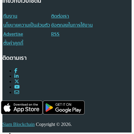
เกี่ยวกับเว็บไซต์นี้
ทีมงาน
ติดต่อเรา
นโยบายความเป็นส่วนตัว
ข้อตกลงในการใช้งาน
Advertise
RSS
ตั้งค่าคุกกี้
ติดตามเรา
Siam Blockchain
Copyright © 2026.