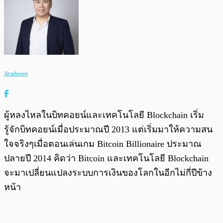
Jiraboon
ผู้หลงไหลในบิทคอยน์และเทคโนโลยี Blockchain เริ่ม
รู้จักบิทคอยน์เมื่อประมาณปี 2013 แต่เริ่มมาให้ความสน
ใจจริงๆเมื่อตอนเล่นเกม Bitcoin Billionaire ประมาณ
ปลายปี 2014 คิดว่า Bitcoin และเทคโนโลยี Blockchain
จะมาเปลี่ยนแปลงระบบการเงินของโลกในอีกไม่กี่ปีข้าง
หน้า