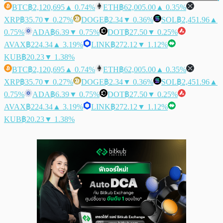
BTC
฿2,120,695
▲ 0.74%
ETH
฿62,005.00
▲ 0.35%
XRP
฿35.70
▼ 0.27%
DOGE
฿2.34
▼ 0.36%
SOL
฿2,451.96
▲
0.75%
ADA
฿6.39
▼ 0.75%
DOT
฿27.50
▼ 0.25%
AVAX
฿224.34
▲ 3.19%
LINK
฿272.12
▼ 1.12%
KUB
฿20.23
▼ 1.38%
BTC
฿2,120,695
▲ 0.74%
ETH
฿62,005.00
▲ 0.35%
XRP
฿35.70
▼ 0.27%
DOGE
฿2.34
▼ 0.36%
SOL
฿2,451.96
▲
0.75%
ADA
฿6.39
▼ 0.75%
DOT
฿27.50
▼ 0.25%
AVAX
฿224.34
▲ 3.19%
LINK
฿272.12
▼ 1.12%
KUB
฿20.23
▼ 1.38%