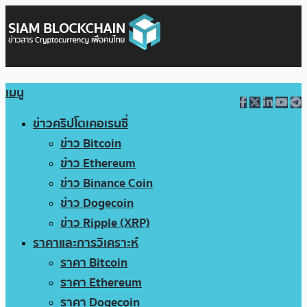
เมนู
ข่าวคริปโตเคอเรนซี่
ข่าว Bitcoin
ข่าว Ethereum
ข่าว Binance Coin
ข่าว Dogecoin
ข่าว Ripple (XRP)
ราคาและการวิเคราะห์
ราคา Bitcoin
ราคา Ethereum
ราคา Dogecoin