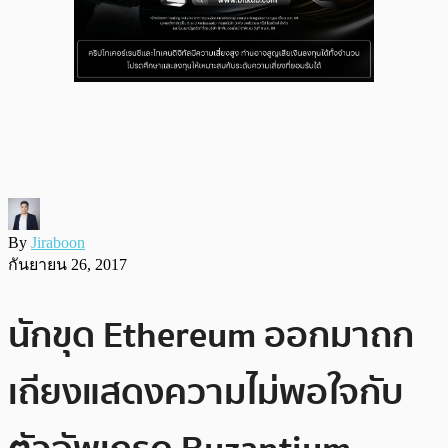
By
Jiraboon
กันยายน 26, 2017
นักขุด Ethereum ออกมาถก
เถียงแสดงความไม่พอใจกับ