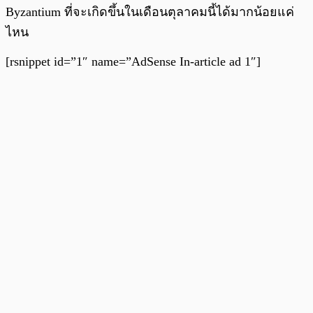
Byzantium ที่จะเกิดขึ้นในเดือนตุลาคมนี้ได้มากน้อยแค่
ไหน
[rsnippet id=”1″ name=”AdSense In-article ad 1″]