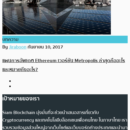
บทความ
By
Jiraboon
กันยายน 10, 2017
แผนการอัพเดต Ethereum เวอร์ชัน Metropolis ล่าสุดคืออะไร
และหมายถึงอะไร?
เป้าหมายของเรา
Siam Blockchain มุ่งมั่นที่จะช่วยนำเสนอสารเกี่ยวกับ
Cryptocurrency และเทคโนโลยีบล็อกเชนเพื่อคนไทย ในภาษาไทย เรา
รวบรวมข้อมูลส่วนใหญ่จากเว็บไซต์และเว็บบอร์ดต่างประเทศและนำมา