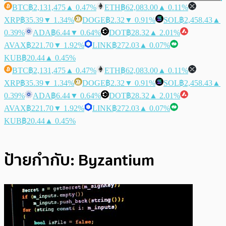
BTC
฿2,131,475
▲ 0.47%
ETH
฿62,083.00
▲ 0.11%
XRP
฿35.39
▼ 1.34%
DOGE
฿2.32
▼ 0.91%
SOL
฿2,458.43
▲
0.39%
ADA
฿6.44
▼ 0.64%
DOT
฿28.32
▲ 2.01%
AVAX
฿221.70
▼ 1.92%
LINK
฿272.03
▲ 0.07%
KUB
฿20.44
▲ 0.45%
BTC
฿2,131,475
▲ 0.47%
ETH
฿62,083.00
▲ 0.11%
XRP
฿35.39
▼ 1.34%
DOGE
฿2.32
▼ 0.91%
SOL
฿2,458.43
▲
0.39%
ADA
฿6.44
▼ 0.64%
DOT
฿28.32
▲ 2.01%
AVAX
฿221.70
▼ 1.92%
LINK
฿272.03
▲ 0.07%
KUB
฿20.44
▲ 0.45%
ป้ายกำกับ:
Byzantium