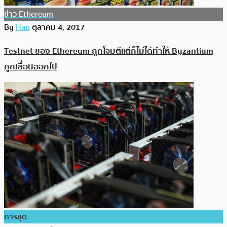
ข่าว Ethereum
By
Han
ตุลาคม 4, 2017
Testnet ของ Ethereum ถูกโจมตีแต่ก็ไม่ได้ทำให้ Byzantium
ถูกเลื่อนออกไป
การขุด