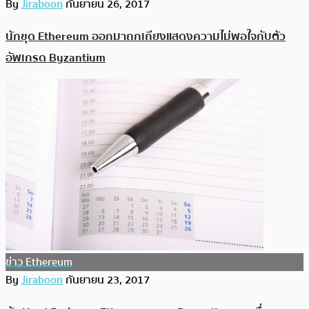
By
Jiraboon
กันยายน 26, 2017
นักขุด Ethereum ออกมาถกเถียงแสดงความไม่พอใจกับตัว
อัพเกรด Byzantium
ข่าว Ethereum
By
Jiraboon
กันยายน 23, 2017