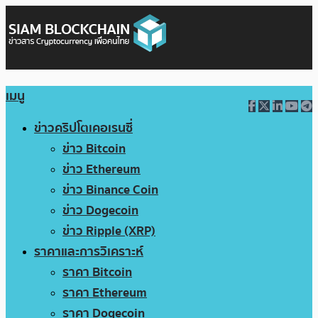
เมนู
ข่าวคริปโตเคอเรนซี่
ข่าว Bitcoin
ข่าว Ethereum
ข่าว Binance Coin
ข่าว Dogecoin
ข่าว Ripple (XRP)
ราคาและการวิเคราะห์
ราคา Bitcoin
ราคา Ethereum
ราคา Dogecoin