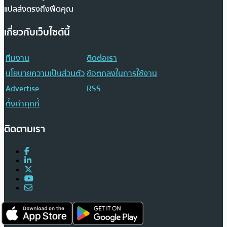
แปลส่งตรงถึงฟีดคุณ
เกี่ยวกับเว็บไซต์นี้
ทีมงาน
ติดต่อเรา
นโยบายความเป็นส่วนตัว
ข้อตกลงในการใช้งาน
Advertise
RSS
ตั้งค่าคุกกี้
ติดตามเรา