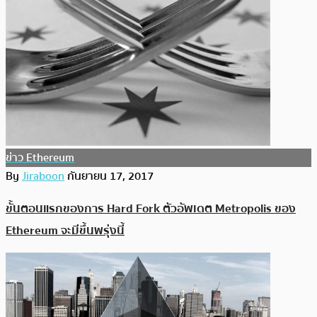
ข่าว Ethereum
By
Jiraboon
กันยายน 17, 2017
ขั้นตอนแรกของการ Hard Fork ตัวอัพเดต Metropolis ของ
Ethereum จะมีขึ้นพรุ่งนี้