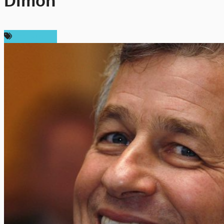
Dimon
ข่าว Bitcoin