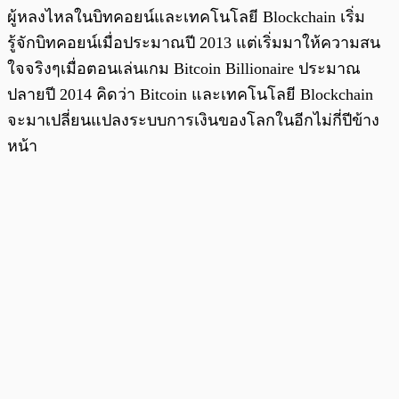
ผู้หลงไหลในบิทคอยน์และเทคโนโลยี Blockchain เริ่ม
รู้จักบิทคอยน์เมื่อประมาณปี 2013 แต่เริ่มมาให้ความสน
ใจจริงๆเมื่อตอนเล่นเกม Bitcoin Billionaire ประมาณ
ปลายปี 2014 คิดว่า Bitcoin และเทคโนโลยี Blockchain
จะมาเปลี่ยนแปลงระบบการเงินของโลกในอีกไม่กี่ปีข้าง
หน้า