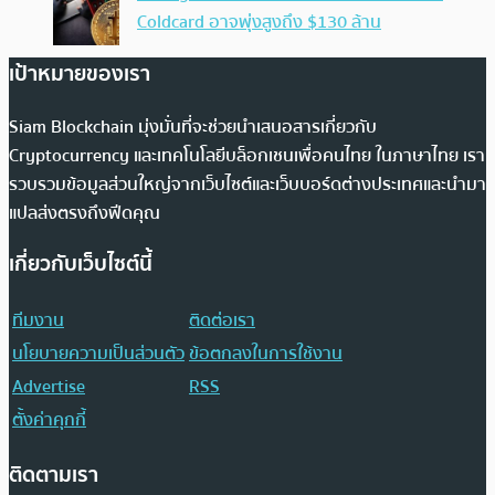
Coldcard อาจพุ่งสูงถึง $130 ล้าน
เป้าหมายของเรา
Siam Blockchain มุ่งมั่นที่จะช่วยนำเสนอสารเกี่ยวกับ
Cryptocurrency และเทคโนโลยีบล็อกเชนเพื่อคนไทย ในภาษาไทย เรา
รวบรวมข้อมูลส่วนใหญ่จากเว็บไซต์และเว็บบอร์ดต่างประเทศและนำมา
แปลส่งตรงถึงฟีดคุณ
เกี่ยวกับเว็บไซต์นี้
ทีมงาน
ติดต่อเรา
นโยบายความเป็นส่วนตัว
ข้อตกลงในการใช้งาน
Advertise
RSS
ตั้งค่าคุกกี้
ติดตามเรา