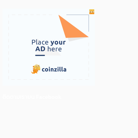
ติดตามเราบน Facebook