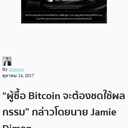
By
Jiraboon
ตุลาคม 14, 2017
“ผู้ซื้อ Bitcoin จะต้องชดใช้ผล
กรรม” กล่าวโดยนาย Jamie