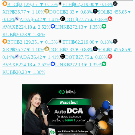
BTC
฿2,129,351
▼ 0.13%
ETH
฿62,219.00
▼ 0.18%
XRP
฿35.77
▼ 1.10%
DOGE
฿2.33
▼ 0.88%
SOL
฿2,455.85
▼
0.14%
ADA
฿6.42
▼ 1.41%
DOT
฿27.75
▲ 0.68%
AVAX
฿224.18
▲ 2.52%
LINK
฿272.13
▼ 1.35%
KUB
฿20.28
▼ 1.36%
BTC
฿2,129,351
▼ 0.13%
ETH
฿62,219.00
▼ 0.18%
XRP
฿35.77
▼ 1.10%
DOGE
฿2.33
▼ 0.88%
SOL
฿2,455.85
▼
0.14%
ADA
฿6.42
▼ 1.41%
DOT
฿27.75
▲ 0.68%
AVAX
฿224.18
▲ 2.52%
LINK
฿272.13
▼ 1.35%
KUB
฿20.28
▼ 1.36%