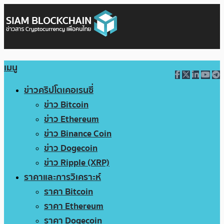
เมนู
ข่าวคริปโตเคอเรนซี่
ข่าว Bitcoin
ข่าว Ethereum
ข่าว Binance Coin
ข่าว Dogecoin
ข่าว Ripple (XRP)
ราคาและการวิเคราะห์
ราคา Bitcoin
ราคา Ethereum
ราคา Dogecoin