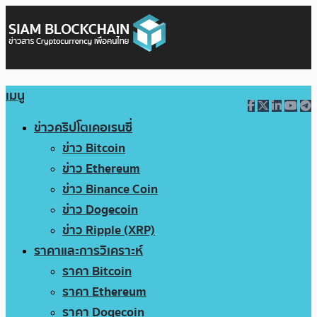
เมนู
ข่าวคริปโตเคอเรนซี่
ข่าว Bitcoin
ข่าว Ethereum
ข่าว Binance Coin
ข่าว Dogecoin
ข่าว Ripple (XRP)
ราคาและการวิเคราะห์
ราคา Bitcoin
ราคา Ethereum
ราคา Dogecoin