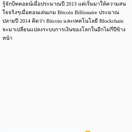
รู้จักบิทคอยน์เมื่อประมาณปี 2013 แต่เริ่มมาให้ความสน
ใจจริงๆเมื่อตอนเล่นเกม Bitcoin Billionaire ประมาณ
ปลายปี 2014 คิดว่า Bitcoin และเทคโนโลยี Blockchain
จะมาเปลี่ยนแปลงระบบการเงินของโลกในอีกไม่กี่ปีข้าง
หน้า