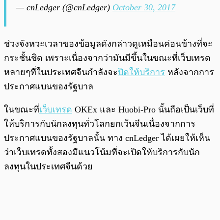
— cnLedger (@cnLedger)
October 30, 2017
ช่วงจังหวะเวลาของข้อมูลดังกล่าวดูเหมือนค่อนข้างที่จะ
กระชั้นชิด เพราะเนื่องจากว่ามันมีขึ้นในขณะที่เว็บเทรด
หลายๆที่ในประเทศจีนกำลังจะ
ปิดให้บริการ
หลังจากการ
ประกาศแบนของรัฐบาล
ในขณะที่
เว็บเทรด
OKEx และ Huobi-Pro นั้นถือเป็นเว็บที่
ให้บริการกับนักลงทุนทั่วโลกยกเว้นจีนเนื่องจากการ
ประกาศแบนของรัฐบาลนั้น ทาง cnLedger ได้เผยให้เห็น
ว่าเว็บเทรดทั้งสองมีแนวโน้มที่จะเปิดให้บริการกับนัก
ลงทุนในประเทศจีนด้วย