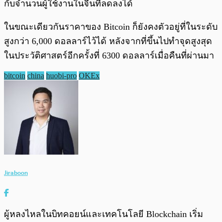
กับจำนวนผู้ใช้งานในจีนที่ลดลงได้
ในขณะเดียวกันราคาของ Bitcoin ก็ยังคงตัวอยู่ที่ในระดับ
สูงกว่า 6,000 ดอลลาร์ไว้ได้ หลังจากที่ขึ้นไปทำจุดสูงสุด
ในประวัติศาสตร์อีกครั้งที่ 6300 ดอลลาร์เมื่อคืนที่ผ่านมา
bitcoin
china
huobi-pro
OKEx
Jiraboon
ผู้หลงไหลในบิทคอยน์และเทคโนโลยี Blockchain เริ่ม