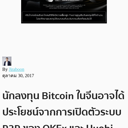
By
Jiraboon
ตุลาคม 30, 2017
นักลงทุน Bitcoin ในจีนอาจได้
ประโยชน์จากการเปิดตัวระบบ