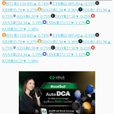
BTC
฿2,120,695
▲ 0.74%
ETH
฿62,005.00
▲ 0.35%
XRP
฿35.70
▼ 0.27%
DOGE
฿2.34
▼ 0.36%
SOL
฿2,451.96
▲
0.75%
ADA
฿6.39
▼ 0.75%
DOT
฿27.50
▼ 0.25%
AVAX
฿224.34
▲ 3.19%
LINK
฿272.12
▼ 1.12%
KUB
฿20.23
▼ 1.38%
BTC
฿2,120,695
▲ 0.74%
ETH
฿62,005.00
▲ 0.35%
XRP
฿35.70
▼ 0.27%
DOGE
฿2.34
▼ 0.36%
SOL
฿2,451.96
▲
0.75%
ADA
฿6.39
▼ 0.75%
DOT
฿27.50
▼ 0.25%
AVAX
฿224.34
▲ 3.19%
LINK
฿272.12
▼ 1.12%
KUB
฿20.23
▼ 1.38%