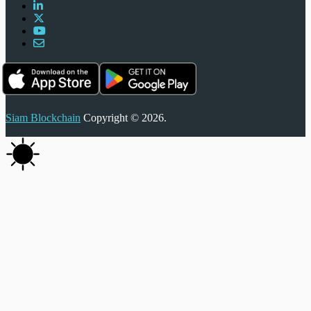
Siam Blockchain
Copyright © 2026.