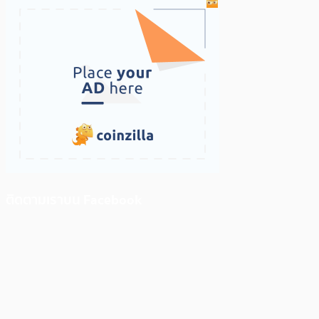
ติดตามเราบน Facebook