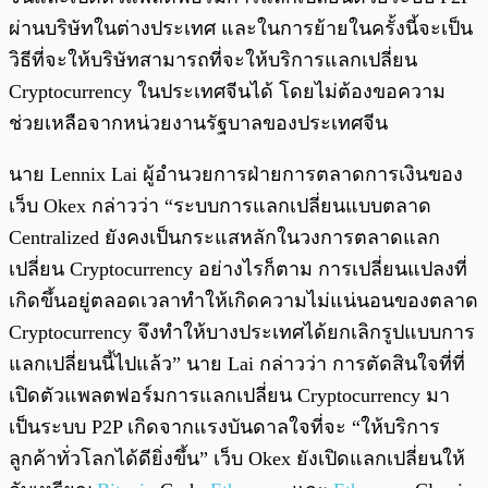
ผ่านบริษัทในต่างประเทศ และในการย้ายในครั้งนี้จะเป็น
วิธีที่จะให้บริษัทสามารถที่จะให้บริการแลกเปลี่ยน
Cryptocurrency ในประเทศจีนได้ โดยไม่ต้องขอความ
ช่วยเหลือจากหน่วยงานรัฐบาลของประเทศจีน
นาย Lennix Lai ผู้อำนวยการฝ่ายการตลาดการเงินของ
เว็บ Okex กล่าวว่า “ระบบการแลกเปลี่ยนแบบตลาด
Centralized ยังคงเป็นกระแสหลักในวงการตลาดแลก
เปลี่ยน Cryptocurrency อย่างไรก็ตาม การเปลี่ยนแปลงที่
เกิดขึ้นอยู่ตลอดเวลาทำให้เกิดความไม่แน่นอนของตลาด
Cryptocurrency จึงทำให้บางประเทศได้ยกเลิกรูปแบบการ
แลกเปลี่ยนนี้ไปแล้ว” นาย Lai กล่าวว่า การตัดสินใจที่ที่
เปิดตัวแพลตฟอร์มการแลกเปลี่ยน Cryptocurrency มา
เป็นระบบ P2P เกิดจากแรงบันดาลใจที่จะ “ให้บริการ
ลูกค้าทั่วโลกได้ดียิ่งขึ้น” เว็บ Okex ยังเปิดแลกเปลี่ยนให้