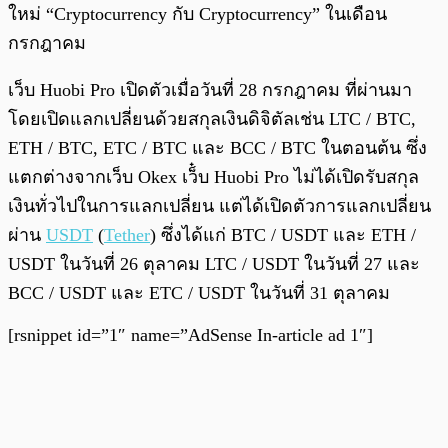
ใหม่ “Cryptocurrency กับ Cryptocurrency” ในเดือน
กรกฎาคม
เว็บ Huobi Pro เปิดตัวเมื่อวันที่ 28 กรกฎาคม ที่ผ่านมา
โดยเปิดแลกเปลี่ยนด้วยสกุลเงินดิจิตัลเช่น LTC / BTC,
ETH / BTC, ETC / BTC และ BCC / BTC ในตอนต้น ซึ่ง
แตกต่างจากเว็บ Okex เว็๋บ Huobi Pro ไม่ได้เปิดรับสกุล
เงินทั่วไปในการแลกเปลี่ยน แต่ได้เปิดตัวการแลกเปลี่ยน
ผ่าน
USDT
(
Tether
) ซึ่งได้แก่ BTC / USDT และ ETH /
USDT ในวันที่ 26 ตุลาคม LTC / USDT ในวันที่ 27 และ
BCC / USDT และ ETC / USDT ในวันที่ 31 ตุลาคม
[rsnippet id=”1″ name=”AdSense In-article ad 1″]