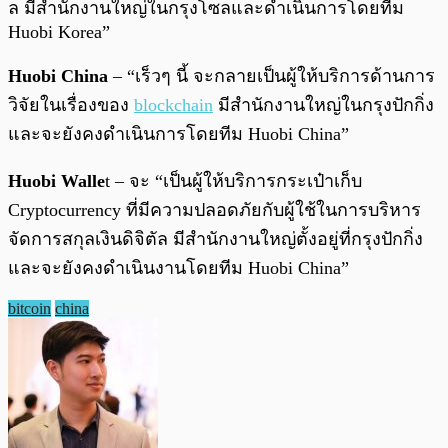
ล มีสำนักงานใหญ่ในกรุงโซลและดำเนินการโดยทีม
Huobi Korea”
Huobi China
– “เร็วๆ นี้ จะกลายเป็นผู้ให้บริการด้านการ
วิจัยในเรื่องของ
blockchain
มีสำนักงานใหญ่ในกรุงปักกิ่ง
และจะยังคงดำเนินการโดยทีม Huobi China”
Huobi Walle
t – จะ “เป็นผู้ให้บริการกระเป๋าเก็บ
Cryptocurrency ที่มีความปลอดภัยกับผู้ใช้ในการบริหาร
จัดการสกุลเงินดิจิตัล มีสำนักงานใหญ่ตั้งอยู่ที่กรุงปักกิ่ง
และจะยังคงดำเนินงานโดยทีม Huobi China”
bitcoin
china