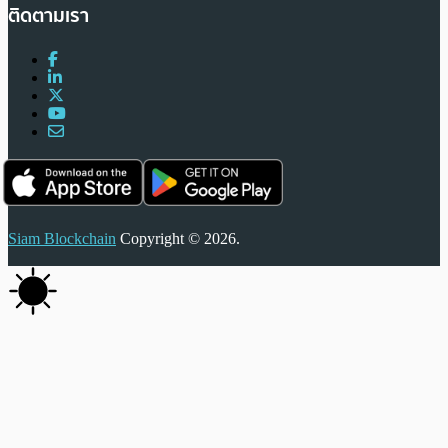
ติดตามเรา
Siam Blockchain
Copyright © 2026.