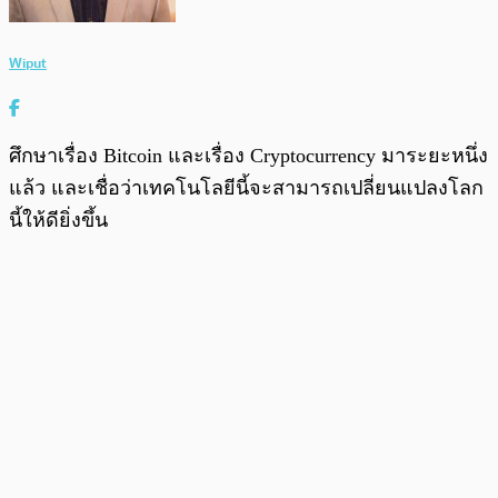
Wiput
ศึกษาเรื่อง Bitcoin และเรื่อง Cryptocurrency มาระยะหนึ่ง
แล้ว และเชื่อว่าเทคโนโลยีนี้จะสามารถเปลี่ยนแปลงโลก
นี้ให้ดียิ่งขึ้น