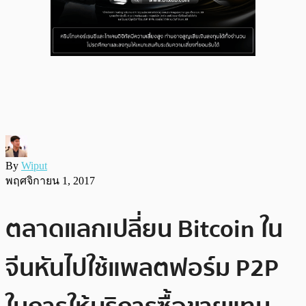
By
Wiput
พฤศจิกายน 1, 2017
ตลาดแลกเปลี่ยน Bitcoin ใน
จีนหันไปใช้แพลตฟอร์ม P2P