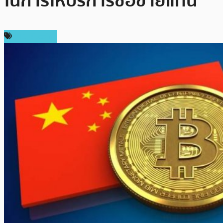
ในการให้บริการซื้อขายแทน
ข่าว Bitcoin