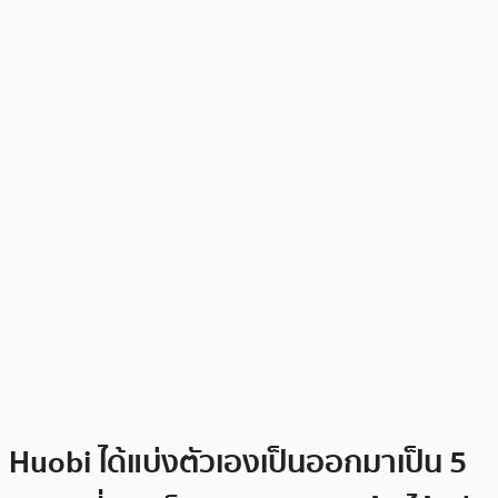
Huobi ได้แบ่งตัวเองเป็นออกมาเป็น 5