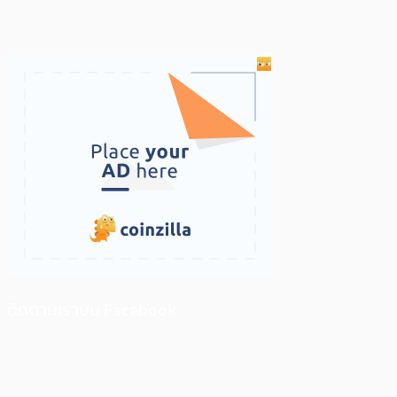
ติดตามเราบน Facebook