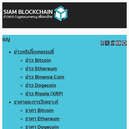
เมนู
ข่าวคริปโตเคอเรนซี่
ข่าว Bitcoin
ข่าว Ethereum
ข่าว Binance Coin
ข่าว Dogecoin
ข่าว Ripple (XRP)
ราคาและการวิเคราะห์
ราคา Bitcoin
ราคา Ethereum
ราคา Dogecoin