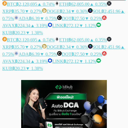
BTC
฿2,120,695
▲ 0.74%
ETH
฿62,005.00
▲ 0.35%
XRP
฿35.70
▼ 0.27%
DOGE
฿2.34
▼ 0.36%
SOL
฿2,451.96
▲
0.75%
ADA
฿6.39
▼ 0.75%
DOT
฿27.50
▼ 0.25%
AVAX
฿224.34
▲ 3.19%
LINK
฿272.12
▼ 1.12%
KUB
฿20.23
▼ 1.38%
BTC
฿2,120,695
▲ 0.74%
ETH
฿62,005.00
▲ 0.35%
XRP
฿35.70
▼ 0.27%
DOGE
฿2.34
▼ 0.36%
SOL
฿2,451.96
▲
0.75%
ADA
฿6.39
▼ 0.75%
DOT
฿27.50
▼ 0.25%
AVAX
฿224.34
▲ 3.19%
LINK
฿272.12
▼ 1.12%
KUB
฿20.23
▼ 1.38%