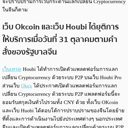
จะปราบปรามการเว็บกระดานแลกเปลี่ยน Cryptocurrency
ในจีนก็ตาม
เว็บ Okcoin และเว็บ Houbi ได้ยุติการ
ให้บริการเมื่อวันที่ 31 ตุลาคมตามคำ
สั่งของรัฐบาลจีน
เว็บเทรด
Houbi ได้ทำการเปิดตัวแพลตฟอร์มการแลก
เปลี่ยน Cryptocurrency ด้วยระบบ P2P บนเว็บ Houbi Pro
ส่วนเว็บ
Okex
ได้ประกาศเปิดตัวแพลตฟอร์มการแลก
เปลี่ยน Cryptocurrency ด้วยระบบ P2P แพลตฟอร์มนี้จะ
ยอมรับสกุลเงินทั่วไปรวมทั้ง CNY ด้วย ทั้งเว็บ OKcoin
และเว็บ Huobi ได้ตอบโต้การปราบปรามของจีนโดยย้าย
ที่ตั้งและการดำเนินงานไปยังประเทศต่างๆ นอกประเทศ
จีนและเปิดตัวแพลตฟอร์มการแลกเปลี่ยนด้วยระบบ P2P