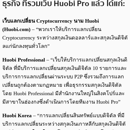
ธุรกิจ ที่รวมเว็บ Huobi Pro แล้ว ได้แก่:
เว็บแลกเปลี่ยน Cryptocurrency นาม Huobi
(Huobi.com)
– “พวกเราให้บริการแลกเปลี่ยน
Cryptocurrency ระหว่างสกุลเงินดอลลาร์และสกุลเงินดิจิตั
ลแก่นักลงทุนทั่วโลก”
Huobi Professional
– “เว็บให้บริการแลกเปลี่ยนสกุลเงินดิ
จิตัล ที่มีบริการแลกเปลี่ยนสกุลเงินดิจิตัล 10 รายการและ
บริการการแลกเปลี่ยนผ่านระบบ P2P ซึ่งรวมถึงการแลก
เปลี่ยนถูกต้องตามกฏหมาย เพื่อธุรกรรมสกุลเงินดิจิตัล
โดย Huobi Professional มีสำนักงานใหญ่ในสิงคโปร์และ
มีสาขาในฮ่องกงซึ่งดำเนินการโดยทีมงาน Huobi Pro”
Huobi Korea
– “การแลกเปลี่ยนสินทรัพย์แบบดิจิตัล ที่มี
บริการแลกเปลี่ยนระหว่างสกุลเงินเกาหลีกับสกุลเงินดิจิตั