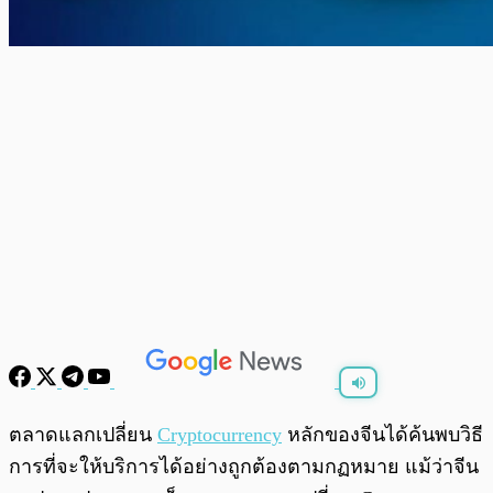
พร้อมเล่น
0:00
/
0:00
ตลาดแลกเปลี่ยน
Cryptocurrency
หลักของจีนได้ค้นพบวิธี
การที่จะให้บริการได้อย่างถูกต้องตามกฏหมาย แม้ว่าจีน