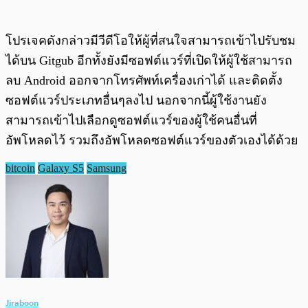
โปรเจคดังกล่าวมีวีดีโอให้ผู้ที่สนใจสามารถเข้าไปรับชม
ได้บน Gitgub อีกทั้งยังมีซอฟต์แวร์ที่เปิดให้ผู้ใช้สามารถ
ลบ Android ออกจากโทรศัพท์เครื่องเก่าได้ และติดตั้ง
ซอฟต์แวร์ประเภทอื่นๆลงไป นอกจากนี้ผู้ใช้งานยัง
สามารถเข้าไปเลือกดูซอฟต์แวร์ของผู้ใช้คนอื่นที่
อัพโหลดไว้ รวมถึงอัพโหลดซอฟต์แวร์ของตัวเองได้ด้วย
bitcoin
Galaxy S5
Samsung
Jiraboon