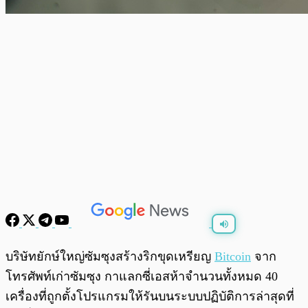
พร้อมเล่น
0:00
/
0:00
บริษัทยักษ์ใหญ่ซัมซุงสร้างริกขุดเหรียญ
Bitcoin
จาก
โทรศัพท์เก่าซัมซุง กาแลกซี่เอสห้าจำนวนทั้งหมด 40
เครื่องที่ถูกตั้งโปรแกรมให้รันบนระบบปฏิบัติการล่าสุดที่