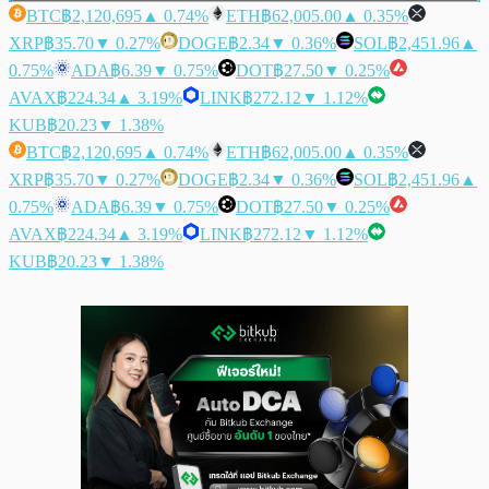
BTC
฿2,120,695
▲ 0.74%
ETH
฿62,005.00
▲ 0.35%
XRP
฿35.70
▼ 0.27%
DOGE
฿2.34
▼ 0.36%
SOL
฿2,451.96
▲
0.75%
ADA
฿6.39
▼ 0.75%
DOT
฿27.50
▼ 0.25%
AVAX
฿224.34
▲ 3.19%
LINK
฿272.12
▼ 1.12%
KUB
฿20.23
▼ 1.38%
BTC
฿2,120,695
▲ 0.74%
ETH
฿62,005.00
▲ 0.35%
XRP
฿35.70
▼ 0.27%
DOGE
฿2.34
▼ 0.36%
SOL
฿2,451.96
▲
0.75%
ADA
฿6.39
▼ 0.75%
DOT
฿27.50
▼ 0.25%
AVAX
฿224.34
▲ 3.19%
LINK
฿272.12
▼ 1.12%
KUB
฿20.23
▼ 1.38%