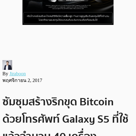
By
Jiraboon
พฤศจิกายน 2, 2017
ซัมซุมสร้างริกขุด Bitcoin
ด้วยโทรศัพท์ Galaxy S5 ที่ใช้