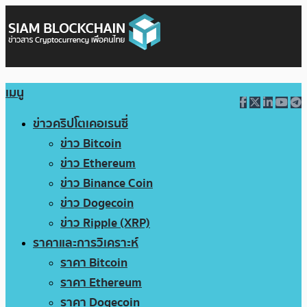
เมนู
ข่าวคริปโตเคอเรนซี่
ข่าว Bitcoin
ข่าว Ethereum
ข่าว Binance Coin
ข่าว Dogecoin
ข่าว Ripple (XRP)
ราคาและการวิเคราะห์
ราคา Bitcoin
ราคา Ethereum
ราคา Dogecoin