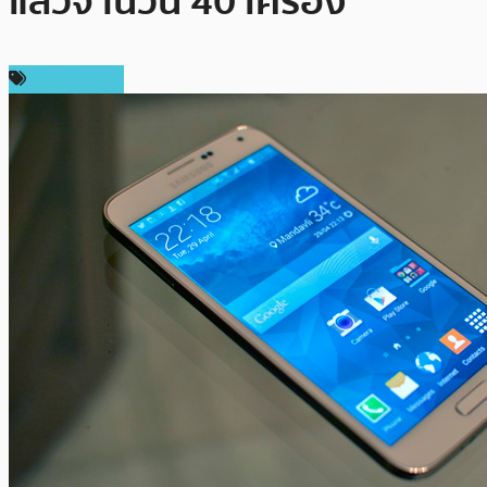
แล้วจำนวน 40 เครื่อง
ข่าว Bitcoin