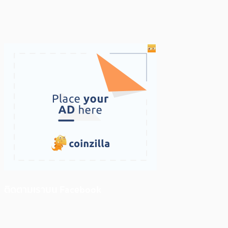
ติดตามเราบน Facebook