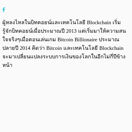
ผู้หลงไหลในบิทคอยน์และเทคโนโลยี Blockchain เริ่ม
รู้จักบิทคอยน์เมื่อประมาณปี 2013 แต่เริ่มมาให้ความสน
ใจจริงๆเมื่อตอนเล่นเกม Bitcoin Billionaire ประมาณ
ปลายปี 2014 คิดว่า Bitcoin และเทคโนโลยี Blockchain
จะมาเปลี่ยนแปลงระบบการเงินของโลกในอีกไม่กี่ปีข้าง
หน้า