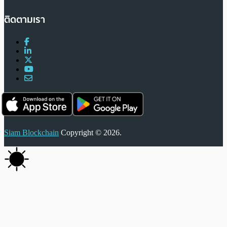
ติดตามเรา
Siam Blockchain
Copyright © 2026.