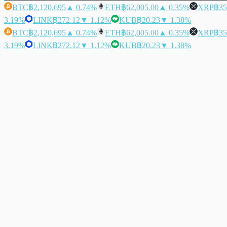
BTC
฿2,120,695
▲ 0.74%
ETH
฿62,005.00
▲ 0.35%
XRP
฿35
3.19%
LINK
฿272.12
▼ 1.12%
KUB
฿20.23
▼ 1.38%
BTC
฿2,120,695
▲ 0.74%
ETH
฿62,005.00
▲ 0.35%
XRP
฿35
3.19%
LINK
฿272.12
▼ 1.12%
KUB
฿20.23
▼ 1.38%