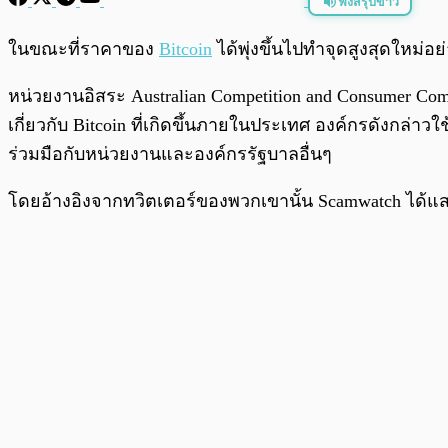
ฟังสรุปข่าว
พร้อมเล่น
ในขณะที่ราคาของ
Bitcoin
ได้พุ่งขึ้นไปทำจุดสูงสุดใหม่อย
หน่วยงานอิสระ Australian Competition and Consumer Com
เกี่ยวกับ Bitcoin ที่เกิดขึ้นภายในประเทศ องค์กรดังกล่
ร่วมมือกับหน่วยงานและองค์กรรัฐบาลอื่นๆ
โดยอ้างอิงจากทวิตเตอร์ของพวกเขานั้น Scamwatch ได้แส