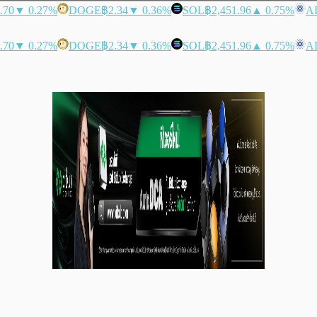
.70
▼ 0.27%
DOGE
฿2.34
▼ 0.36%
SOL
฿2,451.96
▲ 0.75%
A
.70
▼ 0.27%
DOGE
฿2.34
▼ 0.36%
SOL
฿2,451.96
▲ 0.75%
A