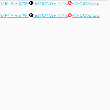
DA
฿6.39
▼ 0.75%
DOT
฿27.50
▼ 0.25%
AVAX
฿224.34
▲
DA
฿6.39
▼ 0.75%
DOT
฿27.50
▼ 0.25%
AVAX
฿224.34
▲