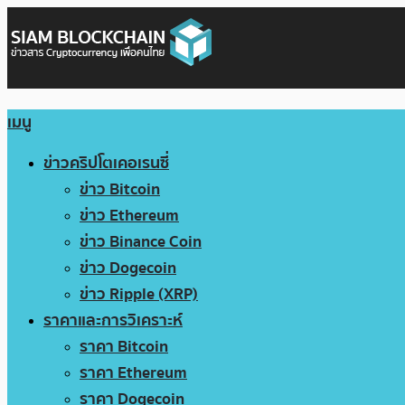
เมนู
ข่าวคริปโตเคอเรนซี่
ข่าว Bitcoin
ข่าว Ethereum
ข่าว Binance Coin
ข่าว Dogecoin
ข่าว Ripple (XRP)
ราคาและการวิเคราะห์
ราคา Bitcoin
ราคา Ethereum
ราคา Dogecoin