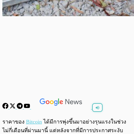
พร้อมเล่น
0:00
/
0:00
ราคาของ
Bitcoin
ได้มีการพุ่งขึ้นมาอย่างรุนแรงในช่วง
ไม่กี่เดือนที่ผ่านมานี้ แต่หลังจากที่มีการประกาศระงับ