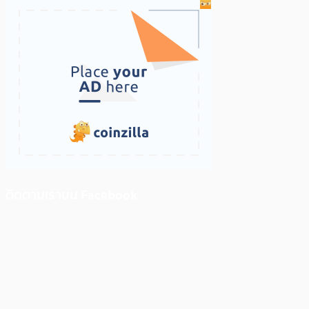
ติดตามเราบน Facebook