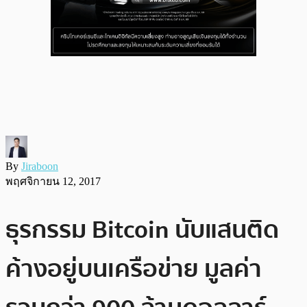
By
Jiraboon
พฤศจิกายน 12, 2017
ธุรกรรม Bitcoin นับแสนติด
ค้างอยู่บนเครือข่าย มูลค่า