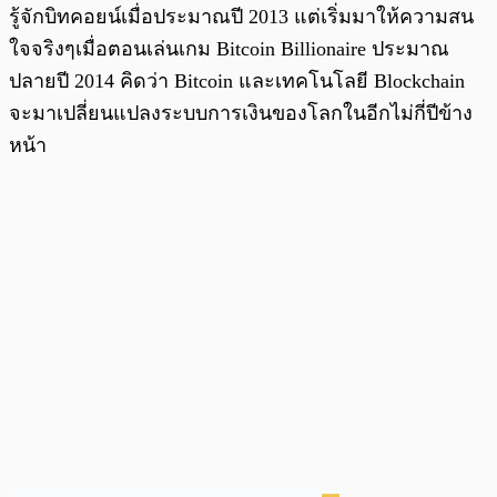
รู้จักบิทคอยน์เมื่อประมาณปี 2013 แต่เริ่มมาให้ความสน
ใจจริงๆเมื่อตอนเล่นเกม Bitcoin Billionaire ประมาณ
ปลายปี 2014 คิดว่า Bitcoin และเทคโนโลยี Blockchain
จะมาเปลี่ยนแปลงระบบการเงินของโลกในอีกไม่กี่ปีข้าง
หน้า