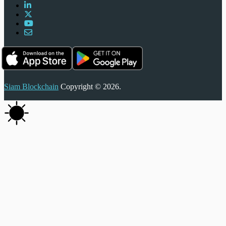
Siam Blockchain
Copyright © 2026.