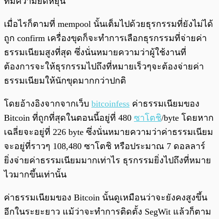
ที่มีความยืดหยุ่น
เมื่อไรก็ตามที่ mempool นั้นเต็มไปด้วยธุรกรรมที่ยังไม่ได้
ถูก confirm เครื่องขุดก็จะทำการเลือกธุรกรรมที่จ่ายค่า
ธรรมเนียมสูงที่สุด ซึ่งนั่นหมายความว่าผู้ใช้งานที่
ต้องการจะให้ธุรกรรมไปถึงที่หมายเร็วๆจะต้องจ่ายค่า
ธรรมเนียมให้นักขุดมากกว่าปกติ
โดยอ้างอิงจากจากเว็บ
bitcoinfess
ค่าธรรมเนียมของ
Bitcoin ที่ถูกที่สุดในตอนนี้อยู่ที่ 480
ซาโตชิ
/byte โดยหาก
เฉลี่ยจะอยู่ที่ 226 byte ซึ่งนั่นหมายความว่าค่าธรรมเนียม
จะอยู่ที่ราวๆ 108,480 ซาโตชิ หรือประมาณ 7 ดอลลาร์
ยิ่งจ่ายค่าธรรมเนียมมากเท่าไร ธุรกรรมยิ่งไปถึงที่หมาย
ไวมากขึ้นเท่านั้น
ค่าธรรมเนียมของ Bitcoin นั้นดูเหมือนว่าจะยังคงสูงขึ้น
อีกในระยะยาว แม้ว่าจะทำการติดตั้ง SegWit แล้วก็ตาม