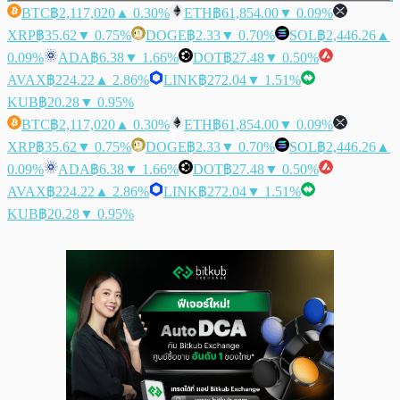
BTC
฿2,117,020
▲ 0.30%
ETH
฿61,854.00
▼ 0.09%
XRP
฿35.62
▼ 0.75%
DOGE
฿2.33
▼ 0.70%
SOL
฿2,446.26
▲
0.09%
ADA
฿6.38
▼ 1.66%
DOT
฿27.48
▼ 0.50%
AVAX
฿224.22
▲ 2.86%
LINK
฿272.04
▼ 1.51%
KUB
฿20.28
▼ 0.95%
BTC
฿2,117,020
▲ 0.30%
ETH
฿61,854.00
▼ 0.09%
XRP
฿35.62
▼ 0.75%
DOGE
฿2.33
▼ 0.70%
SOL
฿2,446.26
▲
0.09%
ADA
฿6.38
▼ 1.66%
DOT
฿27.48
▼ 0.50%
AVAX
฿224.22
▲ 2.86%
LINK
฿272.04
▼ 1.51%
KUB
฿20.28
▼ 0.95%