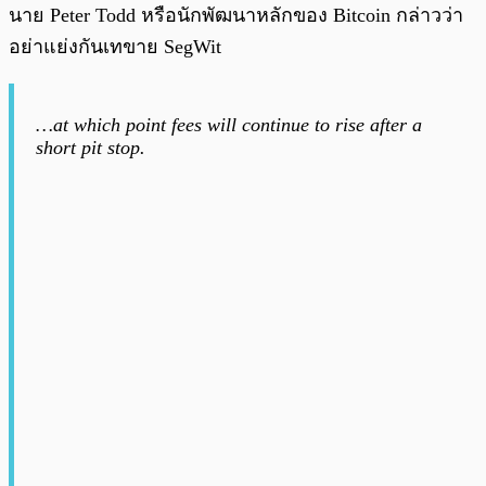
นาย Peter Todd หรือนักพัฒนาหลักของ Bitcoin กล่าวว่า
อย่าแย่งกันเทขาย SegWit
…at which point fees will continue to rise after a
short pit stop.