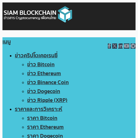
เมนู
ข่าวคริปโตเคอเรนซี่
ข่าว Bitcoin
ข่าว Ethereum
ข่าว Binance Coin
ข่าว Dogecoin
ข่าว Ripple (XRP)
ราคาและการวิเคราะห์
ราคา Bitcoin
ราคา Ethereum
ราคา Dogecoin