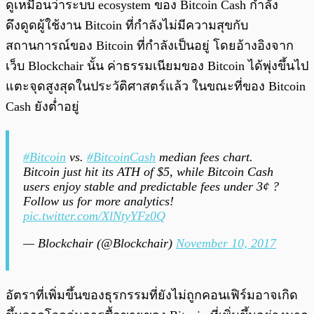
ดูเหมือนว่าระบบ ecosystem ของ Bitcoin Cash กำลัง
ดึงดูดผู้ใช้งาน Bitcoin ที่กำลังไม่มีความสุขกับ
สถานการณ์ของ Bitcoin ที่กำลังเป็นอยู่ โดยอ้างอิงจาก
เว็บ Blockchair นั้น ค่าธรรมเนียมของ Bitcoin ได้พุ่งขึ้นไป
แตะจุดสูงสุดในประวัติศาสตร์แล้ว ในขณะที่ของ Bitcoin
Cash ยังต่ำอยู่
#Bitcoin
vs.
#BitcoinCash
median fees chart.
Bitcoin just hit its ATH of $5, while Bitcoin Cash
users enjoy stable and predictable fees under 3¢ ?
Follow us for more analytics!
pic.twitter.com/XlNtyYFz0Q
— Blockchair (@Blockchair)
November 10, 2017
อัตราที่เพิ่มขึ้นของธุรกรรมที่ยังไม่ถูกคอนเฟิร์มอาจเกิด