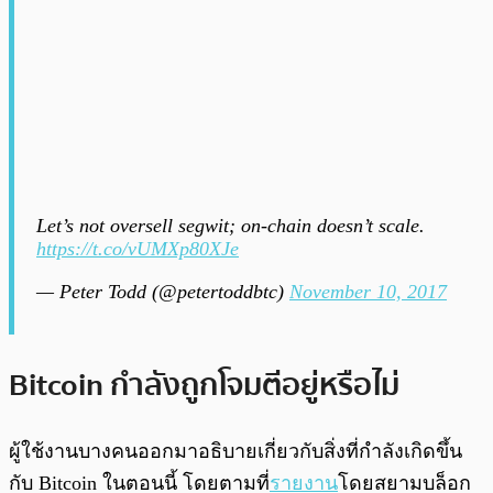
Let’s not oversell segwit; on-chain doesn’t scale.
https://t.co/vUMXp80XJe
— Peter Todd (@petertoddbtc)
November 10, 2017
Bitcoin กำลังถูกโจมตีอยู่หรือไม่
ผู้ใช้งานบางคนออกมาอธิบายเกี่ยวกับสิ่งที่กำลังเกิดขึ้น
กับ Bitcoin ในตอนนี้ โดยตามที่
รายงาน
โดยสยามบล็อก