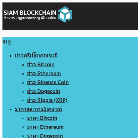
เมนู
ข่าวคริปโตเคอเรนซี่
ข่าว Bitcoin
ข่าว Ethereum
ข่าว Binance Coin
ข่าว Dogecoin
ข่าว Ripple (XRP)
ราคาและการวิเคราะห์
ราคา Bitcoin
ราคา Ethereum
ราคา Dogecoin