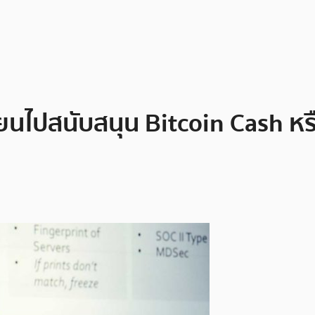
ี่ยนไปสนับสนุน Bitcoin Cash 