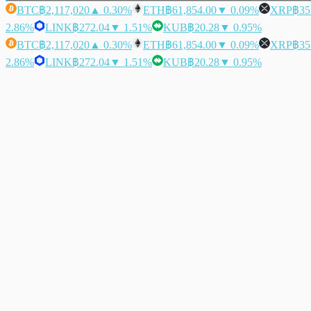
BTC
฿2,117,020
▲ 0.30%
ETH
฿61,854.00
▼ 0.09%
XRP
฿35
2.86%
LINK
฿272.04
▼ 1.51%
KUB
฿20.28
▼ 0.95%
BTC
฿2,117,020
▲ 0.30%
ETH
฿61,854.00
▼ 0.09%
XRP
฿35
2.86%
LINK
฿272.04
▼ 1.51%
KUB
฿20.28
▼ 0.95%