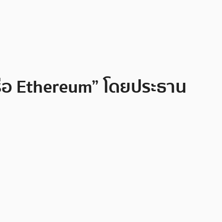
หรือ Ethereum” โดยประธาน