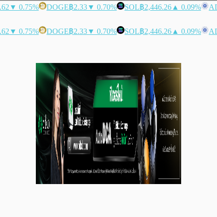
.62
▼ 0.75%
DOGE
฿2.33
▼ 0.70%
SOL
฿2,446.26
▲ 0.09%
A
.62
▼ 0.75%
DOGE
฿2.33
▼ 0.70%
SOL
฿2,446.26
▲ 0.09%
A