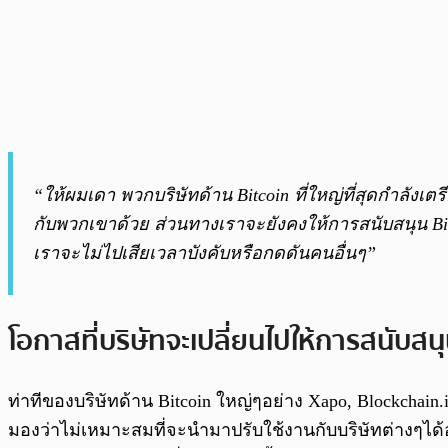
“ให้ผมเดา พวกบริษัทด้าน Bitcoin ที่ใหญ่ที่สุดกำลังเ
กับพวกเขาด้วย ส่วนทางเราจะยังคงให้การสนับสนุน Bitc
เราจะไม่ไปเสียเวลาบังคับหรือกดดันคนอื่นๆ”
โอกาสที่บริษัทจะเปลี่ยนไปให้การสนับส
ท่าทีของบริษัทด้าน Bitcoin ใหญ่ๆอย่าง Xapo, Blockchain.
มองว่าไม่เหมาะสมที่จะนำมาปรับใช้งานกับบริษัทต่างๆได้อย