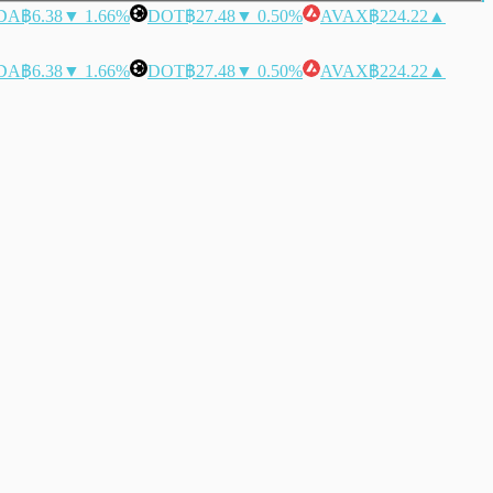
DA
฿6.38
▼ 1.66%
DOT
฿27.48
▼ 0.50%
AVAX
฿224.22
▲
DA
฿6.38
▼ 1.66%
DOT
฿27.48
▼ 0.50%
AVAX
฿224.22
▲