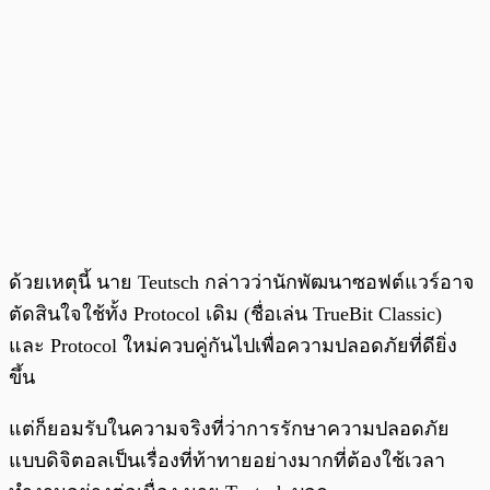
ด้วยเหตุนี้ นาย Teutsch กล่าวว่านักพัฒนาซอฟต์แวร์อาจ
ตัดสินใจใช้ทั้ง Protocol เดิม (ชื่อเล่น TrueBit Classic)
และ Protocol ใหม่ควบคู่กันไปเพื่อความปลอดภัยที่ดียิ่ง
ขึ้น
แต่ก็ยอมรับในความจริงที่ว่าการรักษาความปลอดภัย
แบบดิจิตอลเป็นเรื่องที่ท้าทายอย่างมากที่ต้องใช้เวลา