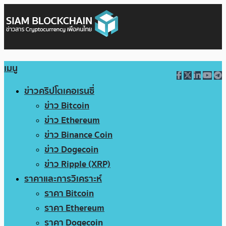
เมนู
ข่าวคริปโตเคอเรนซี่
ข่าว Bitcoin
ข่าว Ethereum
ข่าว Binance Coin
ข่าว Dogecoin
ข่าว Ripple (XRP)
ราคาและการวิเคราะห์
ราคา Bitcoin
ราคา Ethereum
ราคา Dogecoin