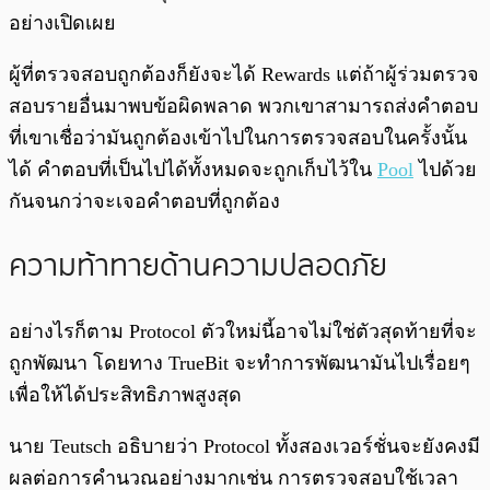
อย่างเปิดเผย
ผู้ที่ตรวจสอบถูกต้องก็ยังจะได้ Rewards แต่ถ้าผู้ร่วมตรวจ
สอบรายอื่นมาพบข้อผิดพลาด พวกเขาสามารถส่งคำตอบ
ที่เขาเชื่อว่ามันถูกต้องเข้าไปในการตรวจสอบในครั้งนั้น
ได้ คำตอบที่เป็นไปได้ทั้งหมดจะถูกเก็บไว้ใน
Pool
ไปด้วย
กันจนกว่าจะเจอคำตอบที่ถูกต้อง
ความท้าทายด้านความปลอดภัย
อย่างไรก็ตาม Protocol ตัวใหม่นี้อาจไม่ใช่ตัวสุดท้ายที่จะ
ถูกพัฒนา โดยทาง TrueBit จะทำการพัฒนามันไปเรื่อยๆ
เพื่อให้ได้ประสิทธิภาพสูงสุด
นาย Teutsch อธิบายว่า Protocol ทั้งสองเวอร์ชั่นจะยังคงมี
ผลต่อการคำนวณอย่างมากเช่น การตรวจสอบใช้เวลา