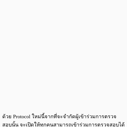
ด้วย Protocol ใหม่นี้จากที่จะจำกัดผู้เข้าร่วมการตรวจ
สอบนั้น
จะเปิดให้ทุกคนสามารถเข้าร่วมการตรวจสอบได้