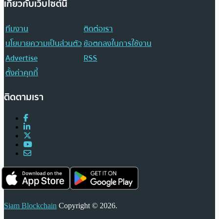
เกี่ยวกับเว็บไซต์นี้
ทีมงาน
ติดต่อเรา
นโยบายความเป็นส่วนตัว
ข้อตกลงในการใช้งาน
Advertise
RSS
ตั้งค่าคุกกี้
ติดตามเรา
Siam Blockchain
Copyright © 2026.