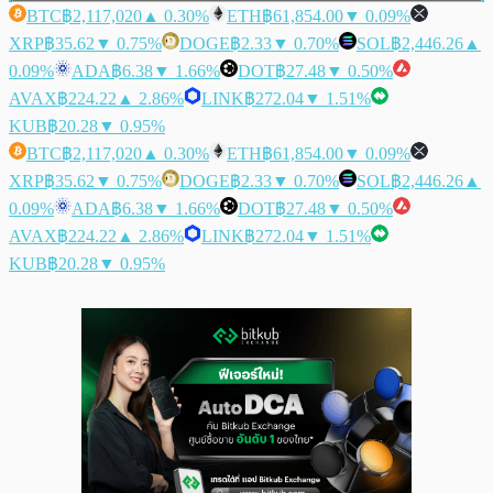
BTC
฿2,117,020
▲ 0.30%
ETH
฿61,854.00
▼ 0.09%
XRP
฿35.62
▼ 0.75%
DOGE
฿2.33
▼ 0.70%
SOL
฿2,446.26
▲
0.09%
ADA
฿6.38
▼ 1.66%
DOT
฿27.48
▼ 0.50%
AVAX
฿224.22
▲ 2.86%
LINK
฿272.04
▼ 1.51%
KUB
฿20.28
▼ 0.95%
BTC
฿2,117,020
▲ 0.30%
ETH
฿61,854.00
▼ 0.09%
XRP
฿35.62
▼ 0.75%
DOGE
฿2.33
▼ 0.70%
SOL
฿2,446.26
▲
0.09%
ADA
฿6.38
▼ 1.66%
DOT
฿27.48
▼ 0.50%
AVAX
฿224.22
▲ 2.86%
LINK
฿272.04
▼ 1.51%
KUB
฿20.28
▼ 0.95%