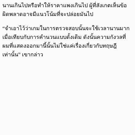
นานเกินไปหรือทำให้ราคาแพงเกินไป ผู้ที่สังเกตเห็นข้อ
ผิดพลาดอาจมีแนวโน้มที่จะปล่อยมันไป
“จำเอาไว้ว่าเกมในการตรวจสอบนั้นจะใช้เวลานานมาก
เมื่อเทียบกับการคำนวนแบบดั้งเดิม ดังนั้นความกังวลที่
ผมที่แสดงออกมานี้นั้นไม่ใช่แค่เรื่องเกี่ยวกับทฤษฎี
เท่านั้น” เขากล่าว