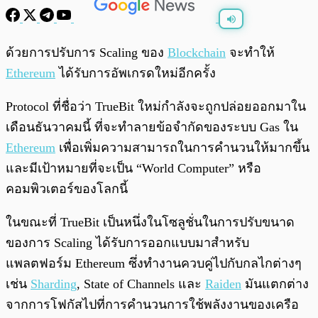
พร้อมเล่น
0:00
/
0:00
ด้วยการปรับการ Scaling ของ
Blockchain
จะทำให้
Ethereum
ได้รับการอัพเกรดใหม่อีกครั้ง
Protocol ที่ชื่อว่า TrueBit ใหม่กำลังจะถูกปล่อยออกมาใน
เดือนธันวาคมนี้ ที่จะทำลายข้อจำกัดของระบบ Gas ใน
Ethereum
เพื่อเพิ่มความสามารถในการคำนวนให้มากขึ้น
และมีเป้าหมายที่จะเป็น “World Computer” หรือ
คอมพิวเตอร์ของโลกนี้
ในขณะที่ TrueBit เป็นหนึ่งในโซลูชั่นในการปรับขนาด
ของการ Scaling ได้รับการออกแบบมาสำหรับ
แพลตฟอร์ม Ethereum ซึ่งทำงานควบคู่ไปกับกลไกต่างๆ
เช่น
Sharding
, State of Channels และ
Raiden
มันแตกต่าง
จากการโฟกัสไปที่การคำนวนการใช้พลังงานของเครือ