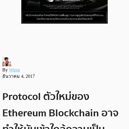
By
Wiput
ธันวาคม 4, 2017
Protocol ตัวใหม่ของ
Ethereum Blockchain อาจ