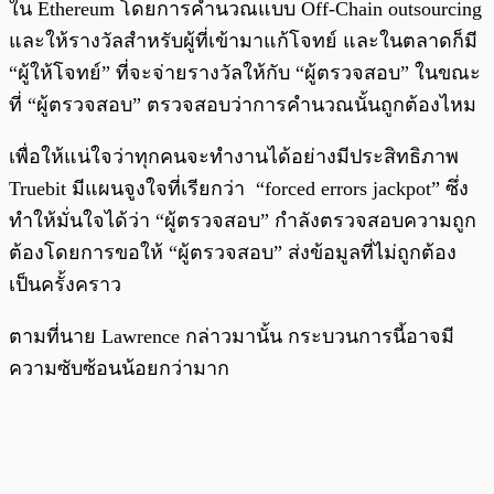
ใน Ethereum โดยการคำนวณแบบ Off-Chain outsourcing
และให้รางวัลสำหรับผู้ที่เข้ามาแก้โจทย์ และในตลาดก็มี
“ผู้ให้โจทย์” ที่จะจ่ายรางวัลให้กับ “ผู้ตรวจสอบ” ในขณะ
ที่ “ผู้ตรวจสอบ” ตรวจสอบว่าการคำนวณนั้นถูกต้องไหม
เพื่อให้แน่ใจว่าทุกคนจะทำงานได้อย่างมีประสิทธิภาพ
Truebit มีแผนจูงใจที่เรียกว่า “forced errors jackpot” ซึ่ง
ทำให้มั่นใจได้ว่า “ผู้ตรวจสอบ” กำลังตรวจสอบความถูก
ต้องโดยการขอให้ “ผู้ตรวจสอบ” ส่งข้อมูลที่ไม่ถูกต้อง
เป็นครั้งคราว
ตามที่นาย Lawrence กล่าวมานั้น กระบวนการนี้อาจมี
ความซับซ้อนน้อยกว่ามาก