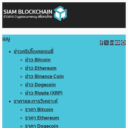
เมนู
ข่าวคริปโตเคอเรนซี่
ข่าว Bitcoin
ข่าว Ethereum
ข่าว Binance Coin
ข่าว Dogecoin
ข่าว Ripple (XRP)
ราคาและการวิเคราะห์
ราคา Bitcoin
ราคา Ethereum
ราคา Dogecoin