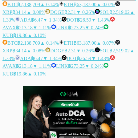
BTC
฿2,138,709
▲ 0.14%
ETH
฿63,187.00
▲ 0.07%
XRP
฿34.14
▲ 0.08%
DOGE
฿2.31
▼ 0.26%
SOL
฿2,519.02
▲
1.33%
ADA
฿6.47
▼ 1.34%
DOT
฿26.59
▼ 1.43%
AVAX
฿213.18
▼ 1.11%
LINK
฿273.25
▼ 0.24%
KUB
฿19.86
▲ 0.10%
BTC
฿2,138,709
▲ 0.14%
ETH
฿63,187.00
▲ 0.07%
XRP
฿34.14
▲ 0.08%
DOGE
฿2.31
▼ 0.26%
SOL
฿2,519.02
▲
1.33%
ADA
฿6.47
▼ 1.34%
DOT
฿26.59
▼ 1.43%
AVAX
฿213.18
▼ 1.11%
LINK
฿273.25
▼ 0.24%
KUB
฿19.86
▲ 0.10%