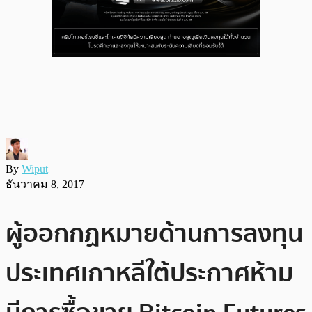
By
Wiput
ธันวาคม 8, 2017
ผู้ออกกฏหมายด้านการลงทุน
ประเทศเกาหลีใต้ประกาศห้าม