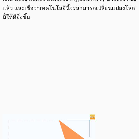
แล้ว และเชื่อว่าเทคโนโลยีนี้จะสามารถเปลี่ยนแปลงโลก
นี้ให้ดียิ่งขึ้น