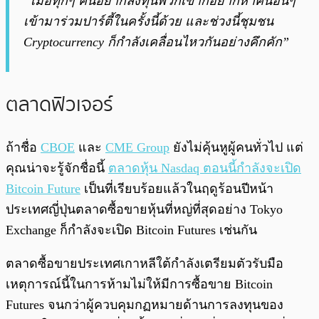
“เมื่อทุกๆ คนอยากลงทุนพวกเขาก็อยากหาคนอื่นๆ
เข้ามาร่วมปาร์ตี้ในครั้งนี้ด้วย และช่วงนี้ชุมชน
Cryptocurrency ก็กำลังเคลื่อนไหวกันอย่างคึกคัก”
ตลาดฟิวเจอร์
ถ้าชื่อ
CBOE
และ
CME Group
ยังไม่คุ้นหูผู้คนทั่วไป แต่
คุณน่าจะรู้จักชื่อนี้
ตลาดหุ้น Nasdaq ตอนนี้กำลังจะเปิด
Bitcoin Future
เป็นที่เรียบร้อยแล้วในฤดูร้อนปีหน้า
ประเทศญี่ปุ่นตลาดซื้อขายหุ้นที่หญ่ที่สุดอย่าง Tokyo
Exchange ก็กำลังจะเปิด Bitcoin Futures เช่นกัน
ตลาดซื้อขายประเทศเกาหลีใต้กำลังเตรียมตัวรับมือ
เหตุการณ์นี้ในการห้ามไม่ให้มีการซื้อขาย Bitcoin
Futures จนกว่าผู้ควบคุมกฏหมายด้านการลงทุนของ