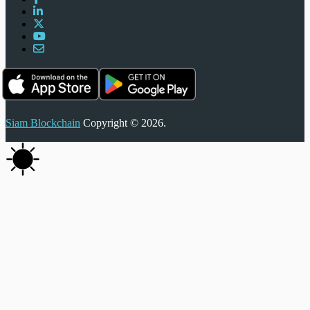
Siam Blockchain
Copyright © 2026.