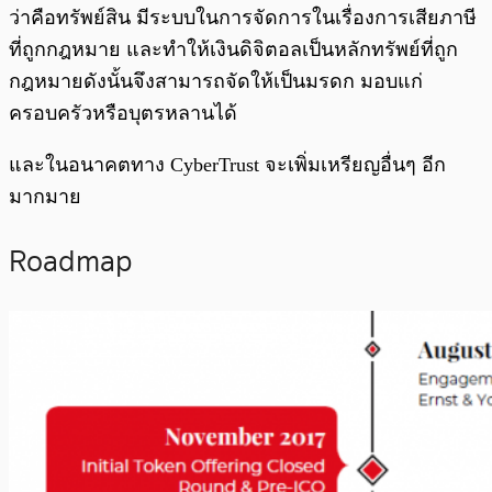
ว่าคือทรัพย์สิน มีระบบในการจัดการในเรื่องการเสียภาษี
ที่ถูกกฎหมาย และทำให้เงินดิจิตอลเป็นหลักทรัพย์ที่ถูก
กฎหมายดังนั้นจึงสามารถจัดให้เป็นมรดก มอบแก่
ครอบครัวหรือบุตรหลานได้
และในอนาคตทาง CyberTrust จะเพิ่มเหรียญอื่นๆ อีก
มากมาย
Roadmap