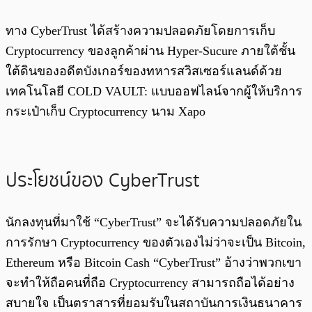
ทาง CyberTrust ได้สร้างความปลอดภัยโดยการเก็บ
Cryptocurrency ของลูกค้าผ่าน Hyper-Sucure ภายใต้ชั้น
ใต้ดินของอดีตบังเกอร์ของทหารสวิสเซอร์แลนด์ด้วย
เทคโนโลยี COLD VAULT: แบบออฟไลน์จากผู้ให้บริการ
กระเป๋าเก็บ Cryptocurrency นาม Xapo
ประโยชน์ของ CyberTrust
นักลงทุนที่มาใช้ “CyberTrust” จะได้รับความปลอดภัยใน
การรักษา Cryptocurrency ของตัวเองไม่ว่าจะเป็น Bitcoin,
Ethereum หรือ Bitcoin Cash
“CyberTrust” อ้างว่าพวกเขา
จะทำให้ถือคนที่ถือ Cryptocurrency สามารถถือได้อย่าง
สบายใจ เป็นตราสารที่ยอมรับในสถาบันการเงินธนาคาร