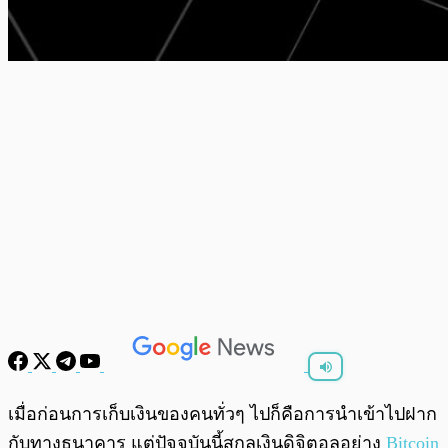
พร้อมเล่น
0:00
/
0:00
เมื่อก่อนการเก็บเงินของคนทั่วๆ ไปก็คือการนำเข้าไปฝาก
กับทางธนาคาร แต่ปัจจุบันนี้สกุลเงินดิจิตอลอย่าง
Bitcoin