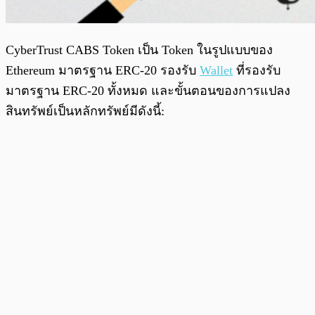
CyberTrust CABS Token เป็น Token ในรูปแบบของ
Ethereum มาตรฐาน ERC-20 รองรับ
Wallet
ที่รองรับ
มาตรฐาน ERC-20 ทั้งหมด และขั้นตอนของการแปลง
สินทรัพย์เป็นหลักทรัพย์มีดังนี้: