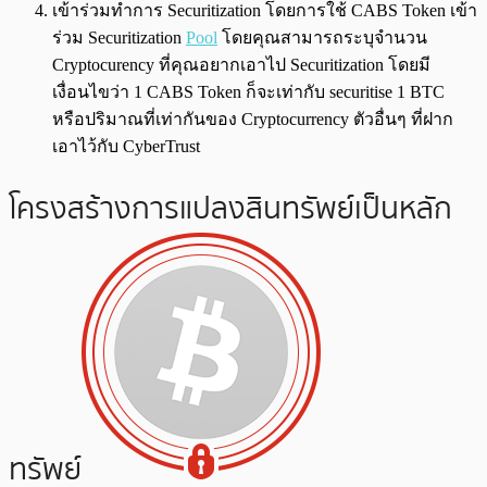
เข้าร่วมทำการ Securitization โดยการใช้ CABS Token เข้า
ร่วม Securitization
Pool
โดยคุณสามารถระบุจำนวน
Cryptocurency ที่คุณอยากเอาไป Securitization โดยมี
เงื่อนไขว่า 1 CABS Token ก็จะเท่ากับ securitise 1 BTC
หรือปริมาณที่เท่ากันของ Cryptocurrency ตัวอื่นๆ ที่ฝาก
เอาไว้กับ CyberTrust
โครงสร้างการแปลงสินทรัพย์เป็นหลัก
ทรัพย์