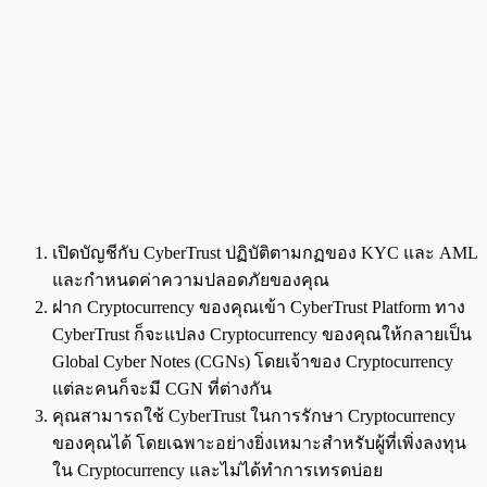
เปิดบัญชีกับ CyberTrust ปฏิบัติตามกฏของ KYC และ AML
และกำหนดค่าความปลอดภัยของคุณ
ฝาก Cryptocurrency ของคุณเข้า CyberTrust Platform ทาง
CyberTrust ก็จะแปลง Cryptocurrency ของคุณให้กลายเป็น
Global Cyber Notes (CGNs) โดยเจ้าของ Cryptocurrency
แต่ละคนก็จะมี CGN ที่ต่างกัน
คุณสามารถใช้ CyberTrust ในการรักษา Cryptocurrency
ของคุณได้ โดยเฉพาะอย่างยิ่งเหมาะสำหรับผู้ที่เพิ่งลงทุน
ใน Cryptocurrency และไม่ได้ทำการเทรดบ่อย