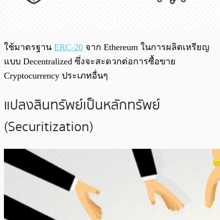
ใช้มาตรฐาน
ERC-20
จาก Ethereum ในการผลิตเหรียญ
แบบ Decentralized ซึ่งจะสะดวกต่อการซื้อขาย
Cryptocurrency ประเภทอื่นๆ
แปลงสินทรัพย์เป็นหลักทรัพย์
(Securitization)