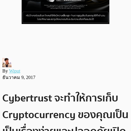
By
Wiput
ธันวาคม 9, 2017
Cybertrust จะทำให้การเก็บ
Cryptocurrency ของคุณเป็น