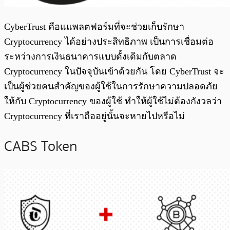
CyberTrust คือแแพลตฟอร์มที่จะช่วยเก็บรักษา
Cryptocurrency ได้อย่างประสิทธิภาพ เป็นการเชื่อมต่อ
ระหว่างการเงินธนาคารแบบดั้งเดิมกับตลาด
Cryptocurrency ในปัจจุบันเข้าด้วยกัน โดย CyberTrust จะ
เป็นผู้ช่วยคนสำคัญของผู้ใช้ในการรักษาความปลอดภัย
ให้กับ Cryptocurrency ของผู้ใช้ ทำให้ผู้ใช้ไม่ต้องกังวลว่า
Cryptocurrency ที่เราถืออยู่นั้นจะหายไปหรือไม่
CABS Token