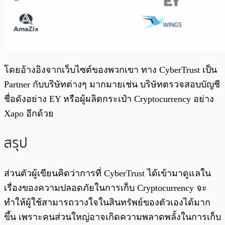
โดยอ้างอิงจากเว็บไซต์ของพวกเขา ทาง CyberTrust เป็น
Partner กับบริษัทต่างๆ มากมายเช่น บริษัทตรวจสอบบัญชี
ชื่อดังอย่าง EY หรือผู้ผลิตกระเป๋า Cryptocurrency อย่าง
Xapo อีกด้วย
สรุป
ส่วนตัวผู้เขียนคิดว่าการที่ CyberTrust ได้เข้ามาดูแลใน
เรื่องของความปลอดภัยในการเก็บ Cryptocurrency จะ
ทำให้ผู้ใช้สามารถวางใจในสินทรัพย์ของตัวเองได้มาก
ขึ้น เพราะคนส่วนใหญ่อาจเกิดความพลาดพลั้งในการเก็บ