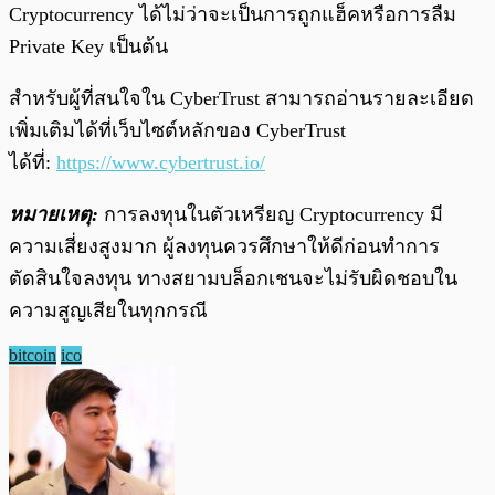
Cryptocurrency ได้ไม่ว่าจะเป็นการถูกแฮ็คหรือการลืม
Private Key เป็นต้น
สำหรับผู้ที่สนใจใน CyberTrust สามารถอ่านรายละเอียด
เพิ่มเติมได้ที่เว็บไซต์หลักของ CyberTrust
ได้ที่:
https://www.cybertrust.io/
หมายเหตุ:
การลงทุนในตัวเหรียญ Cryptocurrency มี
ความเสี่ยงสูงมาก ผู้ลงทุนควรศึกษาให้ดีก่อนทำการ
ตัดสินใจลงทุน ทางสยามบล็อกเชนจะไม่รับผิดชอบใน
ความสูญเสียในทุกกรณี
bitcoin
ico