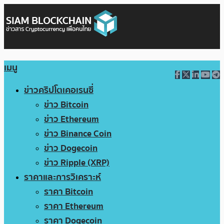
เมนู
ข่าวคริปโตเคอเรนซี่
ข่าว Bitcoin
ข่าว Ethereum
ข่าว Binance Coin
ข่าว Dogecoin
ข่าว Ripple (XRP)
ราคาและการวิเคราะห์
ราคา Bitcoin
ราคา Ethereum
ราคา Dogecoin