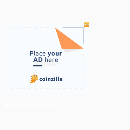
ติดตามเราบน Facebook