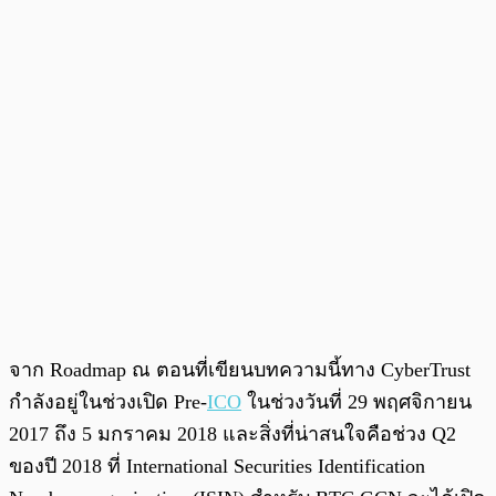
จาก Roadmap ณ ตอนที่เขียนบทความนี้ทาง CyberTrust
กำลังอยู่ในช่วงเปิด Pre-
ICO
ในช่วงวันที่ 29 พฤศจิกายน
2017 ถึง 5 มกราคม 2018 และสิ่งที่น่าสนใจคือช่วง Q2
ของปี 2018 ที่ International Securities Identification