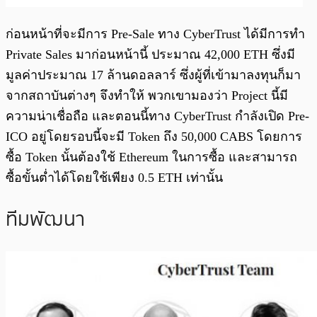
ก่อนหน้าที่จะมีการ Pre-Sale ทาง CyberTrust ได้มีการทำ
Private Sales มาก่อนหน้านี้ ประมาณ 42,000 ETH ซึ่งมี
มูลค่าประมาณ 17 ล้านดอลลาร์ ซึ่งผู้ที่เข้ามาลงทุนก็มา
จากสถาบันต่างๆ จึงทำให้ พวกเขามองว่า Project นี้มี
ความน่าเชื่อถือ
และตอนนี้ทาง CyberTrust กำลังเปิด Pre-
ICO อยู่โดยรอบนี้จะมี Token ถึง 50,000 CABS โดยการ
ซื้อ Token นั้นต้องใช้ Ethereum ในการซื้อ และสามารถ
ซื้อขั้นต่ำได้โดยใช้เพียง 0.5 ETH เท่านั้น
ทีมพัฒนา