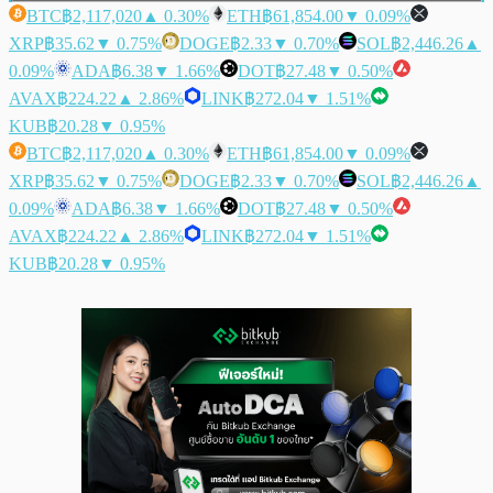
BTC
฿2,117,020
▲ 0.30%
ETH
฿61,854.00
▼ 0.09%
XRP
฿35.62
▼ 0.75%
DOGE
฿2.33
▼ 0.70%
SOL
฿2,446.26
▲
0.09%
ADA
฿6.38
▼ 1.66%
DOT
฿27.48
▼ 0.50%
AVAX
฿224.22
▲ 2.86%
LINK
฿272.04
▼ 1.51%
KUB
฿20.28
▼ 0.95%
BTC
฿2,117,020
▲ 0.30%
ETH
฿61,854.00
▼ 0.09%
XRP
฿35.62
▼ 0.75%
DOGE
฿2.33
▼ 0.70%
SOL
฿2,446.26
▲
0.09%
ADA
฿6.38
▼ 1.66%
DOT
฿27.48
▼ 0.50%
AVAX
฿224.22
▲ 2.86%
LINK
฿272.04
▼ 1.51%
KUB
฿20.28
▼ 0.95%