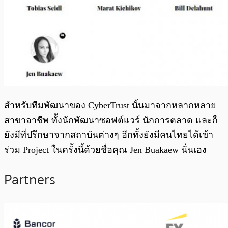
สำหรับทีมพัฒนาของ CyberTrust นั้นมาจากหลากหลาย
สาขาอาชีพ ทั้งนักพัฒนาซอฟต์แวร์ นักการตลาด และก็
ยังมีที่ปรึกษาจากสถาบันต่างๆ อีกทั้งยังมีคนไทยได้เข้า
ร่วม Project ในครั้งนี้ด้วยชื่อคุณ Jen Buakaew นั่นเอง
Partners