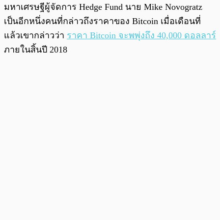
มหาเศรษฐีผู้จัดการ Hedge Fund นาย Mike Novogratz
เป็นอีกหนึ่งคนที่กล่าวถึงราคาของ Bitcoin เมื่อเดือนที่
แล้วเขากล่าวว่า
ราคา Bitcoin จะพพุ่งถึง 40,000 ดอลลาร์
ภายในสิ้นปี 2018