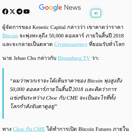
พร้อมเล่น
0:00
/
0:00
ผู้จัดการของ Kenetic Capital กล่าวว่า เขาคาดว่าราคา
Bitcoin
จะพุ่งทะลุถึง 50,000 ดอลลาร์ ภายในสิ้นปี 2018
และจะกลายเป็นตลาด
Cryptocurrency
ที่ยอมรับทั่วโลก
นาย Jehan Chu กล่าวกับ
Bloomberg TV
ว่า:
“ผมว่าพวกเราจะได้เห็นราคาของ Bitcoin พุ่งสูงถึง
50,000 ดอลลาร์ภายในสิ้นปี 2018 และคิดว่าการ
แข่งขันระหว่าง Cboe กับ CME จะเป็นอะไรที่ทั้ง
โลกกำลังจับตาดูอยู่”
ทาง
Cboe กับ CME
ได้ทำการเปิด Bitcoin Futures ภายใน