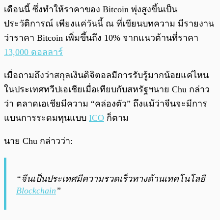
เดือนนี้ ซึ่งทำให้ราคาของ Bitcoin พุ่งสูงขึ้นเป็น
ประวัติการณ์ เพียงแค่วันนี้ ณ ที่เขียนบทความ มีรายงาน
ว่าราคา Bitcoin เพิ่มขึ้นถึง 10% จากแนวต้านที่ราคา
13,000 ดอลลาร์
เมื่อถามถึงว่าสกุลเงินดิจิตอลมีการรับรู้มากน้อยแค่ไหน
ในประเทศทวีปเอเชียเมื่อเทียบกับสหรัฐฯนาย Chu กล่าว
ว่า ตลาดเอเชียมีความ “คล่องตัว” ถึงแม้ว่าจีนจะมีการ
แบนการระดมทุนแบบ
ICO
ก็ตาม
นาย Chu กล่าวว่า:
“จีนเป็นประเทศมีความรวดเร็วทางด้านเทคโนโลยี
Blockchain
”