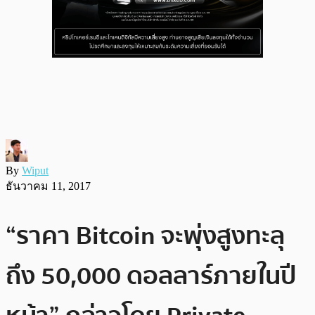
By
Wiput
ธันวาคม 11, 2017
“ราคา Bitcoin จะพุ่งสูงทะลุ
ถึง 50,000 ดอลลาร์ภายในปี