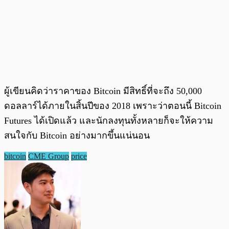
ผู้เขียนคิดว่าราคาของ Bitcoin มีสิทธิ์ที่จะถึง 50,000
ดอลลาร์ได้ภายในสิ้นปีของ 2018 เพราะว่าตอนนี้ Bitcoin
Futures ได้เปิดแล้ว และนักลงทุนทั้งหลายก็จะให้ความ
สนใจกับ Bitcoin อย่างมากขึ้นแน่นอน
bitcoin
CME Group
price