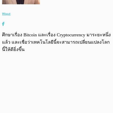
Wiput
ศึกษาเรื่อง Bitcoin และเรื่อง Cryptocurrency มาระยะหนึ่ง
แล้ว และเชื่อว่าเทคโนโลยีนี้จะสามารถเปลี่ยนแปลงโลก
นี้ให้ดียิ่งขึ้น