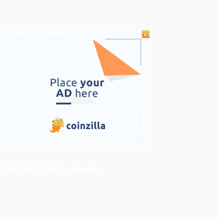
ติดตามเราบน Facebook