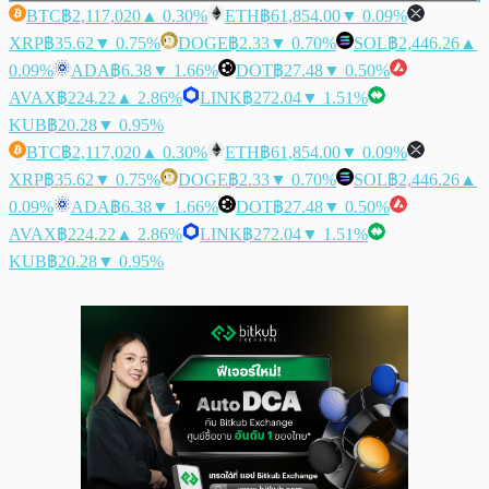
BTC
฿2,117,020
▲ 0.30%
ETH
฿61,854.00
▼ 0.09%
XRP
฿35.62
▼ 0.75%
DOGE
฿2.33
▼ 0.70%
SOL
฿2,446.26
▲
0.09%
ADA
฿6.38
▼ 1.66%
DOT
฿27.48
▼ 0.50%
AVAX
฿224.22
▲ 2.86%
LINK
฿272.04
▼ 1.51%
KUB
฿20.28
▼ 0.95%
BTC
฿2,117,020
▲ 0.30%
ETH
฿61,854.00
▼ 0.09%
XRP
฿35.62
▼ 0.75%
DOGE
฿2.33
▼ 0.70%
SOL
฿2,446.26
▲
0.09%
ADA
฿6.38
▼ 1.66%
DOT
฿27.48
▼ 0.50%
AVAX
฿224.22
▲ 2.86%
LINK
฿272.04
▼ 1.51%
KUB
฿20.28
▼ 0.95%