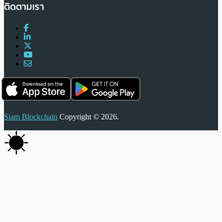
ติดตามเรา
Siam Blockchain
Copyright © 2026.