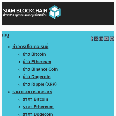
เมนู
ข่าวคริปโตเคอเรนซี่
ข่าว Bitcoin
ข่าว Ethereum
ข่าว Binance Coin
ข่าว Dogecoin
ข่าว Ripple (XRP)
ราคาและการวิเคราะห์
ราคา Bitcoin
ราคา Ethereum
ราคา Dogecoin