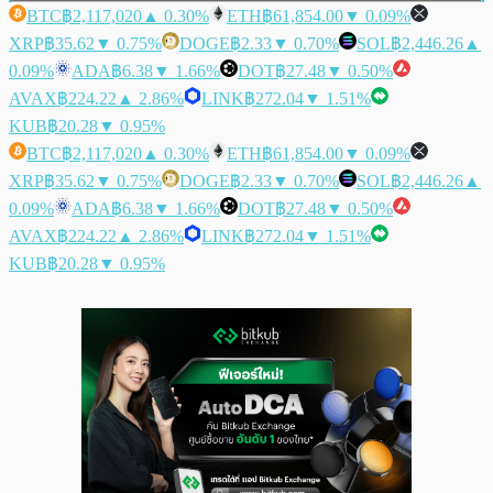
BTC
฿2,117,020
▲ 0.30%
ETH
฿61,854.00
▼ 0.09%
XRP
฿35.62
▼ 0.75%
DOGE
฿2.33
▼ 0.70%
SOL
฿2,446.26
▲
0.09%
ADA
฿6.38
▼ 1.66%
DOT
฿27.48
▼ 0.50%
AVAX
฿224.22
▲ 2.86%
LINK
฿272.04
▼ 1.51%
KUB
฿20.28
▼ 0.95%
BTC
฿2,117,020
▲ 0.30%
ETH
฿61,854.00
▼ 0.09%
XRP
฿35.62
▼ 0.75%
DOGE
฿2.33
▼ 0.70%
SOL
฿2,446.26
▲
0.09%
ADA
฿6.38
▼ 1.66%
DOT
฿27.48
▼ 0.50%
AVAX
฿224.22
▲ 2.86%
LINK
฿272.04
▼ 1.51%
KUB
฿20.28
▼ 0.95%