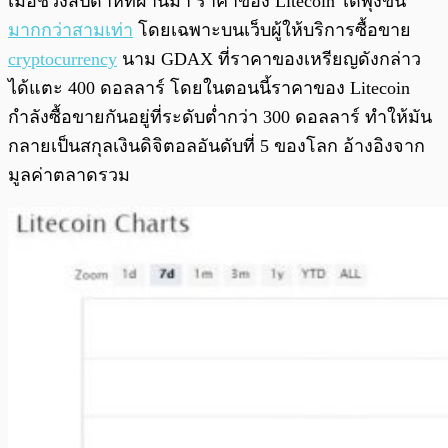
เมื่อช่วงสัปดาห์ที่ผ่านมา ราคาของ Litecoin ได้พุ่งขึ้น
มากกว่าสามเท่า
โดยเฉพาะบนเว็บผู้ให้บริการซื้อขาย
cryptocurrency
นาม GDAX ที่ราคาของเหรียญดังกล่าว
ได้แตะ 400 ดอลลาร์ โดยในตอนนี้ราคาของ Litecoin
กำลังซื้อขายกันอยู่ที่ระดับต่ำกว่า 300 ดอลลาร์ ทำให้มัน
กลายเป็นสกุลเงินดิจิตอลอันดับที่ 5 ของโลก อ้างอิงจาก
มูลค่าตลาดรวม