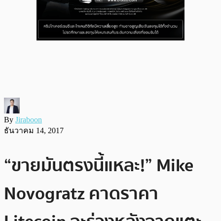
By
Jiraboon
ธันวาคม 14, 2017
“ขายมันตรงนี้แหละ!” Mike
Novogratz คาดราคา