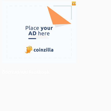
ติดตามเราบน Facebook