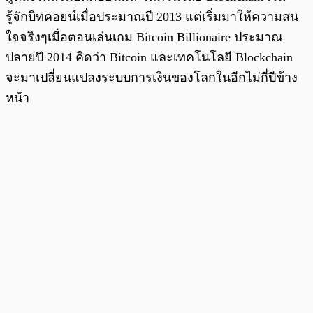
รู้จักบิทคอยน์เมื่อประมาณปี 2013 แต่เริ่มมาให้ความสน
ใจจริงๆเมื่อตอนเล่นเกม Bitcoin Billionaire ประมาณ
ปลายปี 2014 คิดว่า Bitcoin และเทคโนโลยี Blockchain
จะมาเปลี่ยนแปลงระบบการเงินของโลกในอีกไม่กี่ปีข้าง
หน้า