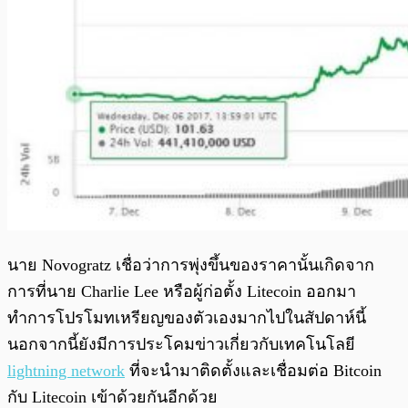
นาย Novogratz เชื่อว่าการพุ่งขึ้นของราคานั้นเกิดจาก
การที่นาย Charlie Lee หรือผู้ก่อตั้ง Litecoin ออกมา
ทำการโปรโมทเหรียญของตัวเองมากไปในสัปดาห์นี้
นอกจากนี้ยังมีการประโคมข่าวเกี่ยวกับเทคโนโลยี
lightning network
ที่จะนำมาติดตั้งและเชื่อมต่อ Bitcoin
กับ Litecoin เข้าด้วยกันอีกด้วย