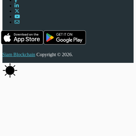
Siam Blockchain
Copyright © 2026.