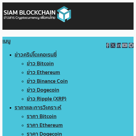
เมนู
ข่าวคริปโตเคอเรนซี่
ข่าว Bitcoin
ข่าว Ethereum
ข่าว Binance Coin
ข่าว Dogecoin
ข่าว Ripple (XRP)
ราคาและการวิเคราะห์
ราคา Bitcoin
ราคา Ethereum
ราคา Dogecoin