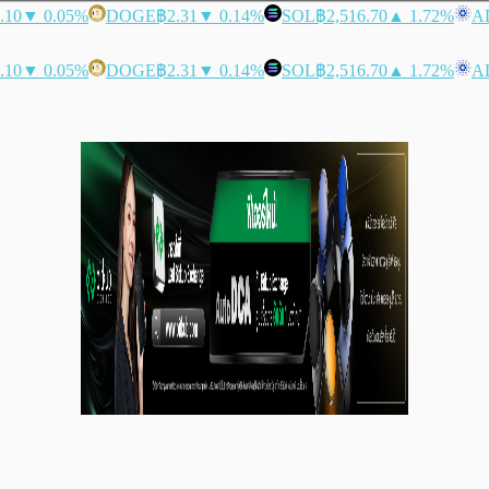
.10
▼ 0.05%
DOGE
฿2.31
▼ 0.14%
SOL
฿2,516.70
▲ 1.72%
A
.10
▼ 0.05%
DOGE
฿2.31
▼ 0.14%
SOL
฿2,516.70
▲ 1.72%
A