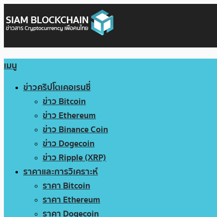
เมนู
ข่าวคริปโตเคอเรนซี่
ข่าว Bitcoin
ข่าว Ethereum
ข่าว Binance Coin
ข่าว Dogecoin
ข่าว Ripple (XRP)
ราคาและการวิเคราะห์
ราคา Bitcoin
ราคา Ethereum
ราคา Dogecoin