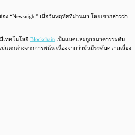
ช่อง “Newsnight” เมื่อวันพฤหัสที่ผ่านมา โดยเขากล่าวว่า
ี่มีเทคโนโลยี
Blockchain
เป็นแบคและถูกธนาคารระดับ
นไม่แตกต่างจากการพนัน เนื่องจากว่ามันมีระดับความเสี่ยง