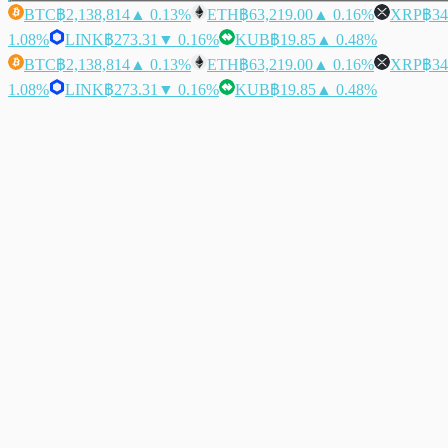
BTC
฿2,138,814
▲ 0.13%
ETH
฿63,219.00
▲ 0.16%
XRP
฿34
1.08%
LINK
฿273.31
▼ 0.16%
KUB
฿19.85
▲ 0.48%
BTC
฿2,138,814
▲ 0.13%
ETH
฿63,219.00
▲ 0.16%
XRP
฿34
1.08%
LINK
฿273.31
▼ 0.16%
KUB
฿19.85
▲ 0.48%