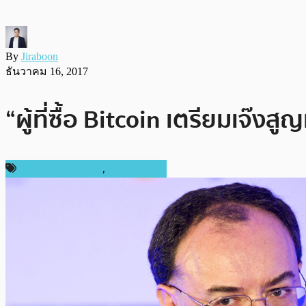
By
Jiraboon
ธันวาคม 16, 2017
“ผู้ที่ซื้อ Bitcoin เตรียมเจ
กฎหมายและรัฐบาล
,
ข่าว Bitcoin