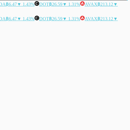
DA
฿6.47
▼ 1.43%
DOT
฿26.59
▼ 1.31%
AVAX
฿213.12
▼
DA
฿6.47
▼ 1.43%
DOT
฿26.59
▼ 1.31%
AVAX
฿213.12
▼