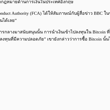
้ออกกฎหมายด้านการเงินในประเทศอังกฤษ
nduct Authority (FCA) ได้ให้สัมภาษณ์กับผู้สื่อข่าว BBC ใน
่นได้เลย”
คารกลางมาสนับสนุนนั้น การนำเงินเข้าไปลงทุนใน Bitcoin ท
ทุนที่มีความปลอดภัย” เขายังกล่าวว่าการซื้อ Bitcoin นั้