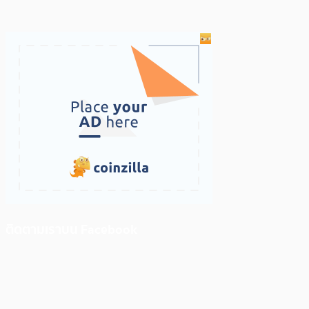
ติดตามเราบน Facebook