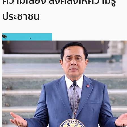
ความเสี่ยง สั่งคลังให้ความรู้
ประชาชน
ข่าว Bitcoin
,
ในประเทศ