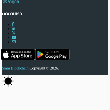
ตั้งค่าคุกกี้
ติดตามเรา
Siam Blockchain
Copyright © 2026.