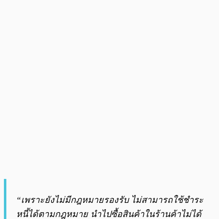
“เพราะยังไม่มีกฎหมายรองรับ ไม่สามารถใช้ชำระ
หนี้ได้ตามกฎหมาย นำไปซื้อสินค้าในร้านค้าไม่ได้