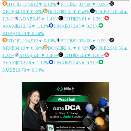
BTC
฿2,134,912
▼ 0.10%
ETH
฿63,034.00
▼ 0.09%
XRP
฿34.10
▼ 0.39%
DOGE
฿2.31
▼ 0.42%
SOL
฿2,510.56
▲
1.24%
ADA
฿6.45
▼ 1.46%
DOT
฿26.61
▼ 1.36%
AVAX
฿212.56
▼ 1.12%
LINK
฿272.45
▼ 0.31%
KUB
฿19.79
▼ 0.34%
BTC
฿2,134,912
▼ 0.10%
ETH
฿63,034.00
▼ 0.09%
XRP
฿34.10
▼ 0.39%
DOGE
฿2.31
▼ 0.42%
SOL
฿2,510.56
▲
1.24%
ADA
฿6.45
▼ 1.46%
DOT
฿26.61
▼ 1.36%
AVAX
฿212.56
▼ 1.12%
LINK
฿272.45
▼ 0.31%
KUB
฿19.79
▼ 0.34%