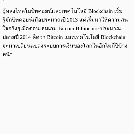
ผู้หลงไหลในบิทคอยน์และเทคโนโลยี Blockchain เริ่ม
รู้จักบิทคอยน์เมื่อประมาณปี 2013 แต่เริ่มมาให้ความสน
ใจจริงๆเมื่อตอนเล่นเกม Bitcoin Billionaire ประมาณ
ปลายปี 2014 คิดว่า Bitcoin และเทคโนโลยี Blockchain
จะมาเปลี่ยนแปลงระบบการเงินของโลกในอีกไม่กี่ปีข้าง
หน้า