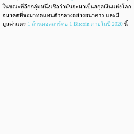
ในขณะที่อีกกลุ่มหนึ่งเชื่อว่ามันจะมาเป็นสกุลเงินแห่งโลก
อนาคตที่จะมาทดแทนตัวกลางอย่างธนาคาร และมี
มูลค่าแตะ
1 ล้านดอลลาร์ต่อ 1 Bitcoin ภายในปี 2020
นี้