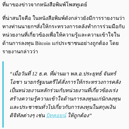
ที่มาของข่าวจากหนังสือพิมพ์โพสทูเดย์
ที่น่าสนใจคือ ในหนังสือพิมพ์ดังกล่าวยังมีการรายงานว่า
ทางท่านนายกฯสั่งให้กระทรวงการคลังทำการร่วมมือกับ
หน่วยงานที่เกี่ยวข้องเพื่อให้ความรู้และความเข้าใจใน
ด้านการลงทุน Bitcoin แก่ประชาชนอย่างถูกต้อง โดย
รายงานกล่าวว่า
“เมื่อวันที่ 12 ธ.ค. ที่ผ่านมา พล.อ.ประยุทธ์ จันทร์
โอชา นายกรัฐมนตรีได้สั่งการให้กระทรวงการคลัง
เป็นหน่วยงานหลักร่วมกับหน่วยงานที่เกี่ยวข้องเร่ง
สร้างความรู้ความเข้าใจด้านการลงทุนแก่นักลงทุน
และประชาชนทั่วไปเกี่ยวกับการลงทุนในสกุลเงิน
ดิจิทัลต่างๆ เช่น
บิทคอยน์
ให้ถูกต้อง”