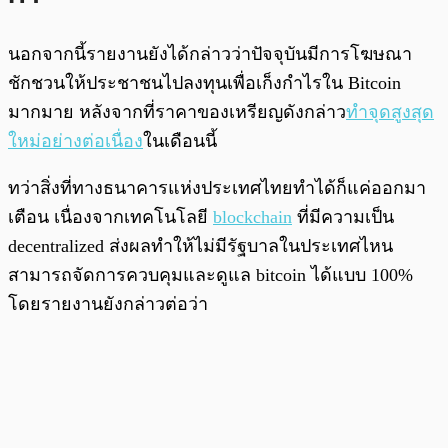
นอกจากนี้รายงานยังได้กล่าวว่าปัจจุบันมีการโฆษณา
ชักชวนให้ประชาชนไปลงทุนเพื่อเก็งกำไรใน Bitcoin
มากมาย หลังจากที่ราคาของเหรียญดังกล่าว
ทำจุดสูงสุด
ใหม่อย่างต่อเนื่อง
ในเดือนนี้
ทว่าสิ่งที่ทางธนาคารแห่งประเทศไทยทำได้ก็แค่ออกมา
เตือน เนื่องจากเทคโนโลยี
blockchain
ที่มีความเป็น
decentralized ส่งผลทำให้ไม่มีรัฐบาลในประเทศไหน
สามารถจัดการควบคุมและดูแล bitcoin ได้แบบ 100%
โดยรายงานยังกล่าวต่อว่า