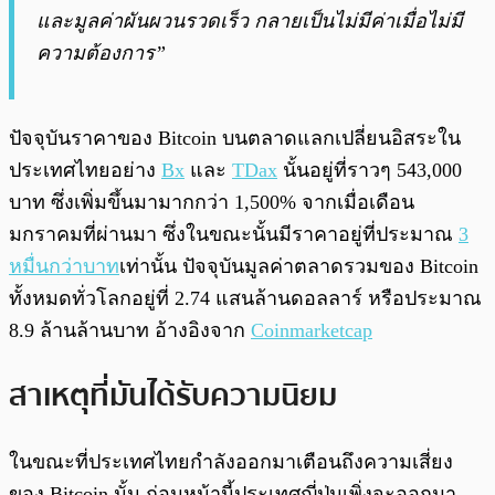
และมูลค่าผันผวนรวดเร็ว กลายเป็นไม่มีค่าเมื่อไม่มี
ความต้องการ”
ปัจจุบันราคาของ Bitcoin บนตลาดแลกเปลี่ยนอิสระใน
ประเทศไทยอย่าง
Bx
และ
TDax
นั้นอยู่ที่ราวๆ 543,000
บาท ซึ่งเพิ่มขึ้นมามากกว่า 1,500% จากเมื่อเดือน
มกราคมที่ผ่านมา ซึ่งในขณะนั้นมีราคาอยู่ที่ประมาณ
3
หมื่นกว่าบาท
เท่านั้น ปัจจุบันมูลค่าตลาดรวมของ Bitcoin
ทั้งหมดทั่วโลกอยู่ที่ 2.74 แสนล้านดอลลาร์ หรือประมาณ
8.9 ล้านล้านบาท อ้างอิงจาก
Coinmarketcap
สาเหตุที่มันได้รับความนิยม
ในขณะที่ประเทศไทยกำลังออกมาเตือนถึงความเสี่ยง
ของ Bitcoin นั้น ก่อนหน้านี้ประเทศญี่ปุ่นเพิ่งจะออกมา