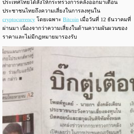
ประเทศไทยได้สั่งให้กระทรวงการคลังออกมาเตือน
ประชาชนไทยถึงความเสี่ยงในการลงทุนใน
cryptocurrency
โดยเฉพาะ
Bitcoin
เมื่อวันที่ 12 ธันวาคมที่
ผ่านมา เนื่องจากว่าความเสี่ยงในด้านความผันผวนของ
ราคาและไม่มีกฎหมายมารองรับ