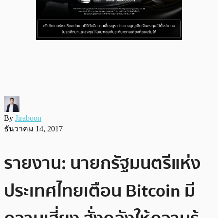
By
Jiraboon
ธันวาคม 14, 2017
รายงาน: นายกรัฐมนตรีแห่ง
ประเทศไทยเตือน Bitcoin มี