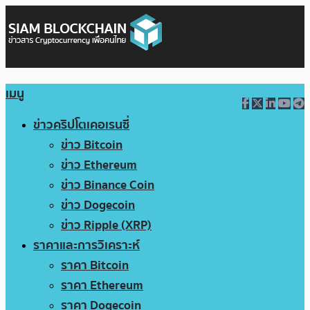
เมนู
ข่าวคริปโตเคอเรนซี่
ข่าว Bitcoin
ข่าว Ethereum
ข่าว Binance Coin
ข่าว Dogecoin
ข่าว Ripple (XRP)
ราคาและการวิเคราะห์
ราคา Bitcoin
ราคา Ethereum
ราคา Dogecoin