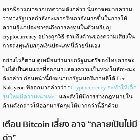
หากพิจารณาจากบทความดังกล่าว นั่นอาจหมายความ
ว่าทางรัฐบาลกำลังจะเอาจริงเอาจังมากขึ้นในการให้
ความรู้แก่ประชาชนถึงการลงทุนในตัวเหรียญ
cryptocurrency อย่างถูกวิธี รวมถึงด้านของความเสี่ยงใน
การลงทุนกับสกุลเงินประเภทนี้ด้วยนั่นเอง
อย่างไรก็ตาม ดูเหมือนว่านายกรัฐมนตรีของไทยอาจจะ
ไม่ได้เป็นคนแรกที่ออกมาแสดงความเป็นห่วงในลักษณะ
ดังกล่าว ก่อนหน้านี้ยังมนายกรัฐมนตรีเกาหลีใต้ Lee
Nak-yeon ที่ออกมากล่าวว่า “
Cryptocurrency จะทำให้เด็ก
รุ่นใหม่มีความเน่าเฟะ
” และสั่งให้มีการร่างกฎหมายใน
ด้านดังกล่าวให้ออกมารัดกุมให้มากกว่านี้อีกด้วย
เตือน Bitcoin เสี่ยง อาจ “กลายเป็นไม่มี
ค่า”