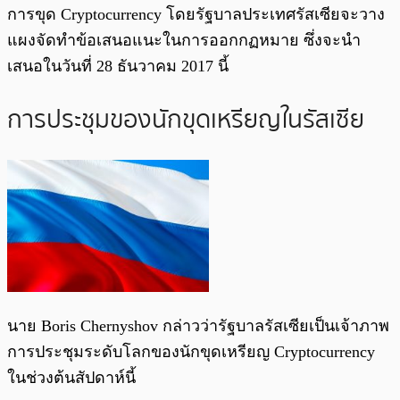
การขุด Cryptocurrency โดยรัฐบาลประเทศรัสเซียจะวาง
แผงจัดทำข้อเสนอแนะในการออกกฏหมาย ซึ่งจะนำ
เสนอในวันที่ 28 ธันวาคม 2017 นี้
การประชุมของนักขุดเหรียญในรัสเซีย
นาย Boris Chernyshov กล่าวว่ารัฐบาลรัสเซียเป็นเจ้าภาพ
การประชุมระดับโลกของนักขุดเหรียญ Cryptocurrency
ในช่วงต้นสัปดาห์นี้