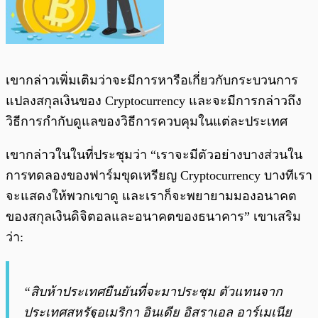
เขากล่าวเพิ่มเติมว่าจะมีการหารือเกี่ยวกับกระบวนการ
แปลงสกุลเงินของ Cryptocurrency และจะมีการกล่าวถึง
วิธีการกำกับดูแลของวิธีการควบคุมในแต่ละประเทศ
เขากล่าวในในที่ประชุมว่า “เราจะมีตัวอย่างบางส่วนใน
การทดลองของฟาร์มขุดเหรียญ Cryptocurrency บางทีเรา
จะแสดงให้พวกเขาดู และเราก็จะพยายามมองอนาคต
ของสกุลเงินดิจิตอลและอนาคตของธนาคาร” เขาเสริม
ว่า:
“สิบห้าประเทศยืนยันที่จะมาประชุม ตัวแทนจาก
ประเทศสหรัฐอเมริกา อินเดีย อิสราเอล อาร์เมเนีย