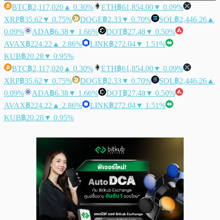
BTC
฿2,117,020
▲ 0.30%
ETH
฿61,854.00
▼ 0.09%
XRP
฿35.62
▼ 0.75%
DOGE
฿2.33
▼ 0.70%
SOL
฿2,446.26
▲
0.09%
ADA
฿6.38
▼ 1.66%
DOT
฿27.48
▼ 0.50%
AVAX
฿224.22
▲ 2.86%
LINK
฿272.04
▼ 1.51%
KUB
฿20.28
▼ 0.95%
BTC
฿2,117,020
▲ 0.30%
ETH
฿61,854.00
▼ 0.09%
XRP
฿35.62
▼ 0.75%
DOGE
฿2.33
▼ 0.70%
SOL
฿2,446.26
▲
0.09%
ADA
฿6.38
▼ 1.66%
DOT
฿27.48
▼ 0.50%
AVAX
฿224.22
▲ 2.86%
LINK
฿272.04
▼ 1.51%
KUB
฿20.28
▼ 0.95%