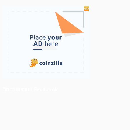
ติดตามเราบน Facebook