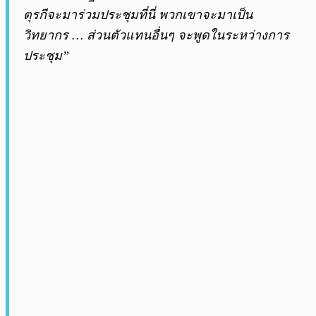
ตุรกีจะมาร่วมประชุมที่นี่ พวกเขาจะมาเป็น
วิทยากร … ส่วนตัวแทนอื่นๆ จะพูดในระหว่างการ
ประชุม”