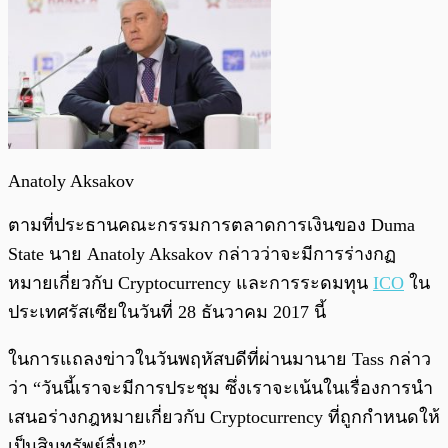
Anatoly Aksakov
ตามที่ประธานคณะกรรมการตลาดการเงินของ Duma
State นาย Anatoly Aksakov กล่าวว่าจะมีการร่างกฏ
หมายเกี่ยวกับ Cryptocurrency และการระดมทุน
ICO
ใน
ประเทศรัสเซียในวันที่ 28 ธันวาคม 2017 นี้
ในการแถลงข่าวในวันพฤหัสบดีที่ผ่านมานาย Tass กล่าว
ว่า “วันนี้เราจะมีการประชุม ซึ่งเราจะเน้นในเรื่องการนำ
เสนอร่างกฎหมายเกี่ยวกับ Cryptocurrency ที่ถูกกำหนดให้
เป็นสินทรัพย์อื่นๆ”