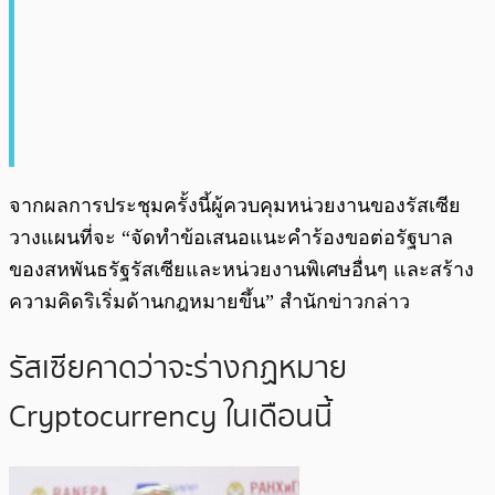
จากผลการประชุมครั้งนี้ผู้ควบคุมหน่วยงานของรัสเซีย
วางแผนที่จะ “จัดทำข้อเสนอแนะคำร้องขอต่อรัฐบาล
ของสหพันธรัฐรัสเซียและหน่วยงานพิเศษอื่นๆ และสร้าง
ความคิดริเริ่มด้านกฎหมายขึ้น” สำนักข่าวกล่าว
รัสเซียคาดว่าจะร่างกฏหมาย
Cryptocurrency ในเดือนนี้