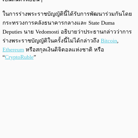
ในการร่างพระราชบัญญัตินี้ได้รับการพัฒนาร่วมกันโดย
กระทรวงการคลังธนาคารกลางและ State Duma
Deputies นาย Vedomosti อธิบายว่าประธานกล่าวว่าการ
ร่างพระราชบัญญัติในครั้งนี้ไม่ได้กล่าวถึง
Bitcoin
,
Ethereum
หรือสกุลเงินดิจิตอลแห่งชาติ หรือ
“
CryptoRuble
”