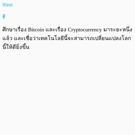
Wiput
ศึกษาเรื่อง Bitcoin และเรื่อง Cryptocurrency มาระยะหนึ่ง
แล้ว และเชื่อว่าเทคโนโลยีนี้จะสามารถเปลี่ยนแปลงโลก
นี้ให้ดียิ่งขึ้น