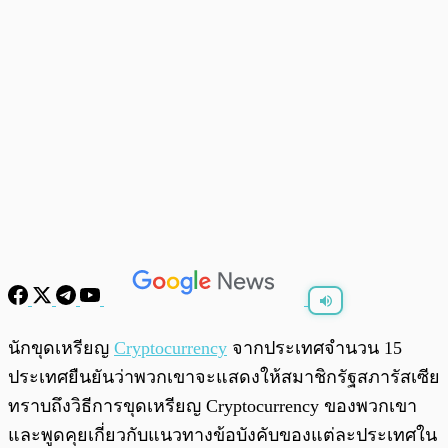
พร้อมเล่น
0:00
/
0:00
นักขุดเหรียญ
Cryptocurrency
จากประเทศจำนวน 15
ประเทศยืนยันว่าพวกเขาจะแสดงให้สมาชิกรัฐสภารัสเซีย
ทราบถึงวิธีการขุดเหรียญ Cryptocurrency ของพวกเขา
และพูดคุยเกี่ยวกับแนวทางข้อบังคับของแต่ละประเทศใน