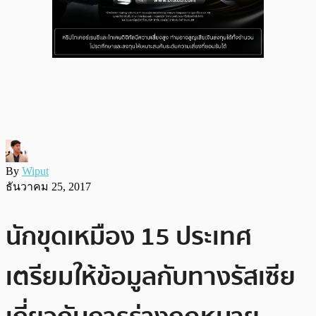
By
Wiput
ธันวาคม 25, 2017
นักขุดเหมือง 15 ประเทศ
เตรียมให้ข้อมูลกับทางรัสเซีย