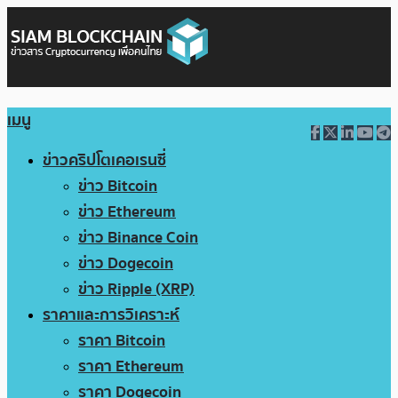
เมนู
ข่าวคริปโตเคอเรนซี่
ข่าว Bitcoin
ข่าว Ethereum
ข่าว Binance Coin
ข่าว Dogecoin
ข่าว Ripple (XRP)
ราคาและการวิเคราะห์
ราคา Bitcoin
ราคา Ethereum
ราคา Dogecoin