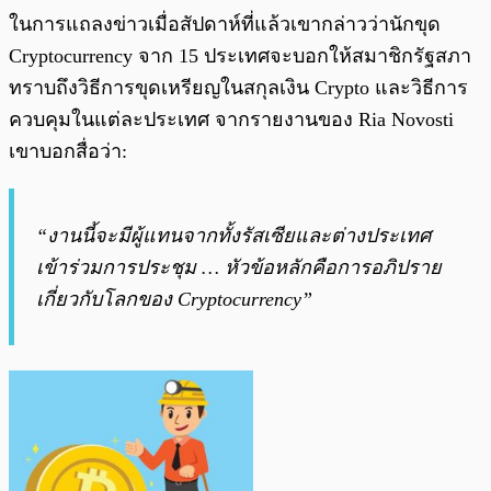
ในการแถลงข่าวเมื่อสัปดาห์ที่แล้วเขากล่าวว่านักขุด
Cryptocurrency จาก 15 ประเทศจะบอกให้สมาชิกรัฐสภา
ทราบถึงวิธีการขุดเหรียญในสกุลเงิน Crypto และวิธีการ
ควบคุมในแต่ละประเทศ จากรายงานของ Ria Novosti
เขาบอกสื่อว่า:
“งานนี้จะมีผู้แทนจากทั้งรัสเซียและต่างประเทศ
เข้าร่วมการประชุม … หัวข้อหลักคือการอภิปราย
เกี่ยวกับโลกของ Cryptocurrency”