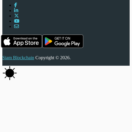
Siam Blockchain
Copyright © 2026.