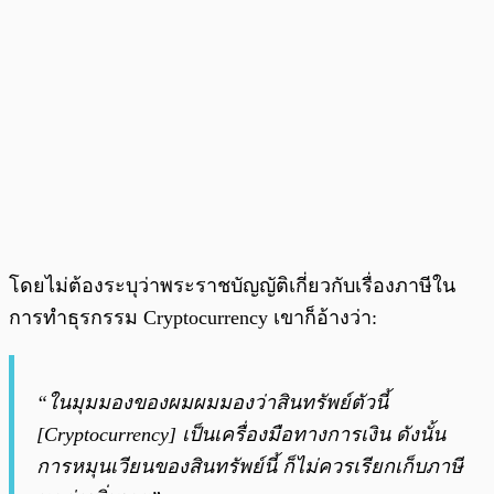
โดยไม่ต้องระบุว่าพระราชบัญญัติเกี่ยวกับเรื่องภาษีใน
การทำธุรกรรม Cryptocurrency เขาก็อ้างว่า:
“ในมุมมองของผมผมมองว่าสินทรัพย์ตัวนี้
[Cryptocurrency] เป็นเครื่องมือทางการเงิน ดังนั้น
การหมุนเวียนของสินทรัพย์นี้ ก็ไม่ควรเรียกเก็บภาษี