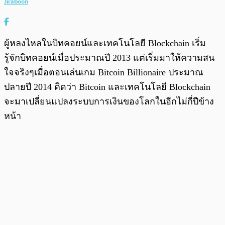
Jiraboon
ผู้หลงไหลในบิทคอยน์และเทคโนโลยี Blockchain เริ่ม
รู้จักบิทคอยน์เมื่อประมาณปี 2013 แต่เริ่มมาให้ความสน
ใจจริงๆเมื่อตอนเล่นเกม Bitcoin Billionaire ประมาณ
ปลายปี 2014 คิดว่า Bitcoin และเทคโนโลยี Blockchain
จะมาเปลี่ยนแปลงระบบการเงินของโลกในอีกไม่กี่ปีข้าง
หน้า