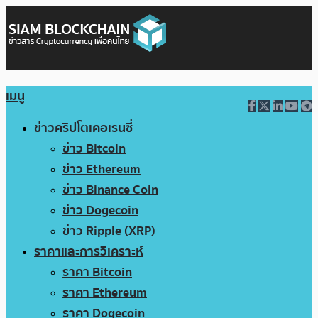
เมนู
ข่าวคริปโตเคอเรนซี่
ข่าว Bitcoin
ข่าว Ethereum
ข่าว Binance Coin
ข่าว Dogecoin
ข่าว Ripple (XRP)
ราคาและการวิเคราะห์
ราคา Bitcoin
ราคา Ethereum
ราคา Dogecoin