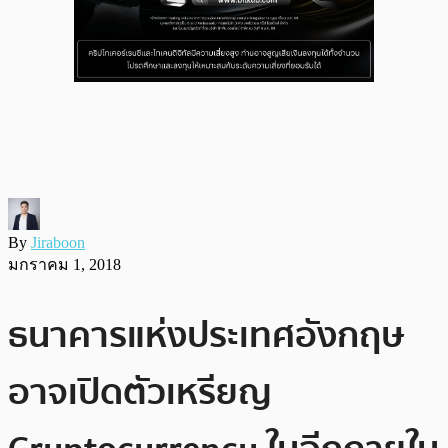
By
Jiraboon
มกราคม 1, 2018
ธนาคารแห่งประเทศอังกฤษ
อาจเปิดตัวเหรียญ