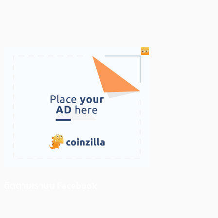
ติดตามเราบน Facebook