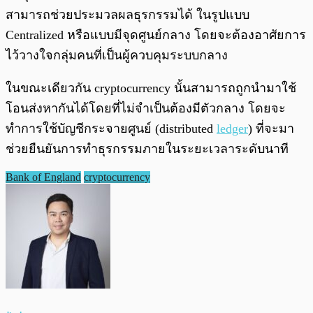
สามารถช่วยประมวลผลธุรกรรมได้ ในรูปแบบ
Centralized หรือแบบมีจุดศูนย์กลาง โดยจะต้องอาศัยการ
ไว้วางใจกลุ่มคนที่เป็นผู้ควบคุมระบบกลาง
ในขณะเดียวกัน cryptocurrency นั้นสามารถถูกนำมาใช้
โอนส่งหากันได้โดยที่ไม่จำเป็นต้องมีตัวกลาง โดยจะ
ทำการใช้บัญชีกระจายศูนย์ (distributed
ledger
) ที่จะมา
ช่วยยืนยันการทำธุรกรรมภายในระยะเวลาระดับนาที
Bank of England
cryptocurrency