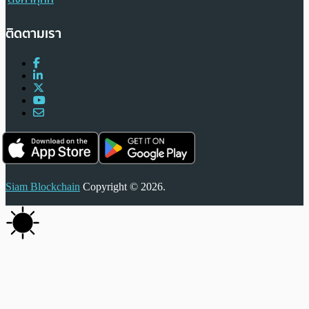
ติดตามเรา
Siam Blockchain
Copyright © 2026.