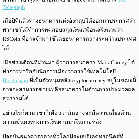
Telegraph
เมื่อปีที่แล้วทางธนาคารแห่งอังกฤษได้ออกมาประกาศว่า
พวกเขาได้ทำการทดสอบสกุลเงินเสมือนจริงนามว่า
RSCoin ที่อาจจำมาใช้โดยธนาคารกลางระหว่างประเทศ
ได้
เมื่อช่วงเดือนที่ผ่านมา ผู้ว่าการธนาคาร Mark Carney ได้
ทำการหารือกับนักการเมืองว่าการใช้เทคโนโลยี
Blockchain
ที่เป็นตัวหนุนหลัง cryptocurrency อยู่ในขณะนี้
อาจจะสามารถช่วยเหลือธนาคารในด้านการประมวลผล
ธุรกรรมได้
อย่างไรก็ตาม เขาก็เตือนว่ามันอาจจะมีความเสี่ยงด้าน
ความมั่นคงทางการเงินตามมาในภายหลัง
ปัจจุบันธนาคารกลางทั่วโลกมีระบบอิเลคทรอนิคส์ที่