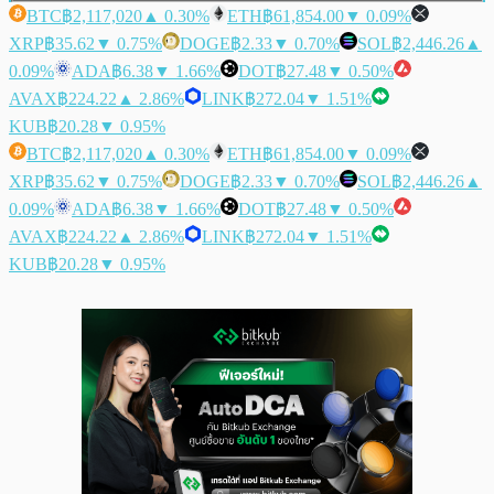
BTC
฿2,117,020
▲ 0.30%
ETH
฿61,854.00
▼ 0.09%
XRP
฿35.62
▼ 0.75%
DOGE
฿2.33
▼ 0.70%
SOL
฿2,446.26
▲
0.09%
ADA
฿6.38
▼ 1.66%
DOT
฿27.48
▼ 0.50%
AVAX
฿224.22
▲ 2.86%
LINK
฿272.04
▼ 1.51%
KUB
฿20.28
▼ 0.95%
BTC
฿2,117,020
▲ 0.30%
ETH
฿61,854.00
▼ 0.09%
XRP
฿35.62
▼ 0.75%
DOGE
฿2.33
▼ 0.70%
SOL
฿2,446.26
▲
0.09%
ADA
฿6.38
▼ 1.66%
DOT
฿27.48
▼ 0.50%
AVAX
฿224.22
▲ 2.86%
LINK
฿272.04
▼ 1.51%
KUB
฿20.28
▼ 0.95%