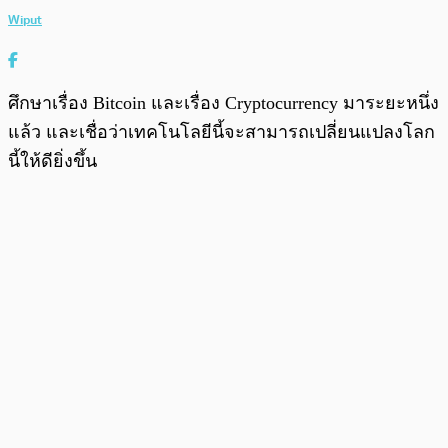
Wiput
ศึกษาเรื่อง Bitcoin และเรื่อง Cryptocurrency มาระยะหนึ่ง
แล้ว และเชื่อว่าเทคโนโลยีนี้จะสามารถเปลี่ยนแปลงโลก
นี้ให้ดียิ่งขึ้น