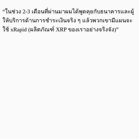
“ในช่วง 2-3 เดือนที่ผ่านมาผมได้พูดคุยกับธนาคารและผู้
ให้บริการด้านการชำระเงินจริง ๆ แล้วพวกเขามีแผนจะ
ใช้ xRapid (ผลิตภัณฑ์ XRP ของเราอย่างจริงจัง)”