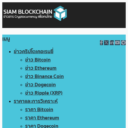
เมนู
ข่าวคริปโตเคอเรนซี่
ข่าว Bitcoin
ข่าว Ethereum
ข่าว Binance Coin
ข่าว Dogecoin
ข่าว Ripple (XRP)
ราคาและการวิเคราะห์
ราคา Bitcoin
ราคา Ethereum
ราคา Dogecoin