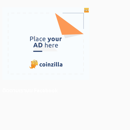
ติดตามเราบน Facebook