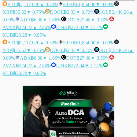
BTC
฿2,117,020
▲ 0.30%
ETH
฿61,854.00
▼ 0.09%
XRP
฿35.62
▼ 0.75%
DOGE
฿2.33
▼ 0.70%
SOL
฿2,446.26
▲
0.09%
ADA
฿6.38
▼ 1.66%
DOT
฿27.48
▼ 0.50%
AVAX
฿224.22
▲ 2.86%
LINK
฿272.04
▼ 1.51%
KUB
฿20.28
▼ 0.95%
BTC
฿2,117,020
▲ 0.30%
ETH
฿61,854.00
▼ 0.09%
XRP
฿35.62
▼ 0.75%
DOGE
฿2.33
▼ 0.70%
SOL
฿2,446.26
▲
0.09%
ADA
฿6.38
▼ 1.66%
DOT
฿27.48
▼ 0.50%
AVAX
฿224.22
▲ 2.86%
LINK
฿272.04
▼ 1.51%
KUB
฿20.28
▼ 0.95%