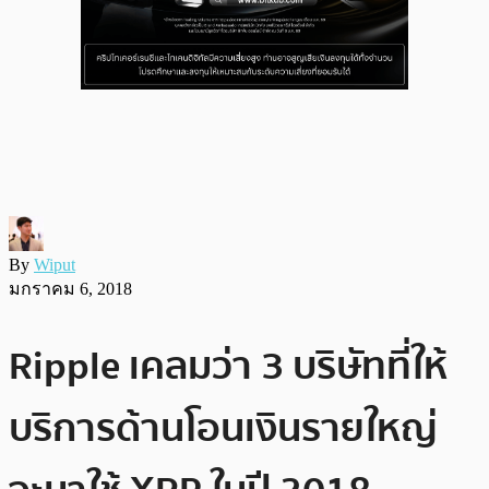
By
Wiput
มกราคม 6, 2018
Ripple เคลมว่า 3 บริษัทที่ให้
บริการด้านโอนเงินรายใหญ่