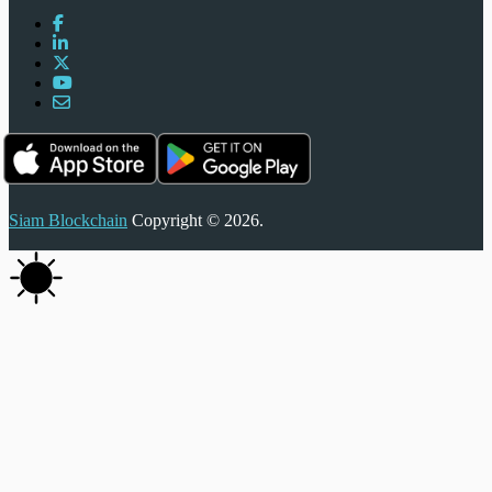
Siam Blockchain
Copyright © 2026.