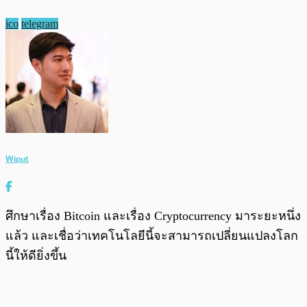
ico
telegram
Wiput
ศึกษาเรื่อง Bitcoin และเรื่อง Cryptocurrency มาระยะหนึ่ง
แล้ว และเชื่อว่าเทคโนโลยีนี้จะสามารถเปลี่ยนแปลงโลก
นี้ให้ดียิ่งขึ้น