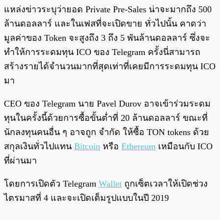
แหล่งข่าวระบุว่ายอด Private Pre-Sales น่าจะมากถึง 500
ล้านดอลลาร์ และในเฟสที่จะเปิดขาย ทั่วไปนั้น คาดว่า
มูลค่าของ Token จะสูงถึง 3 ถึง 5 พันล้านดอลลาร์ ซึ่งจะ
ทำให้การระดมทุน ICO ของ Telegram ครั้งนี่สามารถ
สร้างรายได้จำนวนมากที่สุดเท่าที่เคยมีการระดมทุน ICO
มา
CEO ของ Telegram นาย Pavel Durov อาจเข้าร่วมระดม
ทุนในครั้งนี้ด้วยการซื้อขั้นต่ำที่ 20 ล้านดอลลาร์ ขณะที่
นักลงทุนคนอื่น ๆ อาจถูก จำกัด ให้ซื้อ TON tokens ด้วย
สกุลเงินทั่วไปแทน
Bitcoin
หรือ
Ethereum
เหมือนกับ ICO
ที่ผ่านมา
โดยการเปิดตัว Telegram
Wallet
ถูกเซ็ตเวลาให้เปิดช่วง
ไตรมาสที่ 4 และจะเปิดเต็มรูปแบบในปี 2019