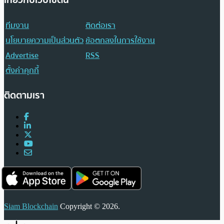
เกี่ยวกับเว็บไซต์นี้
ทีมงาน
ติดต่อเรา
นโยบายความเป็นส่วนตัว
ข้อตกลงในการใช้งาน
Advertise
RSS
ตั้งค่าคุกกี้
ติดตามเรา
Siam Blockchain
Copyright © 2026.