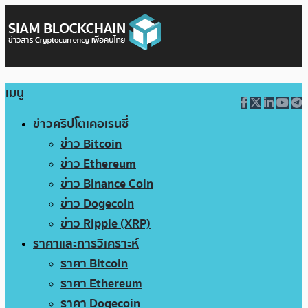
เมนู
ข่าวคริปโตเคอเรนซี่
ข่าว Bitcoin
ข่าว Ethereum
ข่าว Binance Coin
ข่าว Dogecoin
ข่าว Ripple (XRP)
ราคาและการวิเคราะห์
ราคา Bitcoin
ราคา Ethereum
ราคา Dogecoin