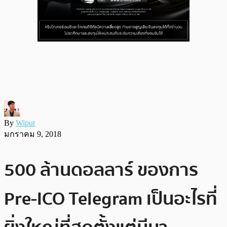
By
Wiput
มกราคม 9, 2018
500 ล้านดอลลาร์ ของการ
Pre-ICO Telegram เป็นอะไรที่