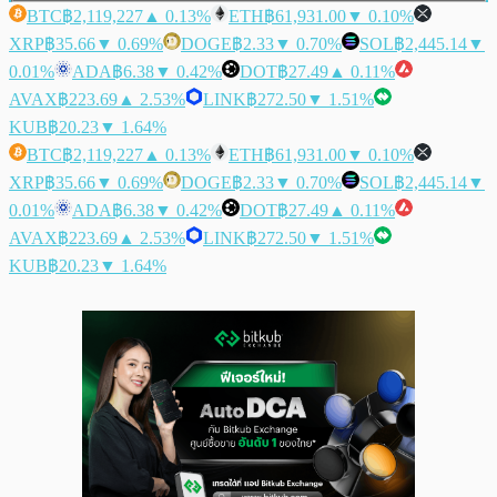
BTC
฿2,119,227
▲ 0.13%
ETH
฿61,931.00
▼ 0.10%
XRP
฿35.66
▼ 0.69%
DOGE
฿2.33
▼ 0.70%
SOL
฿2,445.14
▼
0.01%
ADA
฿6.38
▼ 0.42%
DOT
฿27.49
▲ 0.11%
AVAX
฿223.69
▲ 2.53%
LINK
฿272.50
▼ 1.51%
KUB
฿20.23
▼ 1.64%
BTC
฿2,119,227
▲ 0.13%
ETH
฿61,931.00
▼ 0.10%
XRP
฿35.66
▼ 0.69%
DOGE
฿2.33
▼ 0.70%
SOL
฿2,445.14
▼
0.01%
ADA
฿6.38
▼ 0.42%
DOT
฿27.49
▲ 0.11%
AVAX
฿223.69
▲ 2.53%
LINK
฿272.50
▼ 1.51%
KUB
฿20.23
▼ 1.64%