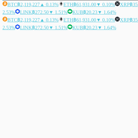
BTC
฿2,119,227
▲ 0.13%
ETH
฿61,931.00
▼ 0.10%
XRP
฿35
2.53%
LINK
฿272.50
▼ 1.51%
KUB
฿20.23
▼ 1.64%
BTC
฿2,119,227
▲ 0.13%
ETH
฿61,931.00
▼ 0.10%
XRP
฿35
2.53%
LINK
฿272.50
▼ 1.51%
KUB
฿20.23
▼ 1.64%