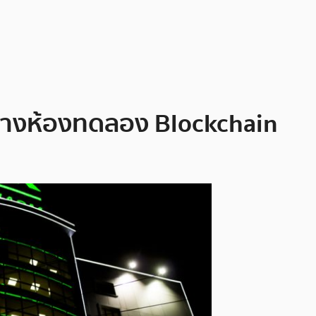
ยสร้างห้องทดลอง Blockchain