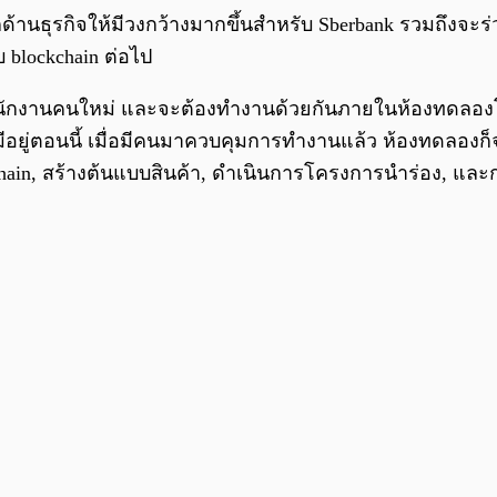
ออกด้านธุรกิจให้มีวงกว้างมากขึ้นสำหรับ Sberbank รวมถึงจ
blockchain ต่อไป
านะพนักงานคนใหม่ และจะต้องทำงานด้วยกันภายในห้องทดลอ
ีอยู่ตอนนี้ เมื่อมีคนมาควบคุมการทำงานแล้ว ห้องทดลองก็จ
ain, สร้างต้นแบบสินค้า, ดำเนินการโครงการนำร่อง, และกา