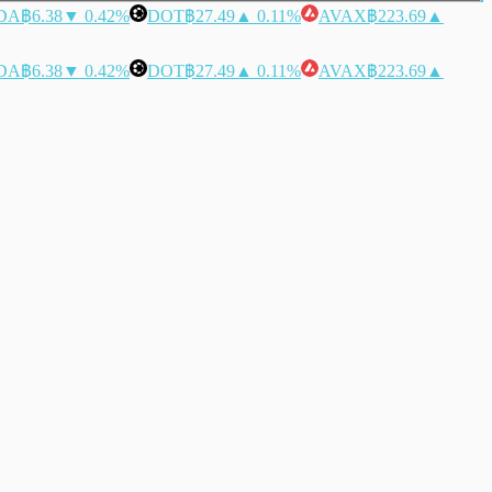
DA
฿6.38
▼ 0.42%
DOT
฿27.49
▲ 0.11%
AVAX
฿223.69
▲
DA
฿6.38
▼ 0.42%
DOT
฿27.49
▲ 0.11%
AVAX
฿223.69
▲