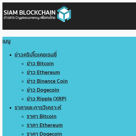
เมนู
ข่าวคริปโตเคอเรนซี่
ข่าว Bitcoin
ข่าว Ethereum
ข่าว Binance Coin
ข่าว Dogecoin
ข่าว Ripple (XRP)
ราคาและการวิเคราะห์
ราคา Bitcoin
ราคา Ethereum
ราคา Dogecoin