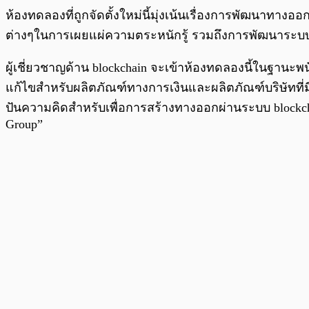
ห้องทดลองที่ถูกจัดตั้งใหม่นี้มุ่งเน้นเรื่องการพัฒนาทาง
ต่างๆในการเผยแผ่ความตระหนักรู้ รวมถึงการพัฒนาระบบ 
ผู้เชี่ยวชาญด้าน blockchain จะเข้าห้องทดลองนี้ในฐ
แก้ไขสำหรับผลิตภัณฑ์ทางการเงินและผลิตภัณฑ์บริษัทที่ม
ปันความคิดสำหรับเพื่อการสร้างทางออกผ่านระบบ blockch
Group”