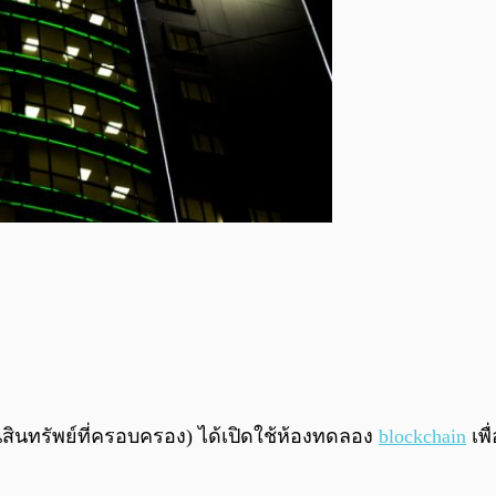
วนสินทรัพย์ที่ครอบครอง) ได้เปิดใช้ห้องทดลอง
blockchain
เพื