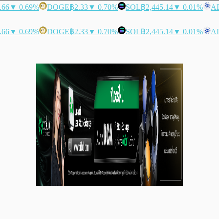
.66
▼ 0.69%
DOGE
฿2.33
▼ 0.70%
SOL
฿2,445.14
▼ 0.01%
A
.66
▼ 0.69%
DOGE
฿2.33
▼ 0.70%
SOL
฿2,445.14
▼ 0.01%
A