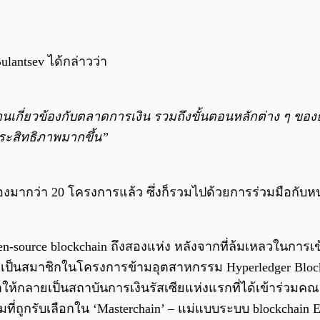
antsev ได้กล่าวว่า
นเกี่ยวข้องกับตลาดการเงิน รวมถึงขั้นตอนหลักต่าง ๆ ของ
ระสิทธิภาพมากขึ้น”
่องมากว่า 20 โครงการแล้ว ซึ่งก็รวมไปด้วยการร่วมมือก
en-source blockchain ถึงสองแห่ง หลังจากที่ล้มเหลวในกา
่วมเป็นสมาชิกในโครงการข้ามอุตสาหกรรม Hyperledger Bloc
ำให้กลายเป็นสถาบันการเงินรัสเซียแห่งแรกที่ได้เข้าร่วมค
ร่วมที่ถูกรับเลือกใน ‘Masterchain’ – แม่แบบระบบ blockcha