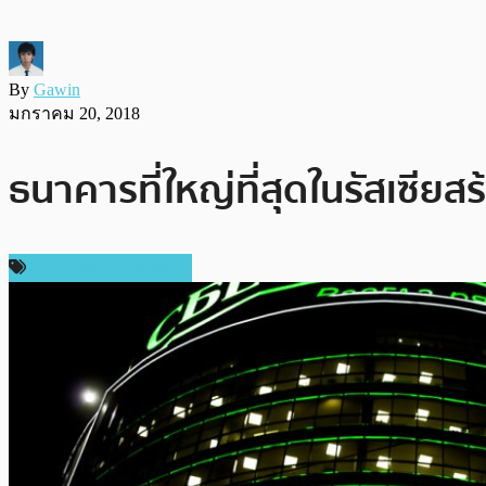
By
Gawin
มกราคม 20, 2018
ธนาคารที่ใหญ่ที่สุดในรัสเซี
เทคโนโลยี Blockchain