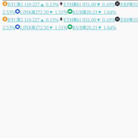
BTC
฿2,119,227
▲ 0.13%
ETH
฿61,931.00
▼ 0.10%
XRP
฿35
2.53%
LINK
฿272.50
▼ 1.51%
KUB
฿20.23
▼ 1.64%
BTC
฿2,119,227
▲ 0.13%
ETH
฿61,931.00
▼ 0.10%
XRP
฿35
2.53%
LINK
฿272.50
▼ 1.51%
KUB
฿20.23
▼ 1.64%