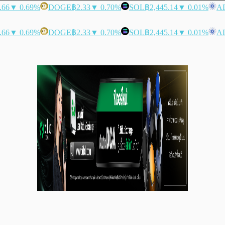
.66
▼ 0.69%
DOGE
฿2.33
▼ 0.70%
SOL
฿2,445.14
▼ 0.01%
A
.66
▼ 0.69%
DOGE
฿2.33
▼ 0.70%
SOL
฿2,445.14
▼ 0.01%
A