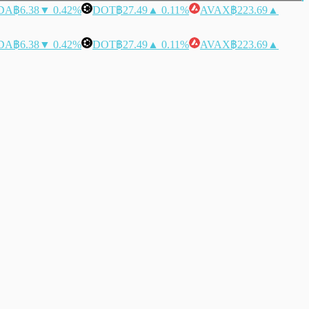
DA
฿6.38
▼ 0.42%
DOT
฿27.49
▲ 0.11%
AVAX
฿223.69
▲
DA
฿6.38
▼ 0.42%
DOT
฿27.49
▲ 0.11%
AVAX
฿223.69
▲