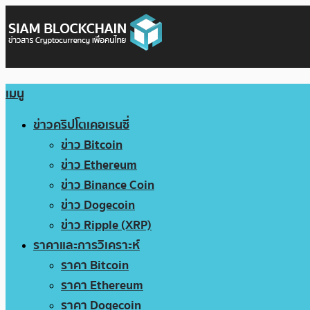
เมนู
ข่าวคริปโตเคอเรนซี่
ข่าว Bitcoin
ข่าว Ethereum
ข่าว Binance Coin
ข่าว Dogecoin
ข่าว Ripple (XRP)
ราคาและการวิเคราะห์
ราคา Bitcoin
ราคา Ethereum
ราคา Dogecoin