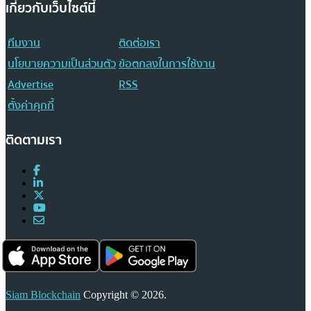
เกี่ยวกับเว็บไซต์นี้
ทีมงาน
ติดต่อเรา
นโยบายความเป็นส่วนตัว
ข้อตกลงในการใช้งาน
Advertise
RSS
ตั้งค่าคุกกี้
ติดตามเรา
Siam Blockchain
Copyright © 2026.