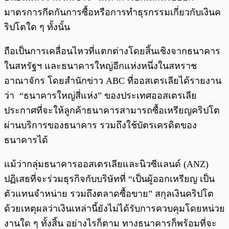
มาตรการกีดกันการซื้อหรือการทำธุรกรรมเกี่ยวกับเงินค
ริปโตใด ๆ ทั้งนั้น
ถือเป็นการเคลื่อนไหวที่แตกต่างโดยสิ้นเชิงจากธนาคาร
ในสหรัฐฯ และธนาคารใหญ่อีกแห่งหนึ่งในสหราช
อาณาจักร โดยสำนักข่าว ABC ที่ออสเตรเลียได้รายงาน
ว่า “ธนาคารใหญ่สี่แห่ง” ของประเทศออสเตรเลีย
ประกาศที่จะให้ลูกค้าธนาคารสามารถซื้อเหรียญคริปโต
ผ่านบริการของธนาคาร รวมถึงใช้บัตรเครดิตของ
ธนาคารได้
แม้ว่ากลุ่มธนาคารออสเตรเลียและนิวซีแลนด์ (ANZ)
ปฏิเสธที่จะร่วมธุรกิจกับบริษัทที่ “เป็นผู้ออกเหรียญ เป็น
ตัวแทนจำหน่าย รวมถึงตลาดซื้อขาย” สกุลเงินคริปโต
ด้วยเหตุผลว่าเงินเหล่านี้ยังไม่ได้รับการควบคุมโดยหน่วย
งานใด ๆ ทั้งสิ้น อย่างไรก็ตาม ทางธนาคารก็พร้อมที่จะ