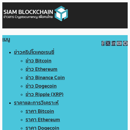
เมนู
ข่าวคริปโตเคอเรนซี่
ข่าว Bitcoin
ข่าว Ethereum
ข่าว Binance Coin
ข่าว Dogecoin
ข่าว Ripple (XRP)
ราคาและการวิเคราะห์
ราคา Bitcoin
ราคา Ethereum
ราคา Dogecoin