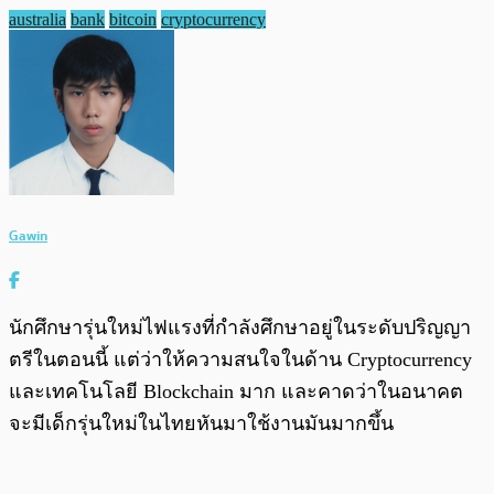
australia
bank
bitcoin
cryptocurrency
Gawin
นักศึกษารุ่นใหม่ไฟแรงที่กำลังศึกษาอยู่ในระดับปริญญา
ตรีในตอนนี้ แต่ว่าให้ความสนใจในด้าน Cryptocurrency
และเทคโนโลยี Blockchain มาก และคาดว่าในอนาคต
จะมีเด็กรุ่นใหม่ในไทยหันมาใช้งานมันมากขึ้น