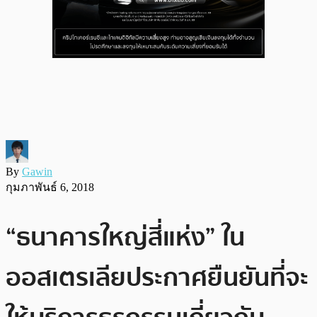
By
Gawin
กุมภาพันธ์ 6, 2018
“ธนาคารใหญ่สี่แห่ง” ใน
ออสเตรเลียประกาศยืนยันที่จะ