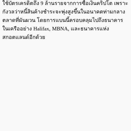
ใช้บัตรเครดิตถึง 9 ล้านรายจากการซื้อเงินคริปโต เพราะ
กังวลว่าหนี้สินค้างชำระจะพุ่งสูงขึ้นในอนาคตท่ามกลาง
ตลาดที่ผันผวน โดยการแบนนี้ครอบคลุมไปถึงธนาคาร
ในเครืออย่าง Halifax, MBNA, และธนาคารแห่ง
สกอตแลนด์อีกด้วย