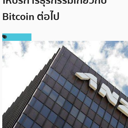
ให้บริการธุรกรรมเกี่ยวกับ
Bitcoin ต่อไป
ต่างประเทศ