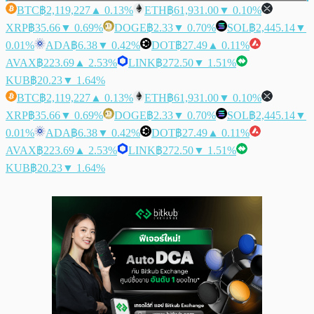
BTC
฿2,119,227
▲ 0.13%
ETH
฿61,931.00
▼ 0.10%
XRP
฿35.66
▼ 0.69%
DOGE
฿2.33
▼ 0.70%
SOL
฿2,445.14
▼
0.01%
ADA
฿6.38
▼ 0.42%
DOT
฿27.49
▲ 0.11%
AVAX
฿223.69
▲ 2.53%
LINK
฿272.50
▼ 1.51%
KUB
฿20.23
▼ 1.64%
BTC
฿2,119,227
▲ 0.13%
ETH
฿61,931.00
▼ 0.10%
XRP
฿35.66
▼ 0.69%
DOGE
฿2.33
▼ 0.70%
SOL
฿2,445.14
▼
0.01%
ADA
฿6.38
▼ 0.42%
DOT
฿27.49
▲ 0.11%
AVAX
฿223.69
▲ 2.53%
LINK
฿272.50
▼ 1.51%
KUB
฿20.23
▼ 1.64%