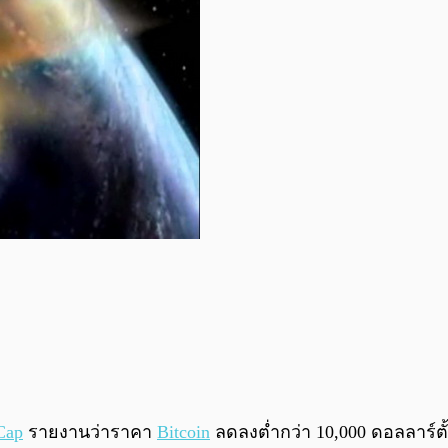
Cap
รายงานว่าราคา
Bitcoin
ลดลงต่ำกว่า 10,000 ดอลลาร์ตั