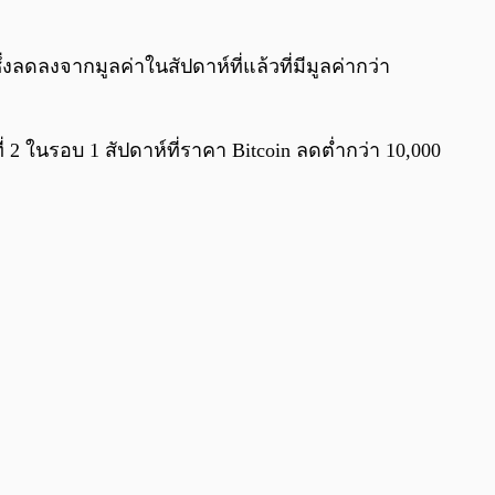
งลดลงจากมูลค่าในสัปดาห์ที่แล้วที่มีมูลค่ากว่า
ี่ 2 ในรอบ 1 สัปดาห์ที่ราคา Bitcoin ลดต่ำกว่า 10,000