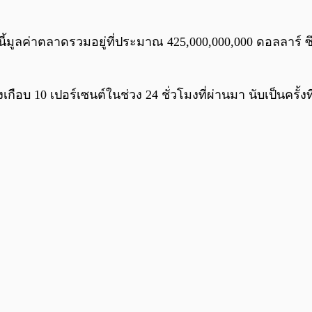
ี้มูลค่าตลาดรวมอยู่ที่ประมาณ 425,000,000,000 ดอลลาร์ ซึ่
กือบ 10 เปอร์เซนต์ในช่วง 24 ชั่วโมงที่ผ่านมา นับเป็นครั้งท