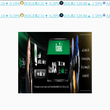
.16
▼ 0.19%
DOGE
฿2.31
▼ 0.29%
SOL
฿2,520.88
▲ 1.59%
A
.16
▼ 0.19%
DOGE
฿2.31
▼ 0.29%
SOL
฿2,520.88
▲ 1.59%
A