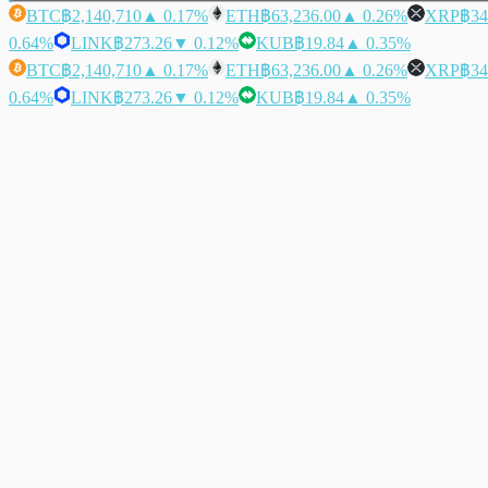
BTC
฿2,140,710
▲ 0.17%
ETH
฿63,236.00
▲ 0.26%
XRP
฿34
0.64%
LINK
฿273.26
▼ 0.12%
KUB
฿19.84
▲ 0.35%
BTC
฿2,140,710
▲ 0.17%
ETH
฿63,236.00
▲ 0.26%
XRP
฿34
0.64%
LINK
฿273.26
▼ 0.12%
KUB
฿19.84
▲ 0.35%