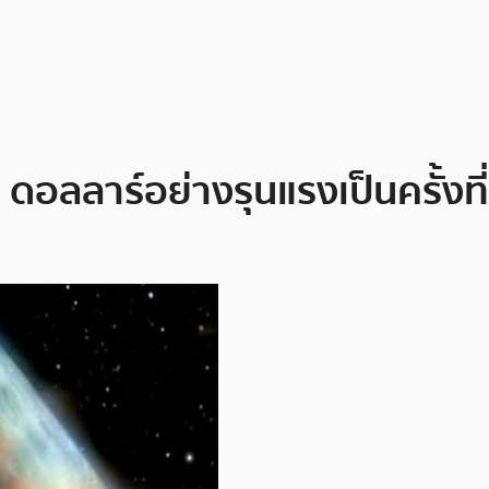
ดอลลาร์อย่างรุนแรงเป็นครั้งที