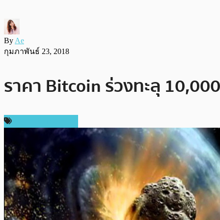
By
Ae
กุมภาพันธ์ 23, 2018
ราคา Bitcoin ร่วงทะลุ 10,000 
ข่าวคริปโตเคอเรนซี่