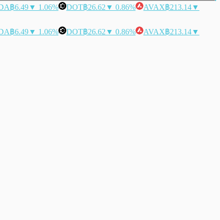
DA
฿6.49
▼ 1.06%
DOT
฿26.62
▼ 0.86%
AVAX
฿213.14
▼
DA
฿6.49
▼ 1.06%
DOT
฿26.62
▼ 0.86%
AVAX
฿213.14
▼