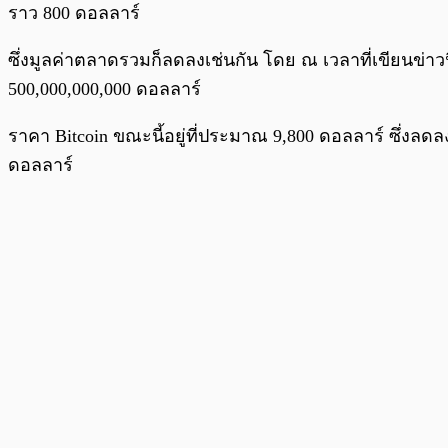
ราว 800 ดอลลาร์
ซึ่งมูลค่าตลาดรวมก็ลดลงเช่นกัน โดย ณ เวลาที่เขียนข่าวน
500,000,000,000 ดอลลาร์
ราคา Bitcoin ขณะนี้อยู่ที่ประมาณ 9,800 ดอลลาร์ ซึ่งลดลงเ
ดอลลาร์