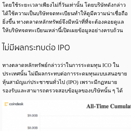
โดยใช้ระยะเวลาเพียงไม่กี่วันเท่านั้น โดยบริษัทดังกล่าว
ได้ใช้ความเป็นบริษัทจดทะเบียนทำให้ดูมีความน่าเชื่อถือ
ยิ่งขึ้น ทางตลาดหลักทรัพย์จึงมีหน้าที่ที่จะต้องคอยดูแล
ให้บริษัทจดทะเบียนเหล่านี้เปิดเผยข้อมูลอย่างครบถ้วน
ไม่มีผลกระทบต่อ IPO
ทางตลาดหลักทรัพย์กล่าวว่าในการระดมทุน ICO ใน
ประเทศนั้น ไม่มีผลกระทบต่อการระดมทุนแบบเสนอขาย
หุ้นสามัญแก่ประชาชนทั่วไป (IPO) เพราะมีกฏหมาย
รองรับและสามารถตรวจสอบข้อมูลของบริษัทนั้น ๆ ได้