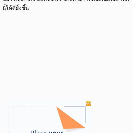
นี้ให้ดียิ่งขึ้น