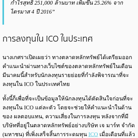
กำไรสุทธิ 251,000 ล้านบาท เพิ่มขึ้น 25.26% จาก
ไตรมาส 4 ปี 2016”
การลงทุนใน ICO ในประเทศ
นางเกศราเปิดเผยว่า ทางตลาดหลักทรัพย์ได้เตรียมออก
คำแนะนำผ่านทางเว็บไซต์ของตลาดหลักทรัพย์ในเดือน
มีนาคมนี้สำหรับนักลงทุนรายย่อยที่กำลังพิจารณาที่จะ
ลงทุนใน ICO ในประเทศไทย
ทั้งนี้ก็เพื่อที่จะเป็นข้อมูลให้นักลงทุนได้ตัดสินใจก่อนที่จะ
ลงทุนใน ICO แต่ละตัว โดยจะช่วยให้คำแนะนำในด้าน
ของ
ผลตอบแทน, ความเสี่ยงในการลงทุน หลังจากที่มี
บริษัทที่อยู่ในตลาดหลักทรัพย์อย่างบริษัท เจ มาร์ท จำกัด
(มหาชน) ที่เพิ่งเสร็จสิ้นการระดมทุน
ICO
เมื่อเดือนที่แล้ว