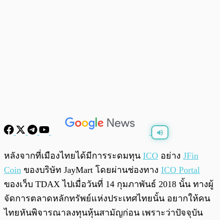
พร้อมเล่น
0:00
/
0:00
หลังจากที่เมืองไทยได้มีการระดมทุน
ICO
อย่าง
JFin
Coin
ของบริษัท JayMart โดยผ่านช่องทาง
ICO Portal
ของเว็บ TDAX ไปเมื่อวันที่ 14 กุมภาพันธ์ 2018 นั้น ทางผู้
จัดการตลาดหลักทรัพย์แห่งประเทศไทยนั้น อยากให้คน
ไทยหันพิจารณาลงทุนหุ้นสามัญก่อน เพราะว่าปัจจุบัน