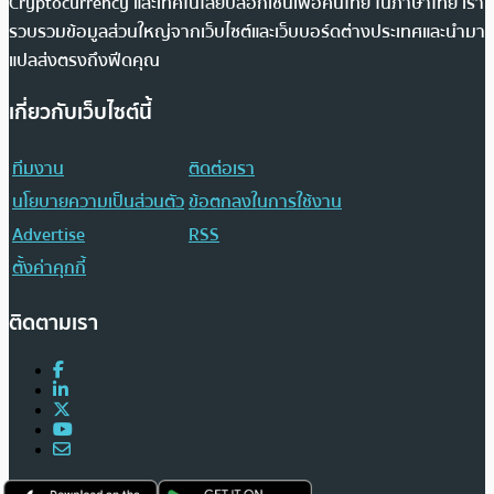
Cryptocurrency และเทคโนโลยีบล็อกเชนเพื่อคนไทย ในภาษาไทย เรา
รวบรวมข้อมูลส่วนใหญ่จากเว็บไซต์และเว็บบอร์ดต่างประเทศและนำมา
แปลส่งตรงถึงฟีดคุณ
เกี่ยวกับเว็บไซต์นี้
ทีมงาน
ติดต่อเรา
นโยบายความเป็นส่วนตัว
ข้อตกลงในการใช้งาน
Advertise
RSS
ตั้งค่าคุกกี้
ติดตามเรา