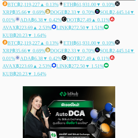
BTC
฿2,119,227
▲ 0.13%
ETH
฿61,931.00
▼ 0.10%
XRP
฿35.66
▼ 0.69%
DOGE
฿2.33
▼ 0.70%
SOL
฿2,445.14
▼
0.01%
ADA
฿6.38
▼ 0.42%
DOT
฿27.49
▲ 0.11%
AVAX
฿223.69
▲ 2.53%
LINK
฿272.50
▼ 1.51%
KUB
฿20.23
▼ 1.64%
BTC
฿2,119,227
▲ 0.13%
ETH
฿61,931.00
▼ 0.10%
XRP
฿35.66
▼ 0.69%
DOGE
฿2.33
▼ 0.70%
SOL
฿2,445.14
▼
0.01%
ADA
฿6.38
▼ 0.42%
DOT
฿27.49
▲ 0.11%
AVAX
฿223.69
▲ 2.53%
LINK
฿272.50
▼ 1.51%
KUB
฿20.23
▼ 1.64%