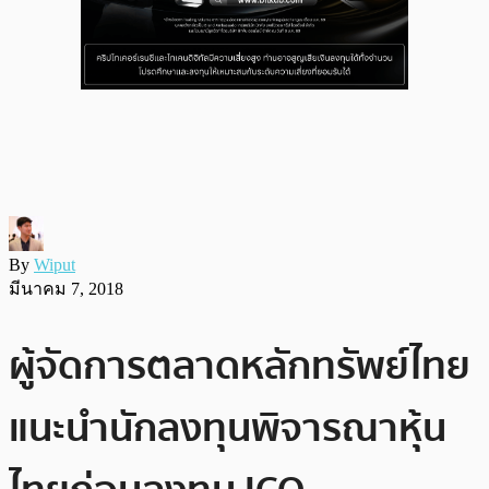
By
Wiput
มีนาคม 7, 2018
ผู้จัดการตลาดหลักทรัพย์ไทย
แนะนำนักลงทุนพิจารณาหุ้น