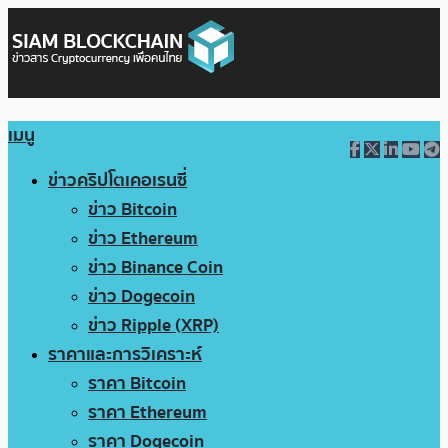
เมนู
ข่าวคริปโตเคอเรนซี่
ข่าว Bitcoin
ข่าว Ethereum
ข่าว Binance Coin
ข่าว Dogecoin
ข่าว Ripple (XRP)
ราคาและการวิเคราะห์
ราคา Bitcoin
ราคา Ethereum
ราคา Dogecoin