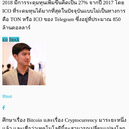
2018 มีการระดุมทุนเพิ่มขึ้นคิดเป็น 27% จากปี 2017 โดย
ICO ที่ระดมทุนได้มากที่สุดในปัจจุบันแบบไม่เป็นทางการ
คือ TON หรือ ICO ของ Telegram ซึ่งอยู่ที่ประมาณ 850
ล้านดอลลาร์
ico
Stock
Wiput
ศึกษาเรื่อง Bitcoin และเรื่อง Cryptocurrency มาระยะหนึ่ง
แล้ว และเชื่อว่าเทคโนโลยีนี้จะสามารถเปลี่ยนแปลงโลก