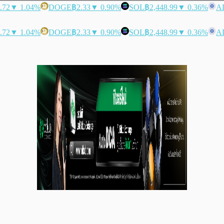
.72
▼ 1.04%
DOGE
฿2.33
▼ 0.90%
SOL
฿2,448.99
▼ 0.36%
A
.72
▼ 1.04%
DOGE
฿2.33
▼ 0.90%
SOL
฿2,448.99
▼ 0.36%
A