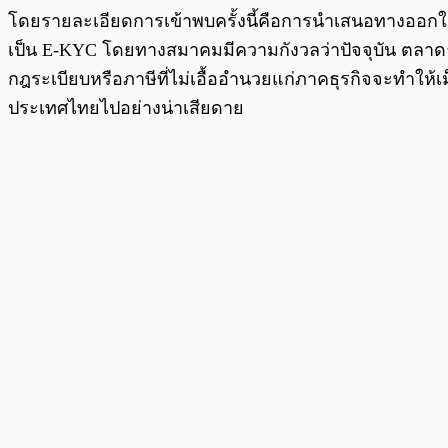
โดยรายละเอียดการเข้าพบครั้งนี้คือการนำเสนอทางออกในเรื่
เป็น E-KYC โดยทางสมาคมมีความกังวลว่าปัจจุบัน ตลาดธุรกิ
กฎระเบียบหรือภาษีที่ไม่เอื้ออำนวยแก่ภาคธุรกิจจะทำให้เ
ประเทศไทยไปอย่างน่าเสียดาย