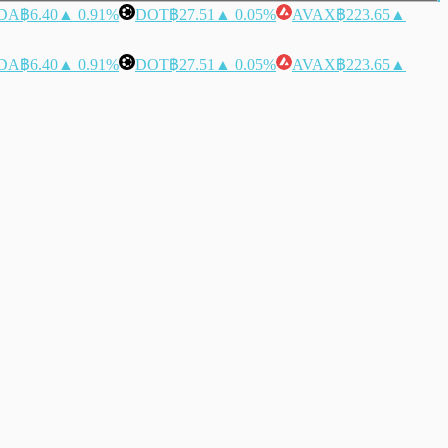
DA
฿6.40
▲ 0.91%
DOT
฿27.51
▲ 0.05%
AVAX
฿223.65
▲
DA
฿6.40
▲ 0.91%
DOT
฿27.51
▲ 0.05%
AVAX
฿223.65
▲