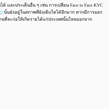
ได้ และประเด็นอื่น ๆ เช่น การเปลี่ยน Face to Face KYC
CO
นั้นยังอยู่ในสภาพที่ยังเติบโตได้อีกมาก หากมีการออก
งงานที่จะก่อให้เกิดรายได้แก่ประเทศนั้นไหลออกจาก