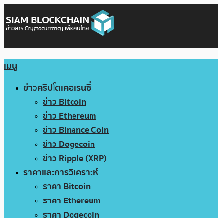
เมนู
ข่าวคริปโตเคอเรนซี่
ข่าว Bitcoin
ข่าว Ethereum
ข่าว Binance Coin
ข่าว Dogecoin
ข่าว Ripple (XRP)
ราคาและการวิเคราะห์
ราคา Bitcoin
ราคา Ethereum
ราคา Dogecoin