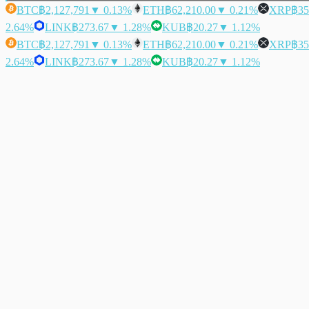
BTC
฿2,127,791
▼ 0.13%
ETH
฿62,210.00
▼ 0.21%
XRP
฿35
2.64%
LINK
฿273.67
▼ 1.28%
KUB
฿20.27
▼ 1.12%
BTC
฿2,127,791
▼ 0.13%
ETH
฿62,210.00
▼ 0.21%
XRP
฿35
2.64%
LINK
฿273.67
▼ 1.28%
KUB
฿20.27
▼ 1.12%