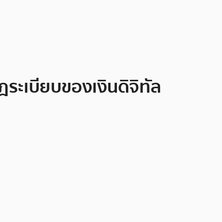
ระเบียบของเงินดิจิทัล