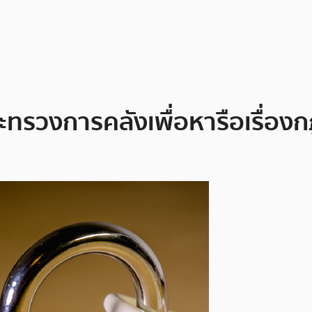
วงการคลังเพื่อหารือเรื่องกฎ