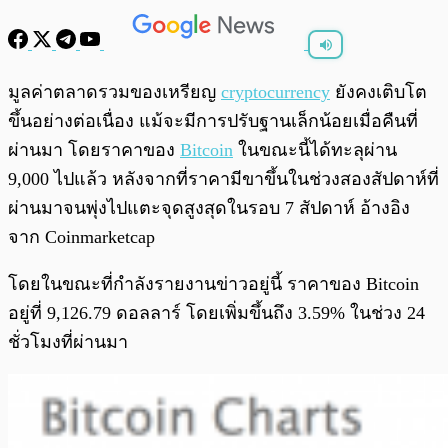
พร้อมเล่น
0:00
/
0:00
มูลค่าตลาดรวมของเหรียญ
cryptocurrency
ยังคงเติบโต
ขึ้นอย่างต่อเนื่อง แม้จะมีการปรับฐานเล็กน้อยเมื่อคืนที่
ผ่านมา โดยราคาของ
Bitcoin
ในขณะนี้ได้ทะลุผ่าน
9,000 ไปแล้ว หลังจากที่ราคามีขาขึ้นในช่วงสองสัปดาห์ที่
ผ่านมาจนพุ่งไปแตะจุดสูงสุดในรอบ 7 สัปดาห์ อ้างอิง
จาก Coinmarketcap
โดยในขณะที่กำลังรายงานข่าวอยู่นี้ ราคาของ Bitcoin
อยู่ที่ 9,126.79 ดอลลาร์ โดยเพิ่มขึ้นถึง 3.59% ในช่วง 24
ชั่วโมงที่ผ่านมา