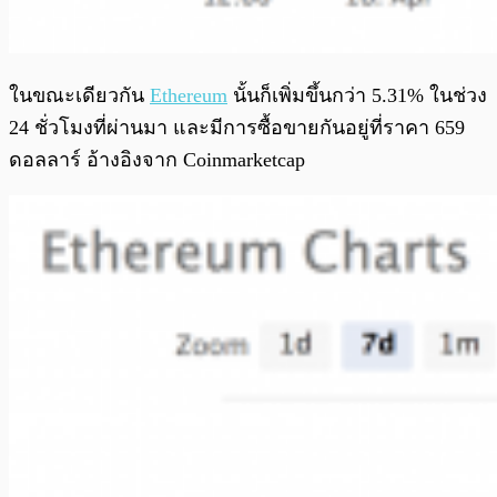
ในขณะเดียวกัน
Ethereum
นั้นก็เพิ่มขึ้นกว่า 5.31% ในช่วง
24 ชั่วโมงที่ผ่านมา และมีการซื้อขายกันอยู่ที่ราคา 659
ดอลลาร์ อ้างอิงจาก Coinmarketcap