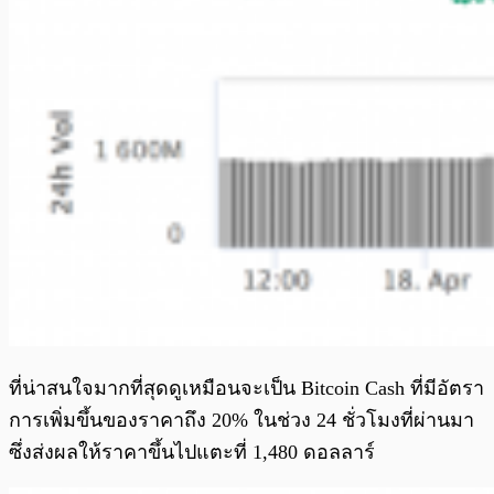
ที่น่าสนใจมากที่สุดดูเหมือนจะเป็น Bitcoin Cash ที่มีอัตรา
การเพิ่มขึ้นของราคาถึง 20% ในช่วง 24 ชั่วโมงที่ผ่านมา
ซึ่งส่งผลให้ราคาขึ้นไปแตะที่ 1,480 ดอลลาร์