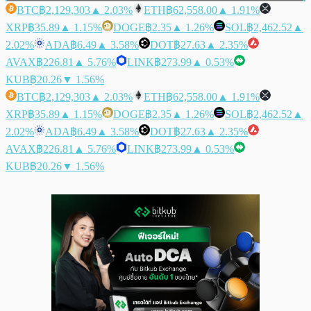
BTC
฿2,129,303
▲ 2.03%
ETH
฿62,558.00
▲ 1.91%
XRP
฿35.89
▲ 1.15%
DOGE
฿2.35
▲ 1.26%
SOL
฿2,462.52
▲
2.02%
ADA
฿6.49
▲ 3.58%
DOT
฿27.63
▲ 2.35%
AVAX
฿226.81
▲ 5.76%
LINK
฿273.99
▲ 0.53%
KUB
฿20.26
▼ 1.56%
BTC
฿2,129,303
▲ 2.03%
ETH
฿62,558.00
▲ 1.91%
XRP
฿35.89
▲ 1.15%
DOGE
฿2.35
▲ 1.26%
SOL
฿2,462.52
▲
2.02%
ADA
฿6.49
▲ 3.58%
DOT
฿27.63
▲ 2.35%
AVAX
฿226.81
▲ 5.76%
LINK
฿273.99
▲ 0.53%
KUB
฿20.26
▼ 1.56%