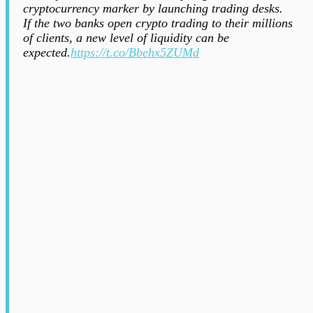
cryptocurrency marker by launching trading desks.
If the two banks open crypto trading to their millions
of clients, a new level of liquidity can be
expected.
https://t.co/Bbehx5ZUMd