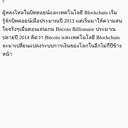
ผู้หลงไหลในบิทคอยน์และเทคโนโลยี Blockchain เริ่ม
รู้จักบิทคอยน์เมื่อประมาณปี 2013 แต่เริ่มมาให้ความสน
ใจจริงๆเมื่อตอนเล่นเกม Bitcoin Billionaire ประมาณ
ปลายปี 2014 คิดว่า Bitcoin และเทคโนโลยี Blockchain
จะมาเปลี่ยนแปลงระบบการเงินของโลกในอีกไม่กี่ปีข้าง
หน้า