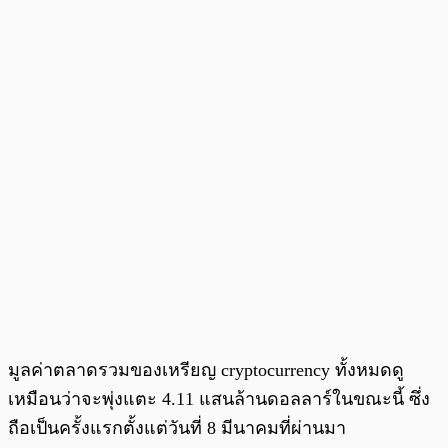
มูลค่าตลาดรวมของเหรียญ cryptocurrency ทั้งหมดดู
เหมือนว่าจะพุ่งแตะ 4.11 แสนล้านดอลลาร์ในขณะนี้ ซึ่ง
ถือเป็นครั้งแรกตั้งแต่วันที่ 8 มีนาคมที่ผ่านมา