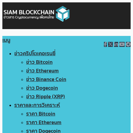
เมนู
ข่าวคริปโตเคอเรนซี่
ข่าว Bitcoin
ข่าว Ethereum
ข่าว Binance Coin
ข่าว Dogecoin
ข่าว Ripple (XRP)
ราคาและการวิเคราะห์
ราคา Bitcoin
ราคา Ethereum
ราคา Dogecoin