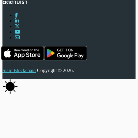
ติดตามเรา
Siam Blockchain
Copyright © 2026.