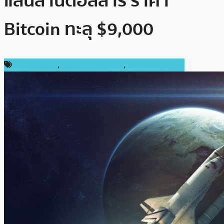
แสนล้านดอลลาร์ ราคา
Bitcoin ทะลุ $9,000
ราคา Bitcoin
,
ราคา Bitcoin Cash
,
ราคา Ethereum