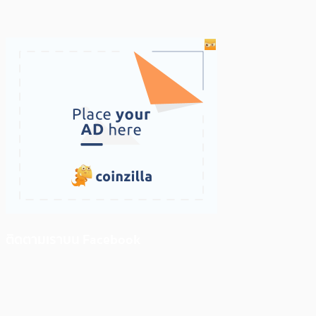
ติดตามเราบน Facebook