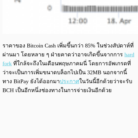
ราคาของ Bitcoin Cash เพิ่มขึ้นกว่า 85% ในช่วงสัปดาห์ที่
ผ่านมา โดยหลาย ๆ ฝ่ายคาดว่าอาจเกิดขึ้นจากการ
hard
fork
ที่ใกล้จะถึงในเดือนพฤษภาคมนี่ โดยการอัพเกรดที่
ว่าจะเป็นการเพิ่มขนาดบล็อกไปเป็น 32MB นอกจากนี้
ทาง BitPay ยังได้ออกมา
ประกาศ
ในวันนี้อีกด้วยว่าจะรับ
BCH เป็นอีกหนึ่งช่องทางในการจ่ายเงินอีกด้วย