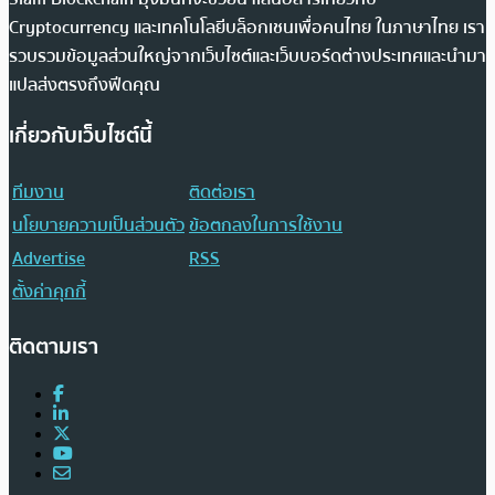
Cryptocurrency และเทคโนโลยีบล็อกเชนเพื่อคนไทย ในภาษาไทย เรา
รวบรวมข้อมูลส่วนใหญ่จากเว็บไซต์และเว็บบอร์ดต่างประเทศและนำมา
แปลส่งตรงถึงฟีดคุณ
เกี่ยวกับเว็บไซต์นี้
ทีมงาน
ติดต่อเรา
นโยบายความเป็นส่วนตัว
ข้อตกลงในการใช้งาน
Advertise
RSS
ตั้งค่าคุกกี้
ติดตามเรา