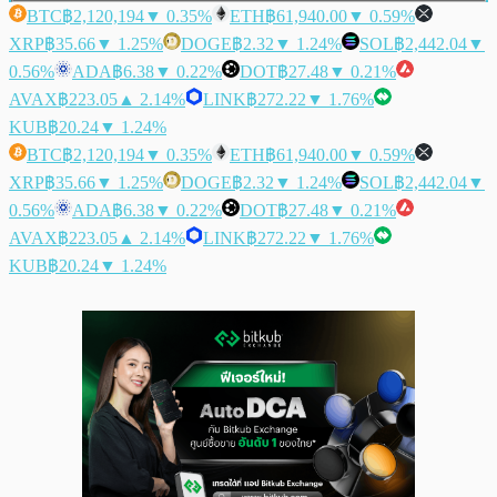
BTC
฿2,120,194
▼ 0.35%
ETH
฿61,940.00
▼ 0.59%
XRP
฿35.66
▼ 1.25%
DOGE
฿2.32
▼ 1.24%
SOL
฿2,442.04
▼
0.56%
ADA
฿6.38
▼ 0.22%
DOT
฿27.48
▼ 0.21%
AVAX
฿223.05
▲ 2.14%
LINK
฿272.22
▼ 1.76%
KUB
฿20.24
▼ 1.24%
BTC
฿2,120,194
▼ 0.35%
ETH
฿61,940.00
▼ 0.59%
XRP
฿35.66
▼ 1.25%
DOGE
฿2.32
▼ 1.24%
SOL
฿2,442.04
▼
0.56%
ADA
฿6.38
▼ 0.22%
DOT
฿27.48
▼ 0.21%
AVAX
฿223.05
▲ 2.14%
LINK
฿272.22
▼ 1.76%
KUB
฿20.24
▼ 1.24%