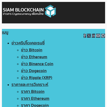
เมนู
ข่าวคริปโตเคอเรนซี่
ข่าว Bitcoin
ข่าว Ethereum
ข่าว Binance Coin
ข่าว Dogecoin
ข่าว Ripple (XRP)
ราคาและการวิเคราะห์
ราคา Bitcoin
ราคา Ethereum
ราคา Dogecoin