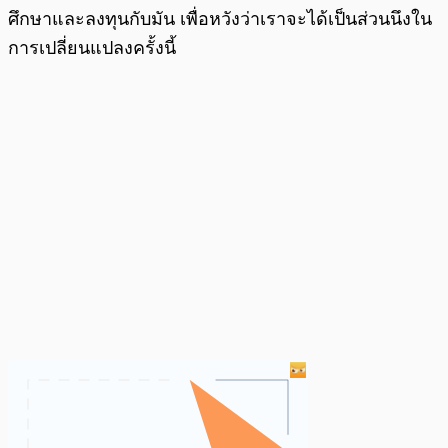
ศึกษาและลงทุนกับมัน เพื่อหวังว่าเราจะได้เป็นส่วนนึงใน
การเปลี่ยนแปลงครั้งนี้