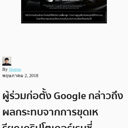
By
Jirapas
พฤษภาคม 2, 2018
ผู้ร่วมก่อตั้ง Google กล่าวถึง
ผลกระทบจากการขุดเห