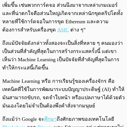
เพิ่มขึ้น เช่นพวกการ์ดจอ ส่วนนึงมาจากเหล่าเกมเมอร์
และที่น่าตกใจคือส่วนใหญ่เกิดจากเหล่านักขุดคริปโตทั้ง
หลายที่ใช้การ์ดจอในการขุด Ethereum และความ
ต้องการสำหรับเครื่องขุด
ASIC
ต่าง ๆ”
ถึงแม้ปัจจัยดังกล่าวทั้งสองจะเป็นสิ่งที่หลาย ๆ คนมองว่า
เป็นส่วนที่สำคัญที่สุดในการสร้างกระแสครั้งนี้ แต่เขา
เห็นว่า Machine Learning เป็นปัจจัยที่สำคัญที่สุดในการ
ทำให้กระแสนี้เกิดขึ้น
Machine Learning หรือ การเรียนรู้ของเครื่องจักร คือ
เทคนิคที่ใช้ในการพัฒนาระบบปัญญาประดิษฐ์ (AI) ทำให้
มันสามารถขับรถ, จดจำใบหน้า หรือแปลภาษาได้ด้วยตัว
มันเองโดยไม่จำเป็นต้องพึ่งคำสั่งจากมนุษย์
ถึงแม้ว่า Google จะ
ศึกษา
ถึงศักยภาพของเทคโนโลยี