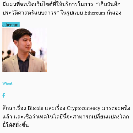
มีแผนที่จะเปิดเว็บไซต์ที่ให้บริการในการ “เก็บบันทึก
ประวัติศาสตร์แบบถาวร” ในรูปแบบ Ethereum นั่นเอง
ethereum
Wiput
ศึกษาเรื่อง Bitcoin และเรื่อง Cryptocurrency มาระยะหนึ่ง
แล้ว และเชื่อว่าเทคโนโลยีนี้จะสามารถเปลี่ยนแปลงโลก
นี้ให้ดียิ่งขึ้น