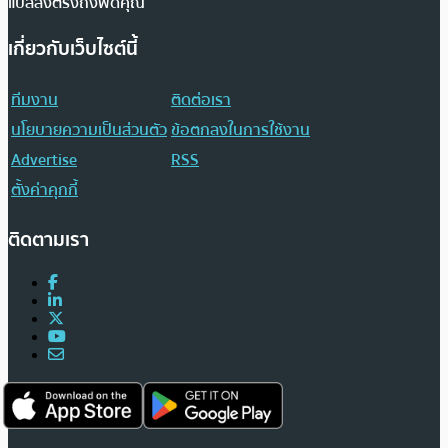
แปลส่งตรงถึงฟีดคุณ
เกี่ยวกับเว็บไซต์นี้
ทีมงาน
ติดต่อเรา
นโยบายความเป็นส่วนตัว
ข้อตกลงในการใช้งาน
Advertise
RSS
ตั้งค่าคุกกี้
ติดตามเรา