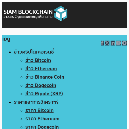
เมนู
ข่าวคริปโตเคอเรนซี่
ข่าว Bitcoin
ข่าว Ethereum
ข่าว Binance Coin
ข่าว Dogecoin
ข่าว Ripple (XRP)
ราคาและการวิเคราะห์
ราคา Bitcoin
ราคา Ethereum
ราคา Dogecoin