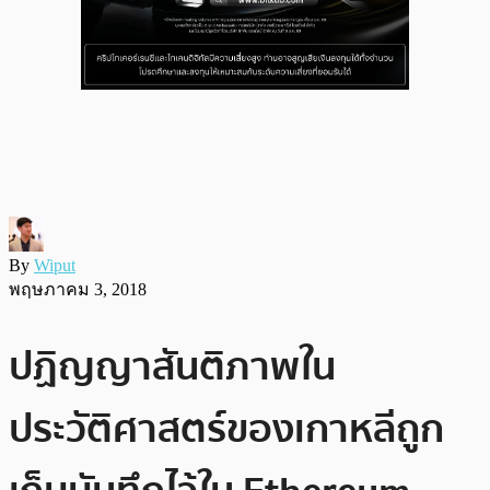
By
Wiput
พฤษภาคม 3, 2018
ปฏิญญาสันติภาพใน
ประวัติศาสตร์ของเกาหลีถูก