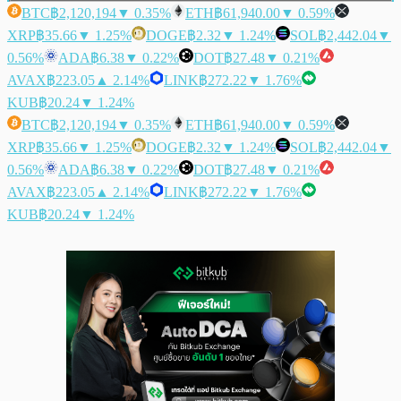
BTC
฿2,120,194
▼ 0.35%
ETH
฿61,940.00
▼ 0.59%
XRP
฿35.66
▼ 1.25%
DOGE
฿2.32
▼ 1.24%
SOL
฿2,442.04
▼
0.56%
ADA
฿6.38
▼ 0.22%
DOT
฿27.48
▼ 0.21%
AVAX
฿223.05
▲ 2.14%
LINK
฿272.22
▼ 1.76%
KUB
฿20.24
▼ 1.24%
BTC
฿2,120,194
▼ 0.35%
ETH
฿61,940.00
▼ 0.59%
XRP
฿35.66
▼ 1.25%
DOGE
฿2.32
▼ 1.24%
SOL
฿2,442.04
▼
0.56%
ADA
฿6.38
▼ 0.22%
DOT
฿27.48
▼ 0.21%
AVAX
฿223.05
▲ 2.14%
LINK
฿272.22
▼ 1.76%
KUB
฿20.24
▼ 1.24%