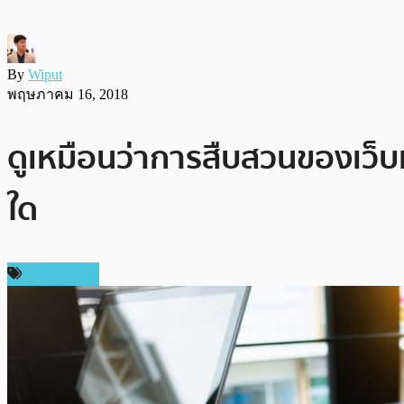
By
Wiput
พฤษภาคม 16, 2018
ดูเหมือนว่าการสืบสวนของเว็บ
ใด
ต่างประเทศ