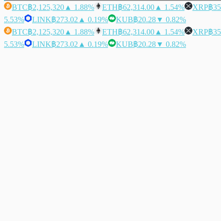
BTC
฿2,125,320
▲ 1.88%
ETH
฿62,314.00
▲ 1.54%
XRP
฿35
5.53%
LINK
฿273.02
▲ 0.19%
KUB
฿20.28
▼ 0.82%
BTC
฿2,125,320
▲ 1.88%
ETH
฿62,314.00
▲ 1.54%
XRP
฿35
5.53%
LINK
฿273.02
▲ 0.19%
KUB
฿20.28
▼ 0.82%