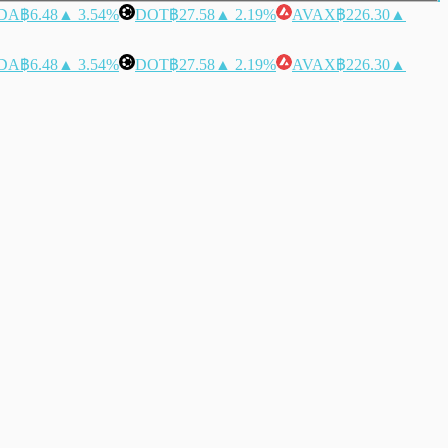
DA
฿6.48
▲ 3.54%
DOT
฿27.58
▲ 2.19%
AVAX
฿226.30
▲
DA
฿6.48
▲ 3.54%
DOT
฿27.58
▲ 2.19%
AVAX
฿226.30
▲