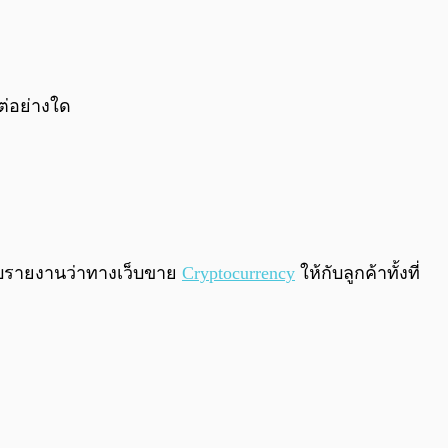
0:00
/
0:00
ต่อย่างใด
รับรายงานว่าทางเว็บขาย
Cryptocurrency
ให้กับลูกค้าทั้งที่