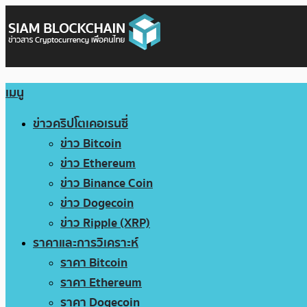
เมนู
ข่าวคริปโตเคอเรนซี่
ข่าว Bitcoin
ข่าว Ethereum
ข่าว Binance Coin
ข่าว Dogecoin
ข่าว Ripple (XRP)
ราคาและการวิเคราะห์
ราคา Bitcoin
ราคา Ethereum
ราคา Dogecoin