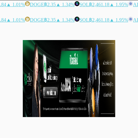
.84
▲ 1.01%
DOGE
฿2.35
▲ 1.34%
SOL
฿2,461.18
▲ 1.95%
A
.84
▲ 1.01%
DOGE
฿2.35
▲ 1.34%
SOL
฿2,461.18
▲ 1.95%
A