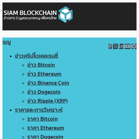
เมนู
ข่าวคริปโตเคอเรนซี่
ข่าว Bitcoin
ข่าว Ethereum
ข่าว Binance Coin
ข่าว Dogecoin
ข่าว Ripple (XRP)
ราคาและการวิเคราะห์
ราคา Bitcoin
ราคา Ethereum
ราคา Dogecoin