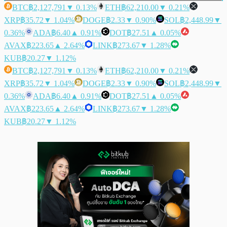
BTC
฿2,127,791
▼ 0.13%
ETH
฿62,210.00
▼ 0.21%
XRP
฿35.72
▼ 1.04%
DOGE
฿2.33
▼ 0.90%
SOL
฿2,448.99
▼
0.36%
ADA
฿6.40
▲ 0.91%
DOT
฿27.51
▲ 0.05%
AVAX
฿223.65
▲ 2.64%
LINK
฿273.67
▼ 1.28%
KUB
฿20.27
▼ 1.12%
BTC
฿2,127,791
▼ 0.13%
ETH
฿62,210.00
▼ 0.21%
XRP
฿35.72
▼ 1.04%
DOGE
฿2.33
▼ 0.90%
SOL
฿2,448.99
▼
0.36%
ADA
฿6.40
▲ 0.91%
DOT
฿27.51
▲ 0.05%
AVAX
฿223.65
▲ 2.64%
LINK
฿273.67
▼ 1.28%
KUB
฿20.27
▼ 1.12%