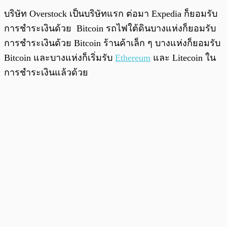
บริษัท Overstock เป็นบริษัทแรก ต่อมา Expedia ก็ยอมรับ
การชำระเงินด้วย Bitcoin รถไฟใต้ดินบางแห่งก็ยอมรับ
การชำระเงินด้วย Bitcoin ร้านค้าเล็ก ๆ บางแห่งก็ยอมรับ
Bitcoin และบางแห่งก็เริ่มรับ
Ethereum
และ Litecoin ใน
การชำระเงินแล้วด้วย