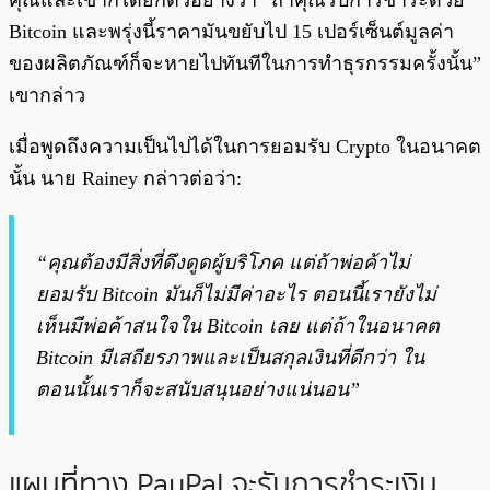
Bitcoin และพรุ่งนี้ราคามันขยับไป 15 เปอร์เซ็นต์มูลค่า
ของผลิตภัณฑ์ก็จะหายไปทันทีในการทำธุรกรรมครั้งนั้น”
เขากล่าว
เมื่อพูดถึงความเป็นไปได้ในการยอมรับ Crypto ในอนาคต
นั้น นาย Rainey กล่าวต่อว่า:
“คุณต้องมีสิ่งที่ดึงดูดผู้บริโภค แต่ถ้าพ่อค้าไม่
ยอมรับ Bitcoin มันก็ไม่มีค่าอะไร ตอนนี้เรายังไม่
เห็นมีพ่อค้าสนใจใน Bitcoin เลย แต่ถ้าในอนาคต
Bitcoin มีเสถียรภาพและเป็นสกุลเงินที่ดีกว่า ใน
ตอนนั้นเราก็จะสนับสนุนอย่างแน่นอน”
แผนที่ทาง PayPal จะรับการชำระเงิน