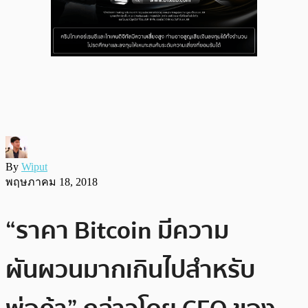
By
Wiput
พฤษภาคม 18, 2018
“ราคา Bitcoin มีความ
ผันผวนมากเกินไปสำหรับ