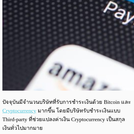
ปัจจุบันมีจำนวนบริษัทที่รับการชำระเงินด้วย Bitcoin และ
Cryptocurrency
มากขึ้น โดยมีบริษัทรับชำระเงินแบบ
Third-party ที่ช่วยแปลงค่าเงิน Cryptocurrency เป็นสกุล
เงินทั่วไปมากมาย