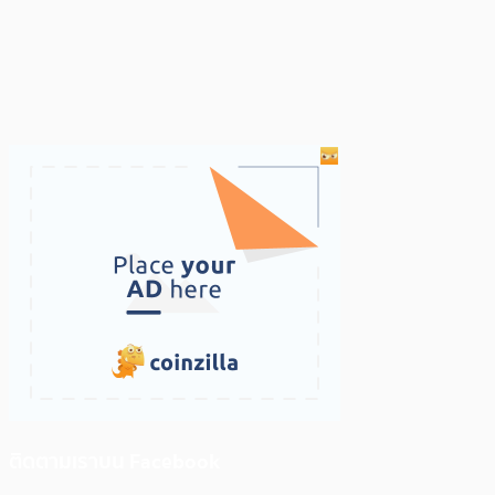
ติดตามเราบน Facebook