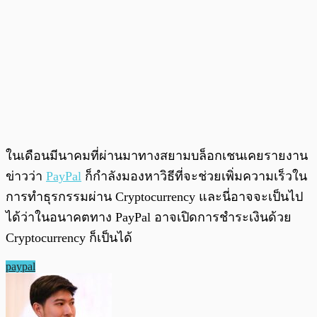
ในเดือนมีนาคมที่ผ่านมาทางสยามบล็อกเชนเคยรายงาน
ข่าวว่า
PayPal
ก็กำลังมองหาวิธีที่จะช่วยเพิ่มความเร็วใน
การทำธุรกรรมผ่าน Cryptocurrency และนี่อาจจะเป็นไป
ได้ว่าในอนาคตทาง PayPal อาจเปิดการชำระเงินด้วย
Cryptocurrency ก็เป็นได้
paypal