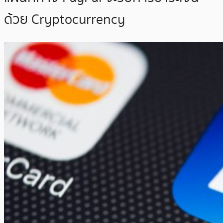
ด้วย Cryptocurrency