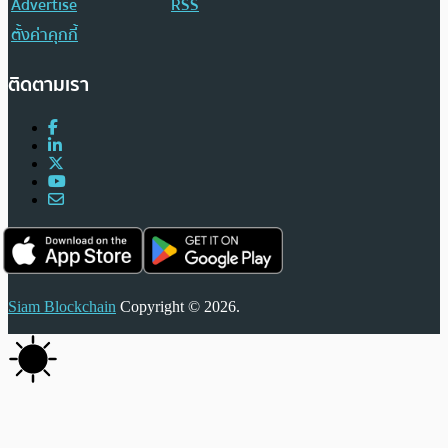
Advertise
RSS
ตั้งค่าคุกกี้
ติดตามเรา
Siam Blockchain
Copyright © 2026.