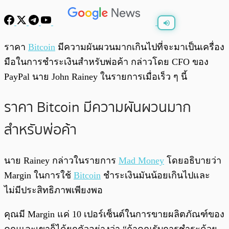
พร้อมเล่น
0:00
/
0:00
ราคา
Bitcoin
มีความผันผวนมากเกินไปที่จะมาเป็นเครื่อง
มือในการชำระเงินสำหรับพ่อค้า กล่าวโดย CFO ของ
PayPal นาย John Rainey ในรายการเมื่อเร็ว ๆ นี้
ราคา Bitcoin มีความผันผวนมาก
สำหรับพ่อค้า
นาย Rainey กล่าวในรายการ
Mad Money
โดยอธิบายว่า
Margin ในการใช้
Bitcoin
ชำระเงินมันน้อยเกินไปและ
ไม่มีประสิทธิภาพเพียงพอ
คุณมี Margin แค่ 10 เปอร์เซ็นต์ในการขายผลิตภัณฑ์ของ
คุณและเขาก็ได้ยกตัวอย่างว่า “ถ้าคุณรับการชำระด้วย