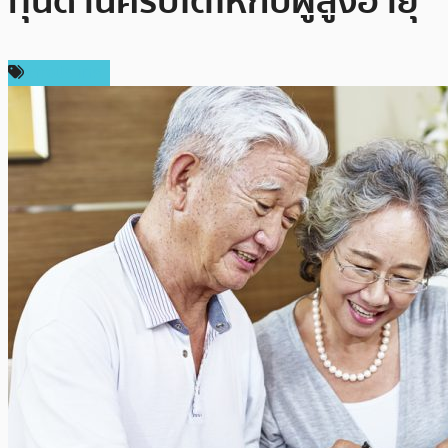
ทุนด้านคริปโตให้กับผู้สูงอายุ
ต่างประเทศ