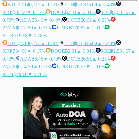
BTC
฿2,146,717
▲ 0.59%
ETH
฿63,336.00
▲ 0.48%
XRP
฿34.00
▼ 0.17%
DOGE
฿2.31
▲ 0.01%
SOL
฿2,531.07
▲
0.73%
ADA
฿6.46
▼ 0.40%
DOT
฿26.61
▲ 0.25%
AVAX
฿214.50
▲ 0.71%
LINK
฿270.63
▼ 1.01%
KUB
฿19.68
▼ 0.78%
BTC
฿2,146,717
▲ 0.59%
ETH
฿63,336.00
▲ 0.48%
XRP
฿34.00
▼ 0.17%
DOGE
฿2.31
▲ 0.01%
SOL
฿2,531.07
▲
0.73%
ADA
฿6.46
▼ 0.40%
DOT
฿26.61
▲ 0.25%
AVAX
฿214.50
▲ 0.71%
LINK
฿270.63
▼ 1.01%
KUB
฿19.68
▼ 0.78%