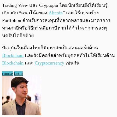
Trading View และ Cryptopia โดยนักเรียนยังได้เรียนรู้
เกี่ยวกับ “แนวโน้มของ
Altcoin
” และวิธีการสร้าง
Portfolion สำหรับการลงทุนที่หลากหลายและมาตรการ
ทางภาษีหรือวิธีการเสียภาษีหากได้กำไรจากการลงทุ
นคริปโตอีกด้วย
ปัจจุบันในเมืองไทยก็มีมหาลัยเปิดสอนคอร์สด้าน
Blockchain
และยังมีคอร์สสำหรับบุคคลทั่วไปให้เรียนด้าน
Blockchain
และ
Cryptocurrency
เช่นกัน
course
japan