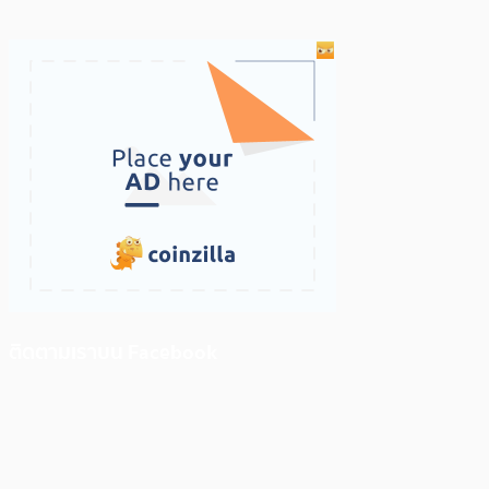
ติดตามเราบน Facebook