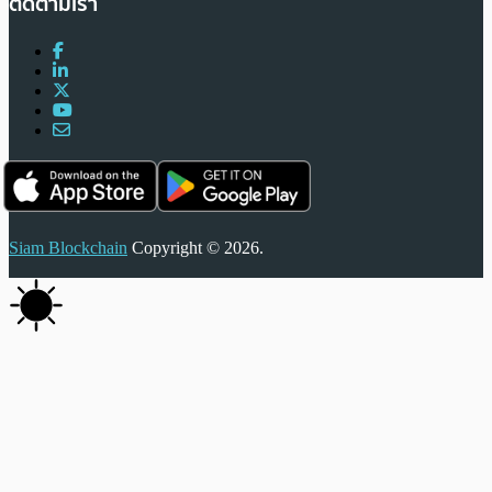
ติดตามเรา
Siam Blockchain
Copyright © 2026.