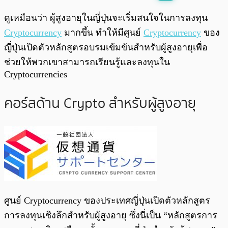
พร้อมเล่น
0:00
/
0:00
ดูเหมือนว่า ผู้สูงอายุในญี่ปุ่นจะเริ่มสนใจในการลงทุน
Cryptocurrency
มากขึ้น ทำให้มีศูนย์
Cryptocurrency
ของ
ญี่ปุ่นเปิดตัวหลักสูตรอบรมเข้มข้นสำหรับผู้สูงอายุเพื่อ
ช่วยให้พวกเขาสามารถเรียนรู้และลงทุนใน
Cryptocurrencies
คอร์สด้าน Crypto สำหรับผู้สูงอายุ
ศูนย์ Cryptocurrency ของประเทศญี่ปุ่นเปิดตัวหลักสูตร
การลงทุนเชิงลึกสำหรับผู้สูงอายุ ซึ่งนี่เป็น “หลักสูตรการ