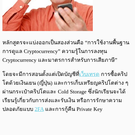
หลักสูตรจะแบ่งออกเป็นสองส่วนคือ “การใช้งานพื้นฐาน
การดูแล Cryptocurrency” ความรู้ในการลงทุน
Cryptocurrency และมาตรการสำหรับการเสียภาษี”
โดยจะมีการสอนตั้งแต่เปิดบัญชีที่
เว็บเทรด
การซื้อคริป
โตด้วยเงินเยน (ญี่ปุ่น) และการเก็บเหรียญคริปโตต่าง ๆ
ผ่านกระเป๋าคริปโตและ Cold Storage ซึ่งนักเรียนจะได้
เรียนรู้เกี่ยวกับการส่งและรับเงิน หรือการรักษาความ
ปลอดภัยแบบ
2FA
และการกู้คืน Private Key