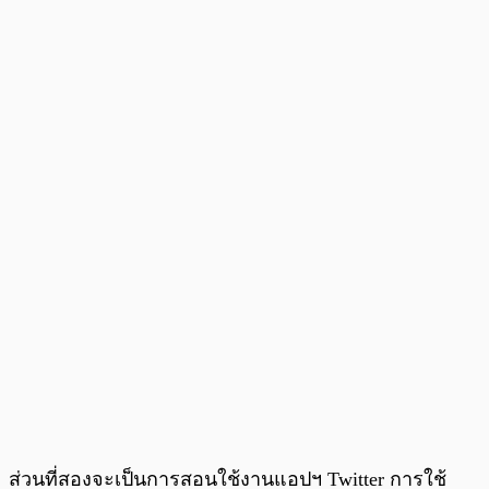
ส่วนที่สองจะเป็นการสอนใช้งานแอปฯ Twitter การใช้