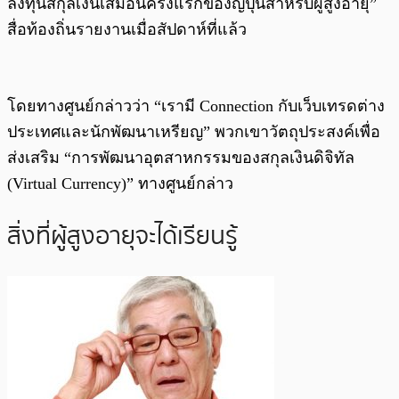
ลงทุนสกุลเงินเสมือนครั้งแรกของญี่ปุ่นสำหรับผู้สูงอายุ”
สื่อท้องถิ่นรายงานเมื่อสัปดาห์ที่แล้ว
โดยทางศูนย์กล่าวว่า “เรามี Connection กับเว็บเทรดต่าง
ประเทศและนักพัฒนาเหรียญ” พวกเขาวัตถุประสงค์เพื่อ
ส่งเสริม “การพัฒนาอุตสาหกรรมของสกุลเงินดิจิทัล
(Virtual Currency)” ทางศูนย์กล่าว
สิ่งที่ผู้สูงอายุจะได้เรียนรู้