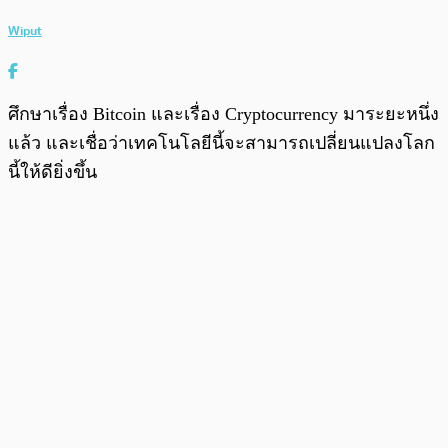
Wiput
ศึกษาเรื่อง Bitcoin และเรื่อง Cryptocurrency มาระยะหนึ่ง
แล้ว และเชื่อว่าเทคโนโลยีนี้จะสามารถเปลี่ยนแปลงโลก
นี้ให้ดียิ่งขึ้น