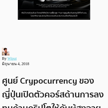
By
Wiput
มิถุนายน 4, 2018
ศูนย์ Crypocurrency ของ
ญี่ปุ่นเปิดตัวคอร์สด้านการลง