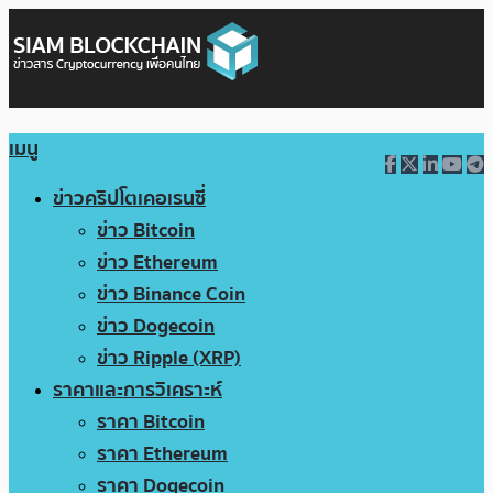
เมนู
ข่าวคริปโตเคอเรนซี่
ข่าว Bitcoin
ข่าว Ethereum
ข่าว Binance Coin
ข่าว Dogecoin
ข่าว Ripple (XRP)
ราคาและการวิเคราะห์
ราคา Bitcoin
ราคา Ethereum
ราคา Dogecoin